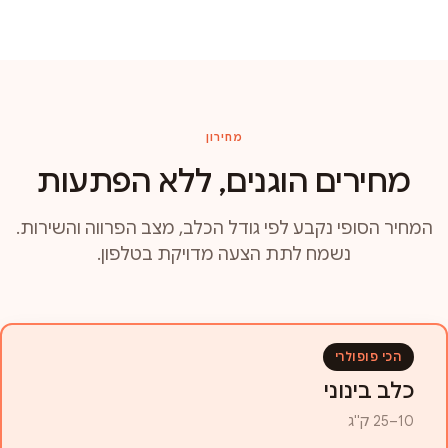
מחירון
מחירים הוגנים, ללא הפתעות
המחיר הסופי נקבע לפי גודל הכלב, מצב הפרווה והשירות.
נשמח לתת הצעה מדויקת בטלפון.
הכי פופולרי
כלב בינוני
10–25 ק"ג