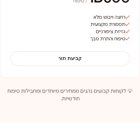
/ טיפוח
רחצה וייבוש מלא
תספורת מקצועית
גזיזת ציפורניים
טיפוח והתרת סבך
קביעת תור
💡 לקוחות קבועים נהנים ממחירים מיוחדים ומחבילות טיפוח
חודשיות.