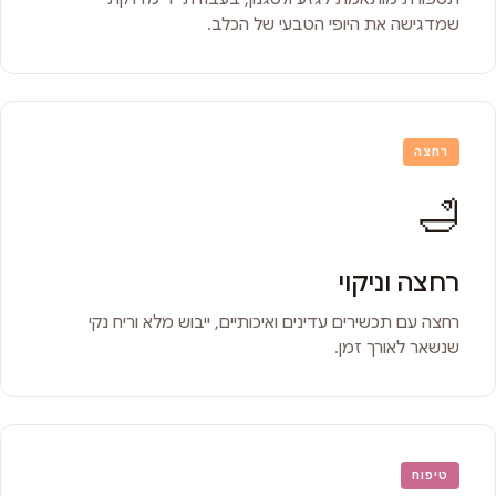
שמדגישה את היופי הטבעי של הכלב.
רחצה
🛁
רחצה וניקוי
רחצה עם תכשירים עדינים ואיכותיים, ייבוש מלא וריח נקי
שנשאר לאורך זמן.
טיפוח