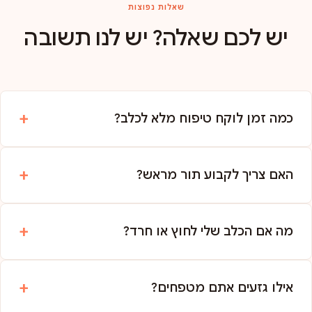
שאלות נפוצות
יש לכם שאלה? יש לנו תשובה
כמה זמן לוקח טיפוח מלא לכלב?
האם צריך לקבוע תור מראש?
מה אם הכלב שלי לחוץ או חרד?
אילו גזעים אתם מטפחים?