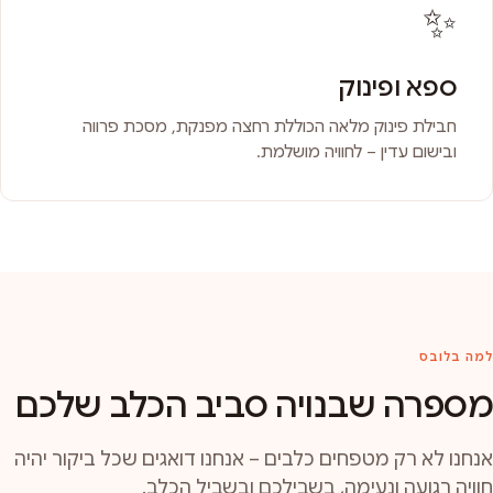
✨
ספא ופינוק
חבילת פינוק מלאה הכוללת רחצה מפנקת, מסכת פרווה
ובישום עדין – לחוויה מושלמת.
למה בלובס
מספרה שבנויה סביב הכלב שלכם
אנחנו לא רק מטפחים כלבים – אנחנו דואגים שכל ביקור יהיה
חוויה רגועה ונעימה, בשבילכם ובשביל הכלב.