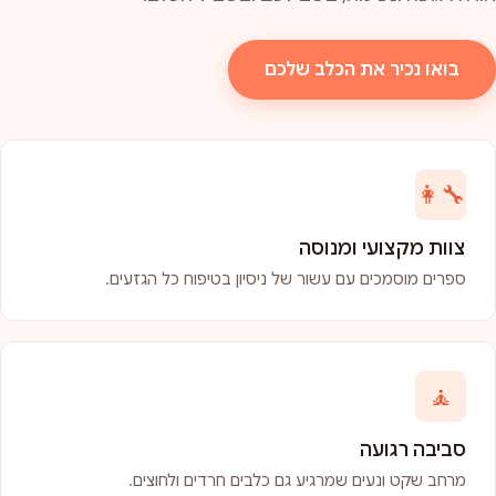
בואו נכיר את הכלב שלכם
👩‍🔧
צוות מקצועי ומנוסה
ספרים מוסמכים עם עשור של ניסיון בטיפוח כל הגזעים.
🧘
סביבה רגועה
מרחב שקט ונעים שמרגיע גם כלבים חרדים ולחוצים.