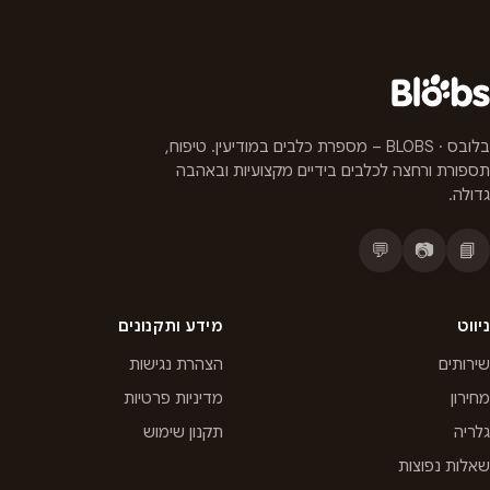
בלובס · BLOBS – מספרת כלבים במודיעין. טיפוח,
תספורת ורחצה לכלבים בידיים מקצועיות ובאהבה
גדולה.
💬
📷
📘
ניווט
מידע ותקנונים
שירותים
הצהרת נגישות
מחירון
מדיניות פרטיות
גלריה
תקנון שימוש
שאלות נפוצות