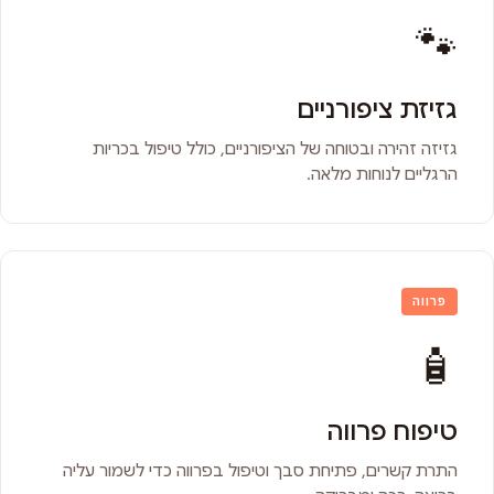
🐾
גזיזת ציפורניים
גזיזה זהירה ובטוחה של הציפורניים, כולל טיפול בכריות
הרגליים לנוחות מלאה.
פרווה
🧴
טיפוח פרווה
התרת קשרים, פתיחת סבך וטיפול בפרווה כדי לשמור עליה