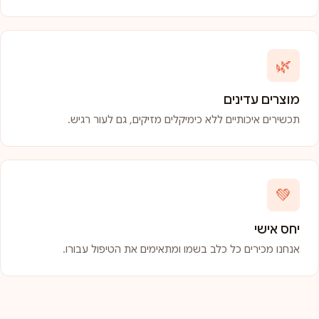
🌿
מוצרים עדינים
תכשירים איכותיים ללא כימיקלים מזיקים, גם לעור רגיש.
💚
יחס אישי
אנחנו מכירים כל כלב בשמו ומתאימים את הטיפול עבורו.