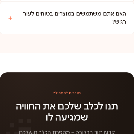
האם אתם משתמשים במוצרים בטוחים לעור
רגיש?
מוכנים להתחיל?
תנו לכלב שלכם את החוויה
שמגיעה לו
קבעו תור בבלובס – מספרת הכלבים שלכם