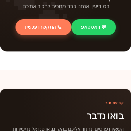
במודיעין. אנחנו כבר מחכים להכיר אתכם.
💬 וואטסאפ
📞 התקשרו עכשיו
קביעת תור
בואו נדבר
השאירו פרטים ונחזור אליכם בהקדם, או פנו אלינו ישירות: