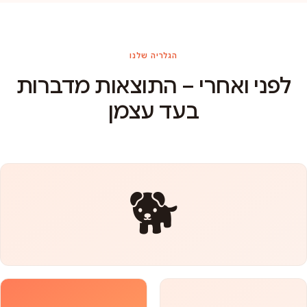
הגלריה שלנו
לפני ואחרי – התוצאות מדברות
בעד עצמן
🐕