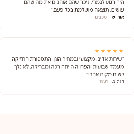
היה רגוע לגמרי. ניכר שהם אוהבים את מה שהם
עושים. תוצאה מושלמת בכל פעם."
אורי ש.
· מכבים
★★★★★
"שירות אדיב, מקצועי ובמחיר הוגן. התספורת החזיקה
מעמד שבועות והפרווה הייתה רכה ומבריקה. לא נלך
לשום מקום אחר!"
דנה כ.
· רעות