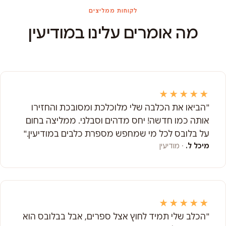
לקוחות ממליצים
מה אומרים עלינו במודיעין
★★★★★
"הביאו את הכלבה שלי מלוכלכת ומסובכת והחזירו
אותה כמו חדשה! יחס מדהים וסבלני. ממליצה בחום
על בלובס לכל מי שמחפש מספרת כלבים במודיעין."
מיכל ל.
· מודיעין
★★★★★
"הכלב שלי תמיד לחוץ אצל ספרים, אבל בבלובס הוא