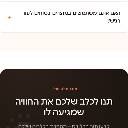
האם אתם משתמשים במוצרים בטוחים לעור
רגיש?
מוכנים להתחיל?
תנו לכלב שלכם את החוויה
שמגיעה לו
קבעו תור בבלובס – מספרת הכלבים שלכם