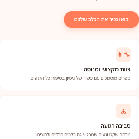
בואו נכיר את הכלב שלכם
👩‍🔧
צוות מקצועי ומנוסה
ספרים מוסמכים עם עשור של ניסיון בטיפוח כל הגזעים.
🧘
סביבה רגועה
מרחב שקט ונעים שמרגיע גם כלבים חרדים ולחוצים.