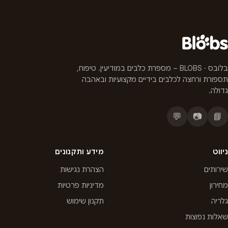
בלובס · BLOBS – מספרת כלבים במודיעין. טיפוח,
תספורת ורחצה לכלבים בידיים מקצועיות ובאהבה
גדולה.
💬
📷
📘
ניווט
מידע ותקנונים
שירותים
הצהרת נגישות
מחירון
מדיניות פרטיות
גלריה
תקנון שימוש
שאלות נפוצות