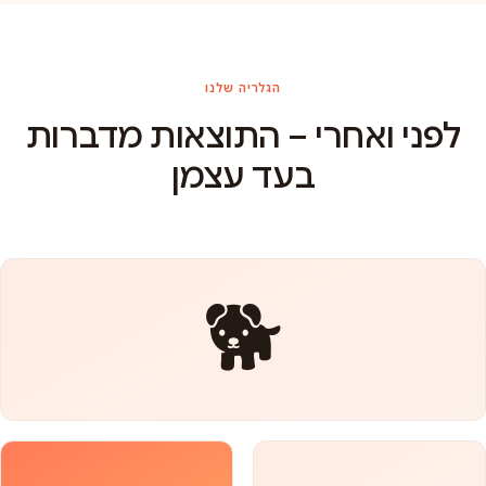
הגלריה שלנו
לפני ואחרי – התוצאות מדברות
בעד עצמן
🐕