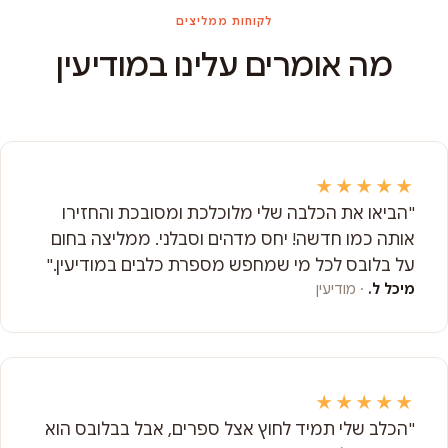
לקוחות ממליצים
מה אומרים עלינו במודיעין
★★★★★
"הביאו את הכלבה שלי מלוכלכת ומסובכת והחזירו
אותה כמו חדשה! יחס מדהים וסבלני. ממליצה בחום
על בלובס לכל מי שמחפש מספרת כלבים במודיעין."
מיכל ל.
· מודיעין
★★★★★
"הכלב שלי תמיד לחוץ אצל ספרים, אבל בבלובס הוא