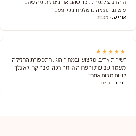
היה רגוע לגמרי. ניכר שהם אוהבים את מה שהם
עושים. תוצאה מושלמת בכל פעם."
אורי ש.
· מכבים
★★★★★
"שירות אדיב, מקצועי ובמחיר הוגן. התספורת החזיקה
מעמד שבועות והפרווה הייתה רכה ומבריקה. לא נלך
לשום מקום אחר!"
דנה כ.
· רעות