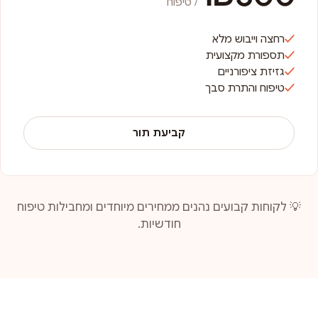
/ טיפוח
רחצה וייבוש מלא
תספורת מקצועית
גזיזת ציפורניים
טיפוח והתרת סבך
קביעת תור
💡 לקוחות קבועים נהנים ממחירים מיוחדים ומחבילות טיפוח
חודשיות.