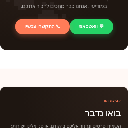
במודיעין. אנחנו כבר מחכים להכיר אתכם.
💬 וואטסאפ
📞 התקשרו עכשיו
קביעת תור
בואו נדבר
השאירו פרטים ונחזור אליכם בהקדם, או פנו אלינו ישירות: