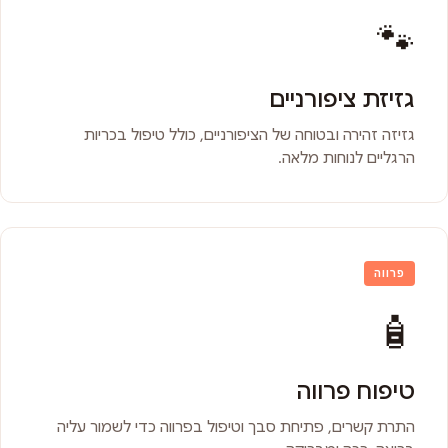
🐾
גזיזת ציפורניים
גזיזה זהירה ובטוחה של הציפורניים, כולל טיפול בכריות
הרגליים לנוחות מלאה.
פרווה
🧴
טיפוח פרווה
התרת קשרים, פתיחת סבך וטיפול בפרווה כדי לשמור עליה