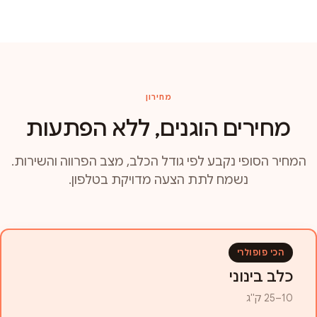
מחירון
מחירים הוגנים, ללא הפתעות
המחיר הסופי נקבע לפי גודל הכלב, מצב הפרווה והשירות.
נשמח לתת הצעה מדויקת בטלפון.
הכי פופולרי
כלב בינוני
10–25 ק"ג