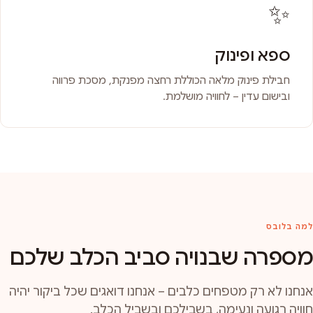
✨
ספא ופינוק
חבילת פינוק מלאה הכוללת רחצה מפנקת, מסכת פרווה
ובישום עדין – לחוויה מושלמת.
למה בלובס
מספרה שבנויה סביב הכלב שלכם
אנחנו לא רק מטפחים כלבים – אנחנו דואגים שכל ביקור יהיה
חוויה רגועה ונעימה, בשבילכם ובשביל הכלב.