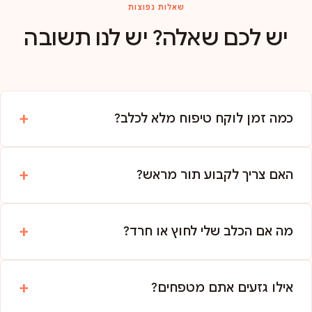
שאלות נפוצות
יש לכם שאלה? יש לנו תשובה
כמה זמן לוקח טיפוח מלא לכלב?
האם צריך לקבוע תור מראש?
מה אם הכלב שלי לחוץ או חרד?
אילו גזעים אתם מטפחים?