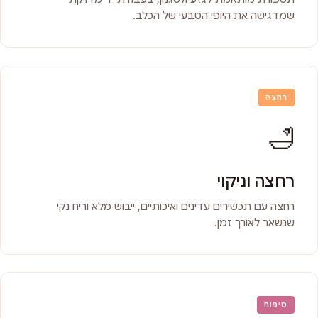
שמדגישה את היופי הטבעי של הכלב.
רחצה
🛁
רחצה וניקוי
רחצה עם תכשירים עדינים ואיכותיים, ייבוש מלא וריח נקי
שנשאר לאורך זמן.
טיפוח