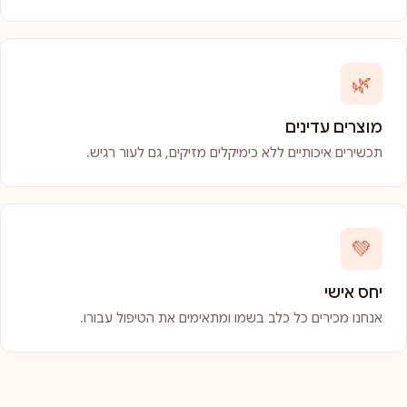
🌿
מוצרים עדינים
תכשירים איכותיים ללא כימיקלים מזיקים, גם לעור רגיש.
💚
יחס אישי
אנחנו מכירים כל כלב בשמו ומתאימים את הטיפול עבורו.