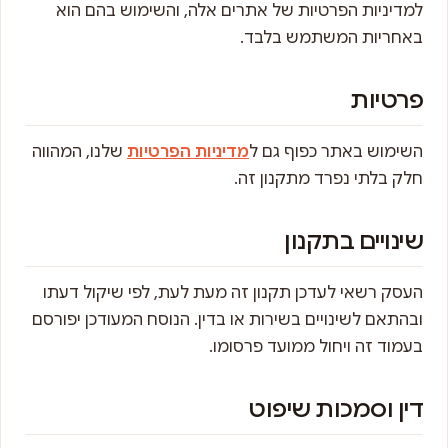
למדיניות הפרטיות של אתרים אלה, והשימוש בהם הוא
באחריות המשתמש בלבד.
פרטיות
השימוש באתר כפוף גם ל
מדיניות הפרטיות
שלנו, המהווה
חלק בלתי נפרד מתקנון זה.
שינויים בתקנון
העסק רשאי לעדכן תקנון זה מעת לעת, לפי שיקול דעתו
ובהתאם לשינויים בשירות או בדין. הנוסח המעודכן יפורסם
בעמוד זה ויחול ממועד פרסומו.
דין וסמכות שיפוט