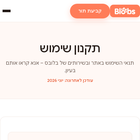
קביעת תור
תקנון שימוש
תנאי השימוש באתר ובשירותים של בלובס – אנא קראו אותם
בעיון.
עודכן לאחרונה: יוני 2026