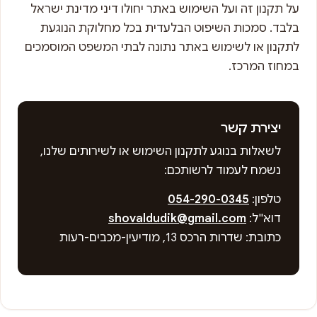
על תקנון זה ועל השימוש באתר יחולו דיני מדינת ישראל
בלבד. סמכות השיפוט הבלעדית בכל מחלוקת הנוגעת
לתקנון או לשימוש באתר נתונה לבתי המשפט המוסמכים
במחוז המרכז.
יצירת קשר
לשאלות בנוגע לתקנון השימוש או לשירותים שלנו,
נשמח לעמוד לרשותכם:
טלפון:
054-290-0345
דוא"ל:
shovaldudik@gmail.com
כתובת: שדרות הרכס 13, מודיעין-מכבים-רעות