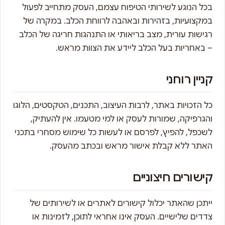
בכל הנוגע לשירותי הטיפוח עצמם, העסק מתחייב לפעול
במקצועיות, בזהירות ובאהבה לרווחת הכלב. במקרה של
רגישות עורית, מצב בריאותי או התנהגות חריגה של הכלב
– באחריות בעל הכלב ליידע את הצוות מראש.
קניין רוחני
כל הזכויות באתר, לרבות העיצוב, התכנים, הטקסטים, הלוגו
והגרפיקה, שמורות לעסק או למי מטעמו. אין להעתיק,
לשכפל, להפיץ, לפרסם או לעשות כל שימוש מסחרי בתכני
האתר ללא קבלת אישור מראש ובכתב מהעסק.
קישורים חיצוניים
ייתכן שהאתר יכלול קישורים לאתרים או לשירותים של
צדדים שלישיים. העסק אינו אחראי לתוכן, לזמינות או