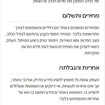
של הכלב המסכן את שלום הכלב או הצוות.
מחירים ותשלום
המחירים המוצגים באתר הם כלליים ומשמשים לצורך
התרשמות בלבד. המחיר הסופי נקבע בהתאם לגודל הכלב,
מצב הפרווה וסוג השירות, ויימסר טרם ביצוע הטיפול. העסק
רשאי לעדכן את המחירים מעת לעת וללא הודעה
מוקדמת.
אחריות והגבלתה
העסק עושה כל מאמץ להציג מידע מדויק ועדכני באתר,
אך אינו אחראי לטעויות, אי-דיוקים או השמטות שעלולים
להופיע בו. השימוש באתר ובמידע המוצג בו הוא על
אחריות המשתמש בלבד.