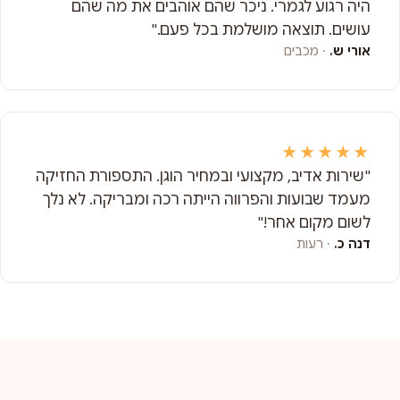
היה רגוע לגמרי. ניכר שהם אוהבים את מה שהם
עושים. תוצאה מושלמת בכל פעם."
אורי ש.
· מכבים
★★★★★
"שירות אדיב, מקצועי ובמחיר הוגן. התספורת החזיקה
מעמד שבועות והפרווה הייתה רכה ומבריקה. לא נלך
לשום מקום אחר!"
דנה כ.
· רעות