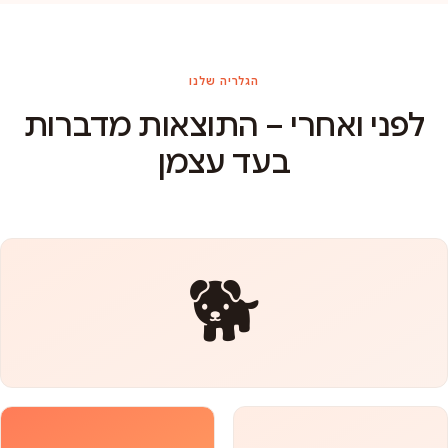
הגלריה שלנו
לפני ואחרי – התוצאות מדברות
בעד עצמן
🐕