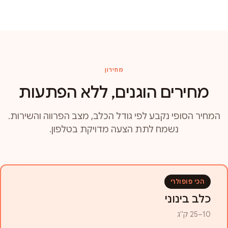
מחירון
מחירים הוגנים, ללא הפתעות
המחיר הסופי נקבע לפי גודל הכלב, מצב הפרווה והשירות.
נשמח לתת הצעה מדויקת בטלפון.
הכי פופולרי
כלב בינוני
10–25 ק"ג