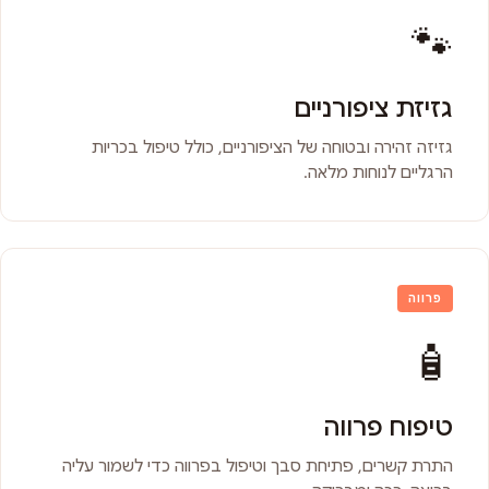
🐾
גזיזת ציפורניים
גזיזה זהירה ובטוחה של הציפורניים, כולל טיפול בכריות
הרגליים לנוחות מלאה.
פרווה
🧴
טיפוח פרווה
התרת קשרים, פתיחת סבך וטיפול בפרווה כדי לשמור עליה