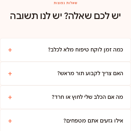
שאלות נפוצות
יש לכם שאלה? יש לנו תשובה
כמה זמן לוקח טיפוח מלא לכלב?
האם צריך לקבוע תור מראש?
מה אם הכלב שלי לחוץ או חרד?
אילו גזעים אתם מטפחים?