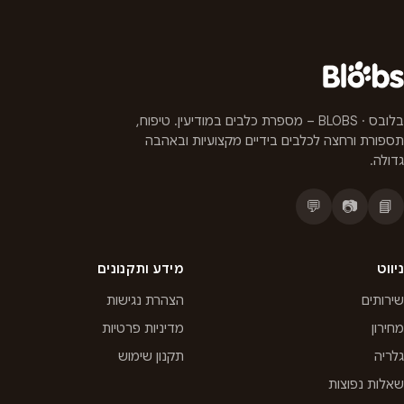
בלובס · BLOBS – מספרת כלבים במודיעין. טיפוח,
תספורת ורחצה לכלבים בידיים מקצועיות ובאהבה
גדולה.
💬
📷
📘
ניווט
מידע ותקנונים
שירותים
הצהרת נגישות
מחירון
מדיניות פרטיות
גלריה
תקנון שימוש
שאלות נפוצות