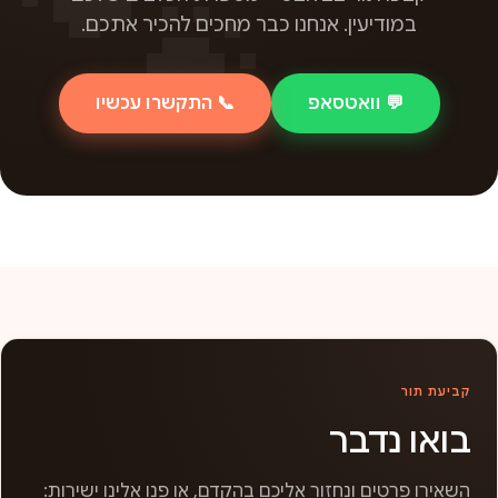
במודיעין. אנחנו כבר מחכים להכיר אתכם.
💬 וואטסאפ
📞 התקשרו עכשיו
קביעת תור
בואו נדבר
השאירו פרטים ונחזור אליכם בהקדם, או פנו אלינו ישירות: