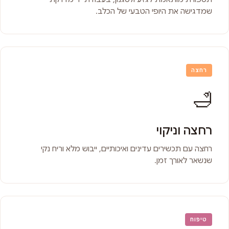
שמדגישה את היופי הטבעי של הכלב.
רחצה
🛁
רחצה וניקוי
רחצה עם תכשירים עדינים ואיכותיים, ייבוש מלא וריח נקי
שנשאר לאורך זמן.
טיפוח