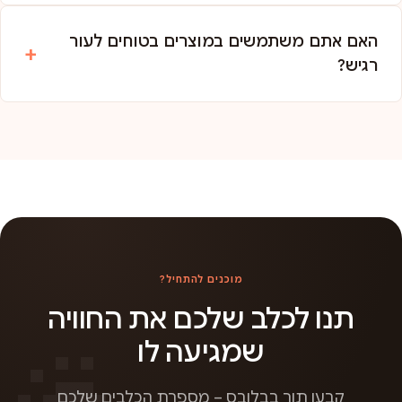
האם אתם משתמשים במוצרים בטוחים לעור
רגיש?
מוכנים להתחיל?
תנו לכלב שלכם את החוויה
שמגיעה לו
קבעו תור בבלובס – מספרת הכלבים שלכם