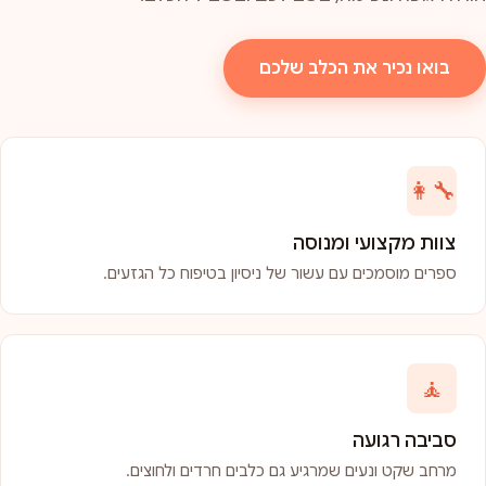
בואו נכיר את הכלב שלכם
👩‍🔧
צוות מקצועי ומנוסה
ספרים מוסמכים עם עשור של ניסיון בטיפוח כל הגזעים.
🧘
סביבה רגועה
מרחב שקט ונעים שמרגיע גם כלבים חרדים ולחוצים.