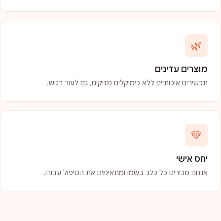
🌿
מוצרים עדינים
תכשירים איכותיים ללא כימיקלים מזיקים, גם לעור רגיש.
💚
יחס אישי
אנחנו מכירים כל כלב בשמו ומתאימים את הטיפול עבורו.