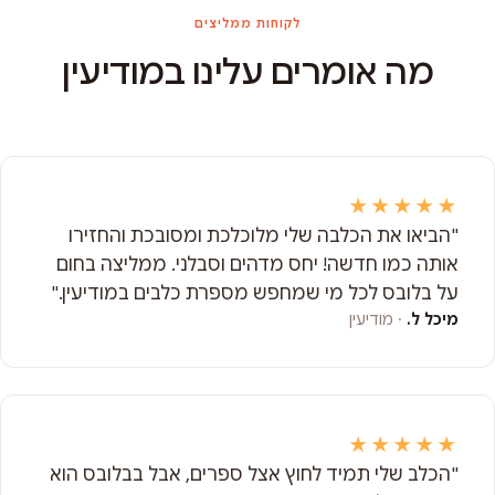
לקוחות ממליצים
מה אומרים עלינו במודיעין
★★★★★
"הביאו את הכלבה שלי מלוכלכת ומסובכת והחזירו
אותה כמו חדשה! יחס מדהים וסבלני. ממליצה בחום
על בלובס לכל מי שמחפש מספרת כלבים במודיעין."
מיכל ל.
· מודיעין
★★★★★
"הכלב שלי תמיד לחוץ אצל ספרים, אבל בבלובס הוא