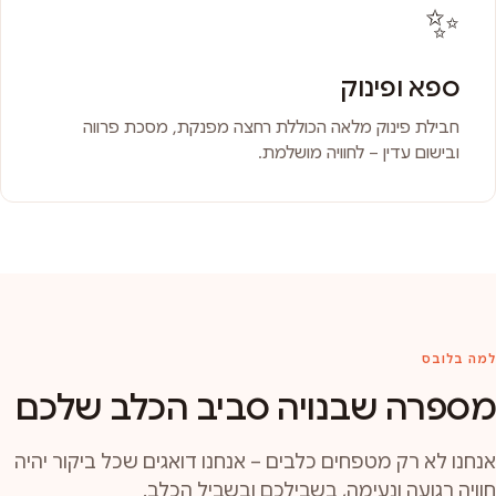
✨
ספא ופינוק
חבילת פינוק מלאה הכוללת רחצה מפנקת, מסכת פרווה
ובישום עדין – לחוויה מושלמת.
למה בלובס
מספרה שבנויה סביב הכלב שלכם
אנחנו לא רק מטפחים כלבים – אנחנו דואגים שכל ביקור יהיה
חוויה רגועה ונעימה, בשבילכם ובשביל הכלב.