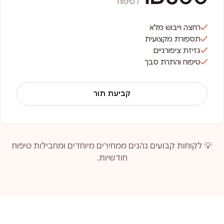
/ טיפוח
רחצה וייבוש מלא
תספורת מקצועית
גזיזת ציפורניים
טיפוח והתרת סבך
קביעת תור
💡 לקוחות קבועים נהנים ממחירים מיוחדים ומחבילות טיפוח
חודשיות.