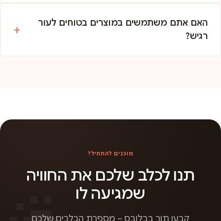
האם אתם משתמשים במוצרים בטוחים לעור
רגיש?
מוכנים להתחיל?
תנו לכלב שלכם את החוויה
שמגיעה לו
קבעו תור בבלובס – מספרת הכלבים שלכם