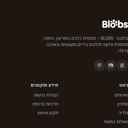
בלובס · BLOBS – מספרת כלבים במודיעין. טיפוח,
תספורת ורחצה לכלבים בידיים מקצועיות ובאהבה
גדולה.
💬
📷
📘
ניווט
מידע ותקנונים
שירותים
הצהרת נגישות
מחירון
מדיניות פרטיות
גלריה
תקנון שימוש
שאלות נפוצות