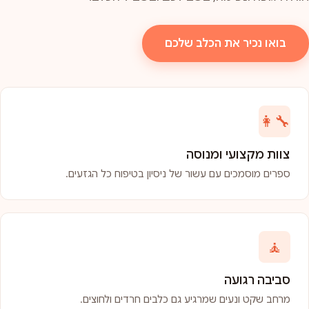
בואו נכיר את הכלב שלכם
👩‍🔧
צוות מקצועי ומנוסה
ספרים מוסמכים עם עשור של ניסיון בטיפוח כל הגזעים.
🧘
סביבה רגועה
מרחב שקט ונעים שמרגיע גם כלבים חרדים ולחוצים.