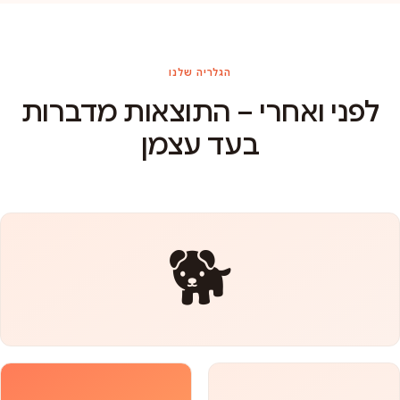
הגלריה שלנו
לפני ואחרי – התוצאות מדברות
בעד עצמן
🐕