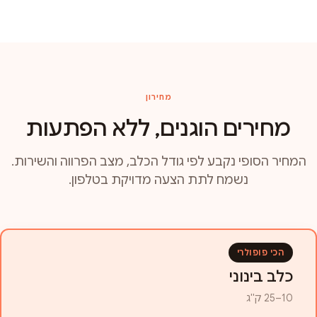
מחירון
מחירים הוגנים, ללא הפתעות
המחיר הסופי נקבע לפי גודל הכלב, מצב הפרווה והשירות.
נשמח לתת הצעה מדויקת בטלפון.
הכי פופולרי
כלב בינוני
10–25 ק"ג