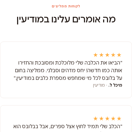
לקוחות ממליצים
מה אומרים עלינו במודיעין
★★★★★
"הביאו את הכלבה שלי מלוכלכת ומסובכת והחזירו
אותה כמו חדשה! יחס מדהים וסבלני. ממליצה בחום
על בלובס לכל מי שמחפש מספרת כלבים במודיעין."
מיכל ל.
· מודיעין
★★★★★
"הכלב שלי תמיד לחוץ אצל ספרים, אבל בבלובס הוא