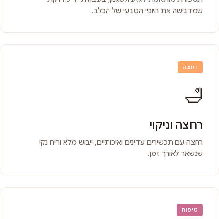
שמדגישה את היופי הטבעי של הכלב.
רחצה
🛁
רחצה וניקוי
רחצה עם תכשירים עדינים ואיכותיים, ייבוש מלא וריח נקי
שנשאר לאורך זמן.
טיפוח