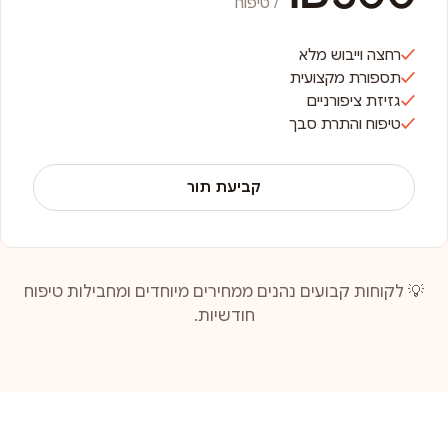
/ טיפוח
רחצה וייבוש מלא
תספורת מקצועית
גזיזת ציפורניים
טיפוח והתרת סבך
קביעת תור
💡 לקוחות קבועים נהנים ממחירים מיוחדים ומחבילות טיפוח
חודשיות.