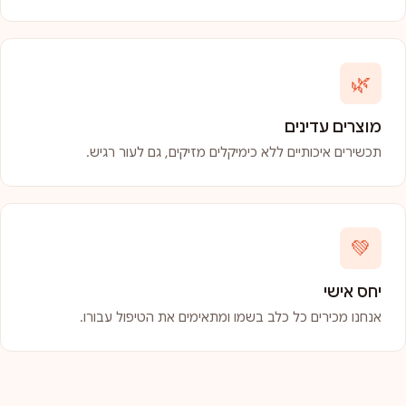
🌿
מוצרים עדינים
תכשירים איכותיים ללא כימיקלים מזיקים, גם לעור רגיש.
💚
יחס אישי
אנחנו מכירים כל כלב בשמו ומתאימים את הטיפול עבורו.