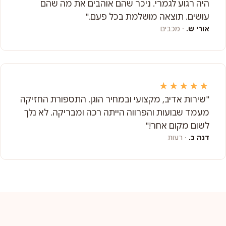
היה רגוע לגמרי. ניכר שהם אוהבים את מה שהם
עושים. תוצאה מושלמת בכל פעם."
אורי ש.
· מכבים
★★★★★
"שירות אדיב, מקצועי ובמחיר הוגן. התספורת החזיקה
מעמד שבועות והפרווה הייתה רכה ומבריקה. לא נלך
לשום מקום אחר!"
דנה כ.
· רעות