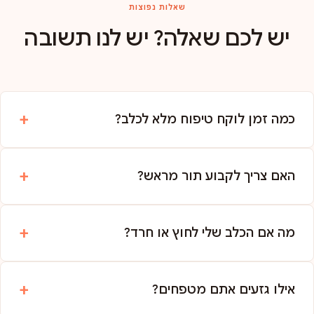
שאלות נפוצות
יש לכם שאלה? יש לנו תשובה
כמה זמן לוקח טיפוח מלא לכלב?
האם צריך לקבוע תור מראש?
מה אם הכלב שלי לחוץ או חרד?
אילו גזעים אתם מטפחים?