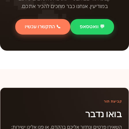
במודיעין. אנחנו כבר מחכים להכיר אתכם.
💬 וואטסאפ
📞 התקשרו עכשיו
קביעת תור
בואו נדבר
השאירו פרטים ונחזור אליכם בהקדם, או פנו אלינו ישירות: