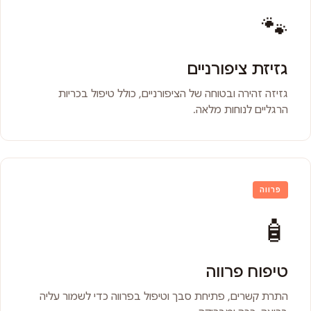
🐾
גזיזת ציפורניים
גזיזה זהירה ובטוחה של הציפורניים, כולל טיפול בכריות
הרגליים לנוחות מלאה.
פרווה
🧴
טיפוח פרווה
התרת קשרים, פתיחת סבך וטיפול בפרווה כדי לשמור עליה