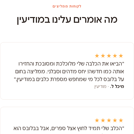
לקוחות ממליצים
מה אומרים עלינו במודיעין
★★★★★
"הביאו את הכלבה שלי מלוכלכת ומסובכת והחזירו
אותה כמו חדשה! יחס מדהים וסבלני. ממליצה בחום
על בלובס לכל מי שמחפש מספרת כלבים במודיעין."
מיכל ל.
· מודיעין
★★★★★
"הכלב שלי תמיד לחוץ אצל ספרים, אבל בבלובס הוא