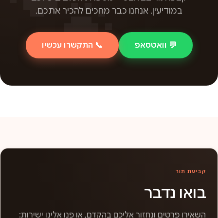
במודיעין. אנחנו כבר מחכים להכיר אתכם.
💬 וואטסאפ
📞 התקשרו עכשיו
קביעת תור
בואו נדבר
השאירו פרטים ונחזור אליכם בהקדם, או פנו אלינו ישירות: