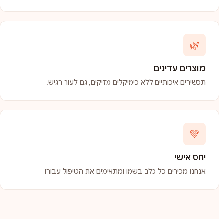
🌿
מוצרים עדינים
תכשירים איכותיים ללא כימיקלים מזיקים, גם לעור רגיש.
💚
יחס אישי
אנחנו מכירים כל כלב בשמו ומתאימים את הטיפול עבורו.