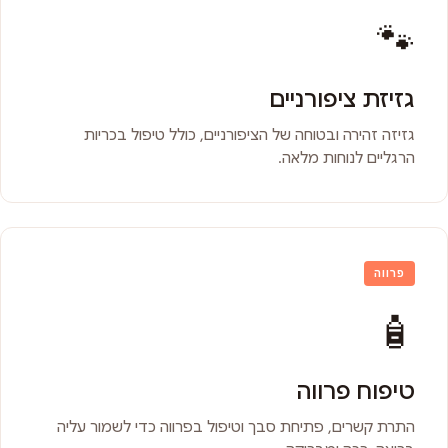
🐾
גזיזת ציפורניים
גזיזה זהירה ובטוחה של הציפורניים, כולל טיפול בכריות
הרגליים לנוחות מלאה.
פרווה
🧴
טיפוח פרווה
התרת קשרים, פתיחת סבך וטיפול בפרווה כדי לשמור עליה