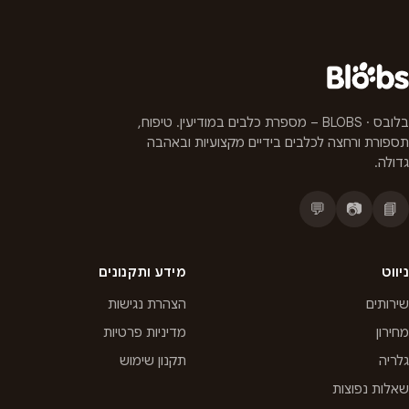
בלובס · BLOBS – מספרת כלבים במודיעין. טיפוח,
תספורת ורחצה לכלבים בידיים מקצועיות ובאהבה
גדולה.
💬
📷
📘
ניווט
מידע ותקנונים
שירותים
הצהרת נגישות
מחירון
מדיניות פרטיות
גלריה
תקנון שימוש
שאלות נפוצות