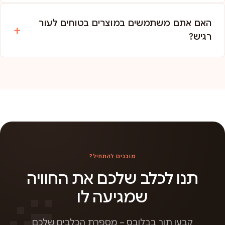
האם אתם משתמשים במוצרים בטוחים לעור
רגיש?
מוכנים להתחיל?
תנו לכלב שלכם את החוויה
שמגיעה לו
קבעו תור בבלובס – מספרת הכלבים שלכם