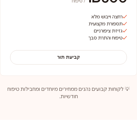
/ טיפוח
רחצה וייבוש מלא
תספורת מקצועית
גזיזת ציפורניים
טיפוח והתרת סבך
קביעת תור
💡 לקוחות קבועים נהנים ממחירים מיוחדים ומחבילות טיפוח
חודשיות.