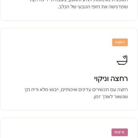
שמדגישה את היופי הטבעי של הכלב.
רחצה
🛁
רחצה וניקוי
רחצה עם תכשירים עדינים ואיכותיים, ייבוש מלא וריח נקי
שנשאר לאורך זמן.
טיפוח