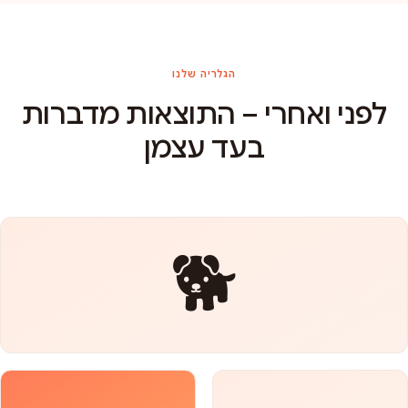
הגלריה שלנו
לפני ואחרי – התוצאות מדברות
בעד עצמן
🐕