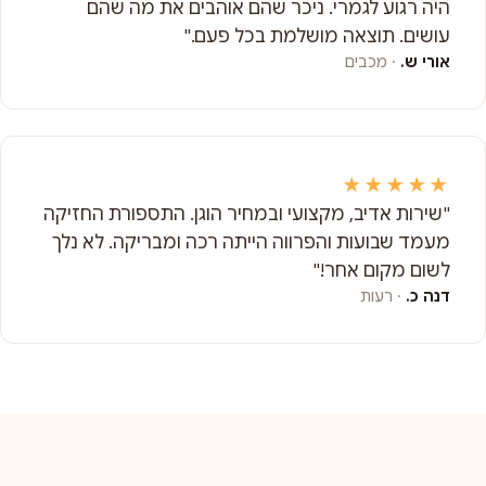
היה רגוע לגמרי. ניכר שהם אוהבים את מה שהם
עושים. תוצאה מושלמת בכל פעם."
אורי ש.
· מכבים
★★★★★
"שירות אדיב, מקצועי ובמחיר הוגן. התספורת החזיקה
מעמד שבועות והפרווה הייתה רכה ומבריקה. לא נלך
לשום מקום אחר!"
דנה כ.
· רעות