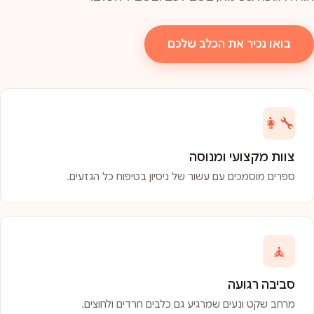
בואו נכיר את הכלב שלכם
👩‍🔧
צוות מקצועי ומנוסה
ספרים מוסמכים עם עשור של ניסיון בטיפוח כל הגזעים.
🧘
סביבה רגועה
מרחב שקט ונעים שמרגיע גם כלבים חרדים ולחוצים.