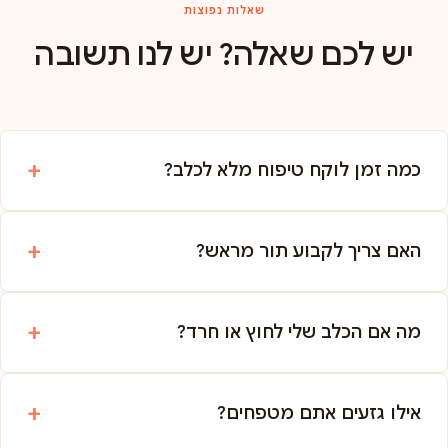
שאלות נפוצות
יש לכם שאלה? יש לנו תשובה
כמה זמן לוקח טיפוח מלא לכלב?
האם צריך לקבוע תור מראש?
מה אם הכלב שלי לחוץ או חרד?
אילו גזעים אתם מטפחים?