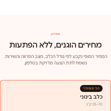
מחירון
מחירים הוגנים, ללא הפתעות
המחיר הסופי נקבע לפי גודל הכלב, מצב הפרווה והשירות.
נשמח לתת הצעה מדויקת בטלפון.
הכי פופולרי
כלב בינוני
10–25 ק"ג