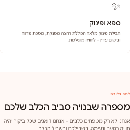
✨
ספא ופינוק
חבילת פינוק מלאה הכוללת רחצה מפנקת, מסכת פרווה
ובישום עדין – לחוויה מושלמת.
למה בלובס
מספרה שבנויה סביב הכלב שלכם
אנחנו לא רק מטפחים כלבים – אנחנו דואגים שכל ביקור יהיה
חוויה רגועה ונעימה, בשבילכם ובשביל הכלב.