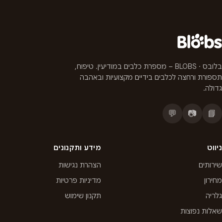
בלובס · BLOBS – מספרת כלבים במודיעין. טיפוח,
תספורת ורחצה לכלבים בידיים מקצועיות ובאהבה
גדולה.
💬
📷
📘
ניווט
מידע ותקנונים
שירותים
הצהרת נגישות
מחירון
מדיניות פרטיות
גלריה
תקנון שימוש
שאלות נפוצות