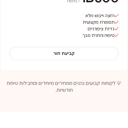
/ טיפוח
רחצה וייבוש מלא
תספורת מקצועית
גזיזת ציפורניים
טיפוח והתרת סבך
קביעת תור
💡 לקוחות קבועים נהנים ממחירים מיוחדים ומחבילות טיפוח
חודשיות.