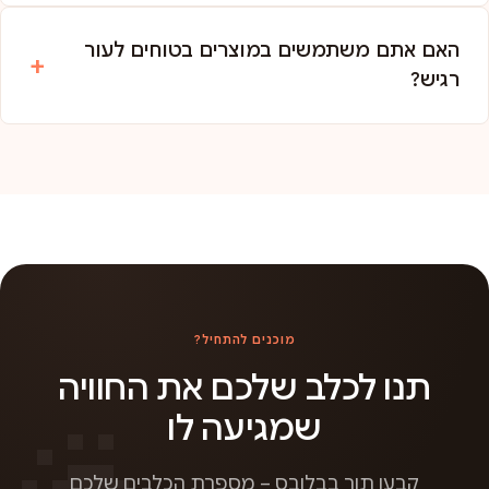
האם אתם משתמשים במוצרים בטוחים לעור
רגיש?
מוכנים להתחיל?
תנו לכלב שלכם את החוויה
שמגיעה לו
קבעו תור בבלובס – מספרת הכלבים שלכם