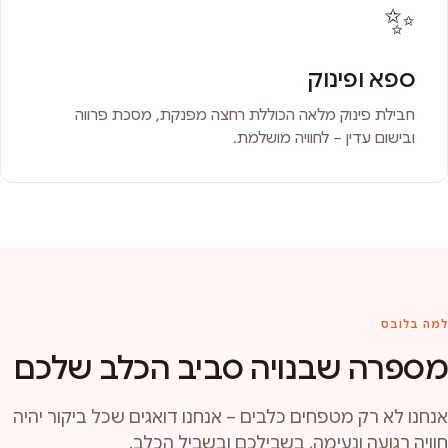
✨
ספא ופינוק
חבילת פינוק מלאה הכוללת רחצה מפנקת, מסכת פרווה
ובישום עדין – לחוויה מושלמת.
למה בלובס
מספרה שבנויה סביב הכלב שלכם
אנחנו לא רק מטפחים כלבים – אנחנו דואגים שכל ביקור יהיה
חוויה רגועה ונעימה, בשבילכם ובשביל הכלב.