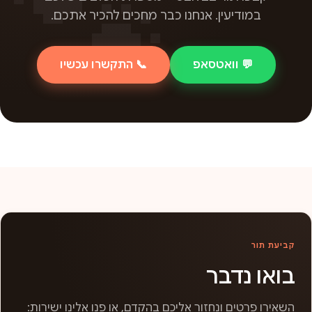
במודיעין. אנחנו כבר מחכים להכיר אתכם.
💬 וואטסאפ
📞 התקשרו עכשיו
קביעת תור
בואו נדבר
השאירו פרטים ונחזור אליכם בהקדם, או פנו אלינו ישירות: