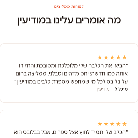
לקוחות ממליצים
מה אומרים עלינו במודיעין
★★★★★
"הביאו את הכלבה שלי מלוכלכת ומסובכת והחזירו
אותה כמו חדשה! יחס מדהים וסבלני. ממליצה בחום
על בלובס לכל מי שמחפש מספרת כלבים במודיעין."
מיכל ל.
· מודיעין
★★★★★
"הכלב שלי תמיד לחוץ אצל ספרים, אבל בבלובס הוא