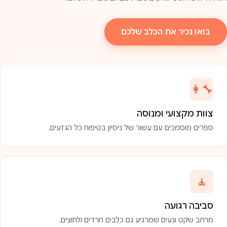
בואו נכיר את הכלב שלכם
👩‍🔧
צוות מקצועי ומנוסה
ספרים מוסמכים עם עשור של ניסיון בטיפוח כל הגזעים.
🧘
סביבה רגועה
מרחב שקט ונעים שמרגיע גם כלבים חרדים ולחוצים.