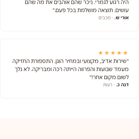
היה רגוע לגמרי. ניכר שהם אוהבים את מה שהם
עושים. תוצאה מושלמת בכל פעם."
אורי ש.
· מכבים
★★★★★
"שירות אדיב, מקצועי ובמחיר הוגן. התספורת החזיקה
מעמד שבועות והפרווה הייתה רכה ומבריקה. לא נלך
לשום מקום אחר!"
דנה כ.
· רעות