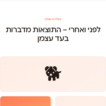
הגלריה שלנו
לפני ואחרי – התוצאות מדברות
בעד עצמן
🐕