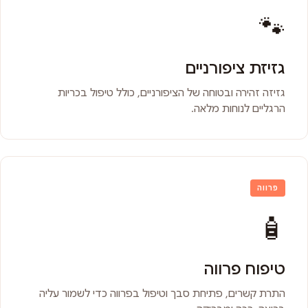
🐾
גזיזת ציפורניים
גזיזה זהירה ובטוחה של הציפורניים, כולל טיפול בכריות
הרגליים לנוחות מלאה.
פרווה
🧴
טיפוח פרווה
התרת קשרים, פתיחת סבך וטיפול בפרווה כדי לשמור עליה