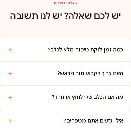
שאלות נפוצות
יש לכם שאלה? יש לנו תשובה
כמה זמן לוקח טיפוח מלא לכלב?
האם צריך לקבוע תור מראש?
מה אם הכלב שלי לחוץ או חרד?
אילו גזעים אתם מטפחים?