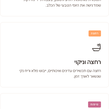
שמדגישה את היופי הטבעי של הכלב.
רחצה
🛁
רחצה וניקוי
רחצה עם תכשירים עדינים ואיכותיים, ייבוש מלא וריח נקי
שנשאר לאורך זמן.
טיפוח