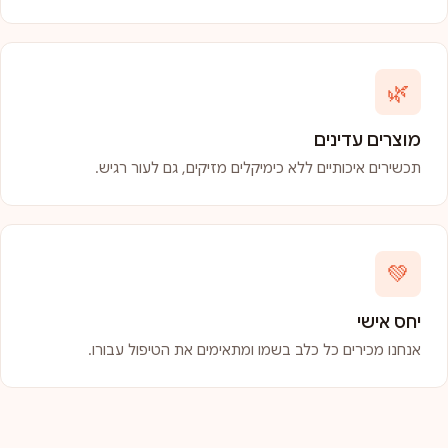
🌿
מוצרים עדינים
תכשירים איכותיים ללא כימיקלים מזיקים, גם לעור רגיש.
💚
יחס אישי
אנחנו מכירים כל כלב בשמו ומתאימים את הטיפול עבורו.