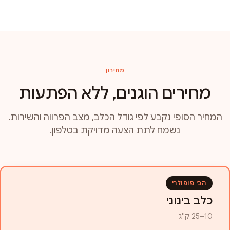
מחירון
מחירים הוגנים, ללא הפתעות
המחיר הסופי נקבע לפי גודל הכלב, מצב הפרווה והשירות.
נשמח לתת הצעה מדויקת בטלפון.
הכי פופולרי
כלב בינוני
10–25 ק"ג