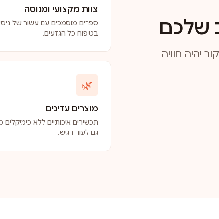
צוות מקצועי ומנוסה
 שלכם
ספרים מוסמכים עם עשור של ניסיו
בטיפוח כל הגזעים.
ר יהיה חוויה
🌿
מוצרים עדינים
תכשירים איכותיים ללא כימיקלים מז
גם לעור רגיש.