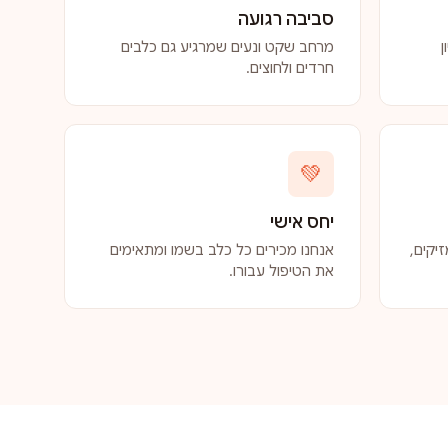
סביבה רגועה
ן
מרחב שקט ונעים שמרגיע גם כלבים
חרדים ולחוצים.
💚
יחס אישי
יקים,
אנחנו מכירים כל כלב בשמו ומתאימים
את הטיפול עבורו.