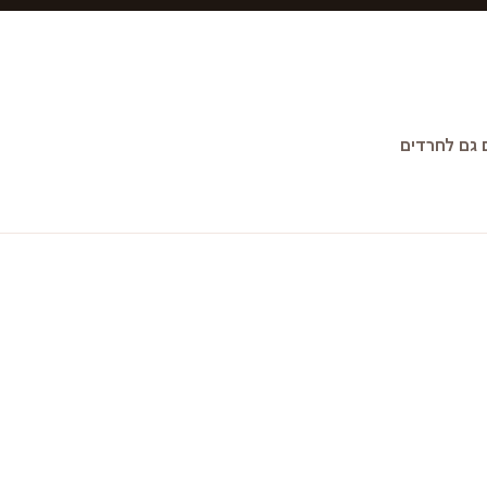
גם לחרדים