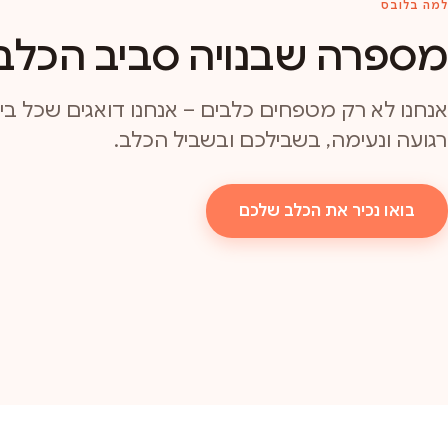
למה בלובס
מספרה שבנויה סביב הכלב
אנחנו לא רק מטפחים כלבים – אנחנו דואגים שכל ביקו
רגועה ונעימה, בשבילכם ובשביל הכלב.
בואו נכיר את הכלב שלכם