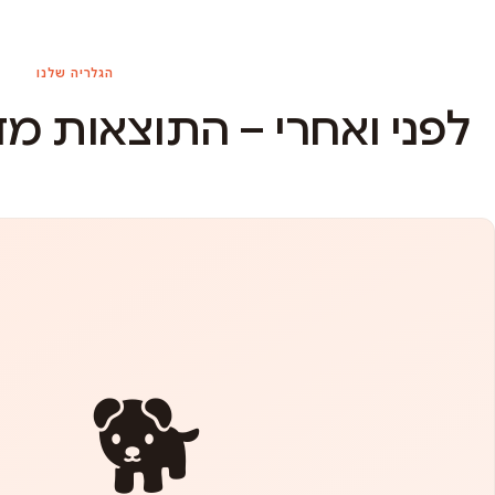
הגלריה שלנו
לפני ואחרי – התוצאות מ
🐕