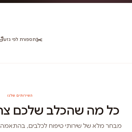
🛁
✂️
תספורת לפי גזע
השירותים שלנו
כל מה שהכלב שלכם צרי
מבחר מלא של שירותי טיפוח לכלבים, בהתאמה איש