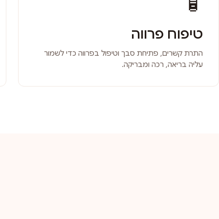
🧴
טיפוח פרווה
התרת קשרים, פתיחת סבך וטיפול בפרווה כדי לשמור
עליה בריאה, רכה ומבריקה.