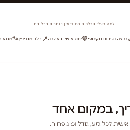
למה בעלי הכלבים במודיעין בוחרים בבלובס
🐾
📍
💚
רחצה וטיפוח מקצועי
יחס אישי ובאהבה
בלב מודיעין
מתאים 
ך, במקום אחד
ית לכל גזע, גודל וסוג פרווה.