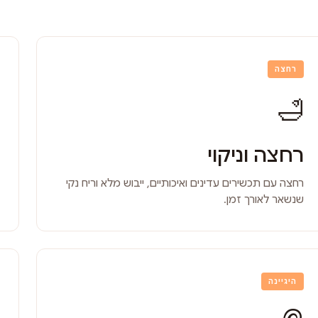
רחצה
🛁
רחצה וניקוי
רחצה עם תכשירים עדינים ואיכותיים, ייבוש מלא וריח נקי
שנשאר לאורך זמן.
היגיינה