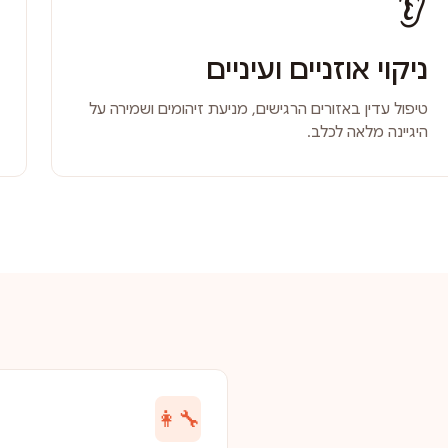
👂
ניקוי אוזניים ועיניים
טיפול עדין באזורים הרגישים, מניעת זיהומים ושמירה על
היגיינה מלאה לכלב.
👩‍🔧