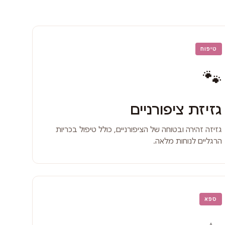
טיפוח
🐾
גזיזת ציפורניים
גזיזה זהירה ובטוחה של הציפורניים, כולל טיפול בכריות
הרגליים לנוחות מלאה.
ספא