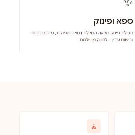
✨
ספא ופינוק
חבילת פינוק מלאה הכוללת רחצה מפנקת, מסכת פרווה
ובישום עדין – לחוויה מושלמת.
🧘