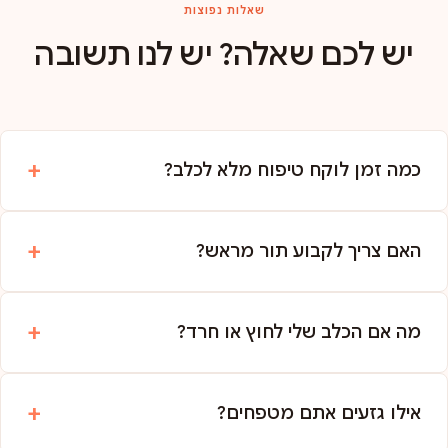
שאלות נפוצות
יש לכם שאלה? יש לנו תשובה
כמה זמן לוקח טיפוח מלא לכלב?
האם צריך לקבוע תור מראש?
מה אם הכלב שלי לחוץ או חרד?
אילו גזעים אתם מטפחים?