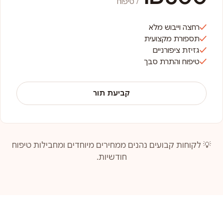
/ טיפוח
רחצה וייבוש מלא
תספורת מקצועית
גזיזת ציפורניים
טיפוח והתרת סבך
קביעת תור
💡 לקוחות קבועים נהנים ממחירים מיוחדים ומחבילות טיפוח
חודשיות.