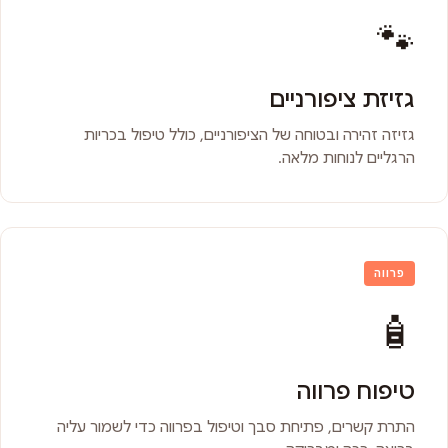
🐾
גזיזת ציפורניים
גזיזה זהירה ובטוחה של הציפורניים, כולל טיפול בכריות
הרגליים לנוחות מלאה.
פרווה
🧴
טיפוח פרווה
התרת קשרים, פתיחת סבך וטיפול בפרווה כדי לשמור עליה