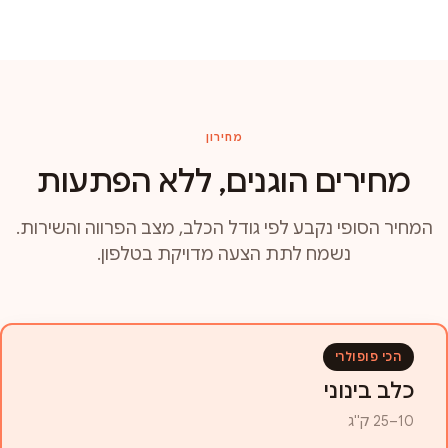
מחירון
מחירים הוגנים, ללא הפתעות
המחיר הסופי נקבע לפי גודל הכלב, מצב הפרווה והשירות.
נשמח לתת הצעה מדויקת בטלפון.
הכי פופולרי
כלב בינוני
10–25 ק"ג