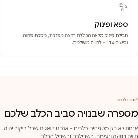
✨
ספא ופינוק
חבילת פינוק מלאה הכוללת רחצה מפנקת, מסכת פרווה
ובישום עדין – לחוויה מושלמת.
למה בלובס
מספרה שבנויה סביב הכלב שלכם
אנחנו לא רק מטפחים כלבים – אנחנו דואגים שכל ביקור יהיה
חוויה רגועה ונעימה, בשבילכם ובשביל הכלב.