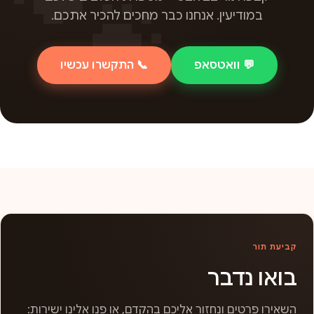
במודיעין. אנחנו כבר מחכים להכיר אתכם.
💬 וואטסאפ
📞 התקשרו עכשיו
קביעת תור
בואו נדבר
השאירו פרטים ונחזור אליכם בהקדם, או פנו אלינו ישירות: