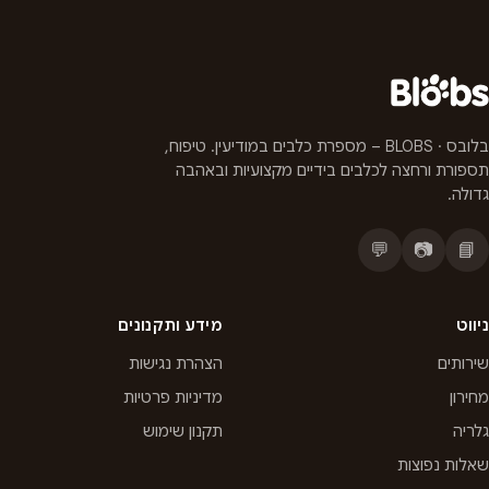
בלובס · BLOBS – מספרת כלבים במודיעין. טיפוח,
תספורת ורחצה לכלבים בידיים מקצועיות ובאהבה
גדולה.
💬
📷
📘
ניווט
מידע ותקנונים
שירותים
הצהרת נגישות
מחירון
מדיניות פרטיות
גלריה
תקנון שימוש
שאלות נפוצות