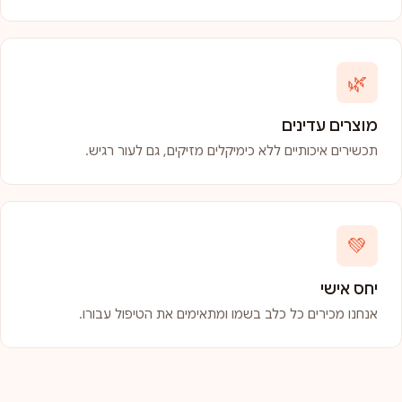
🌿
מוצרים עדינים
תכשירים איכותיים ללא כימיקלים מזיקים, גם לעור רגיש.
💚
יחס אישי
אנחנו מכירים כל כלב בשמו ומתאימים את הטיפול עבורו.