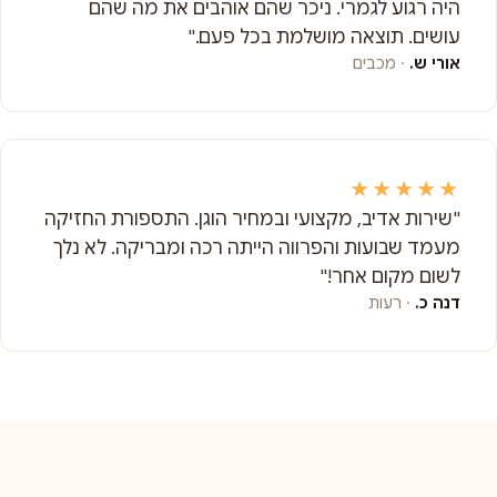
היה רגוע לגמרי. ניכר שהם אוהבים את מה שהם
עושים. תוצאה מושלמת בכל פעם."
אורי ש.
· מכבים
★★★★★
"שירות אדיב, מקצועי ובמחיר הוגן. התספורת החזיקה
מעמד שבועות והפרווה הייתה רכה ומבריקה. לא נלך
לשום מקום אחר!"
דנה כ.
· רעות