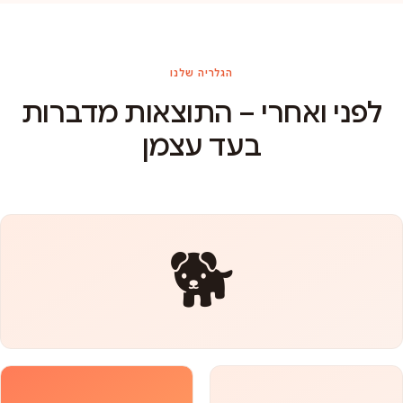
הגלריה שלנו
לפני ואחרי – התוצאות מדברות
בעד עצמן
🐕