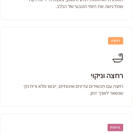
שמדגישה את היופי הטבעי של הכלב.
רחצה
🛁
רחצה וניקוי
רחצה עם תכשירים עדינים ואיכותיים, ייבוש מלא וריח נקי
שנשאר לאורך זמן.
טיפוח