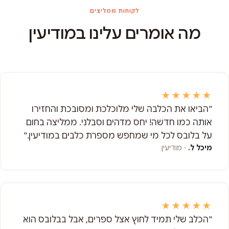
לקוחות ממליצים
מה אומרים עלינו במודיעין
★★★★★
"הביאו את הכלבה שלי מלוכלכת ומסובכת והחזירו
אותה כמו חדשה! יחס מדהים וסבלני. ממליצה בחום
על בלובס לכל מי שמחפש מספרת כלבים במודיעין."
מיכל ל.
· מודיעין
★★★★★
"הכלב שלי תמיד לחוץ אצל ספרים, אבל בבלובס הוא