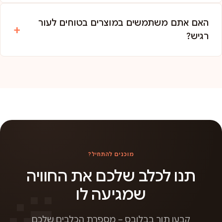
האם אתם משתמשים במוצרים בטוחים לעור
רגיש?
מוכנים להתחיל?
תנו לכלב שלכם את החוויה
שמגיעה לו
קבעו תור בבלובס – מספרת הכלבים שלכם