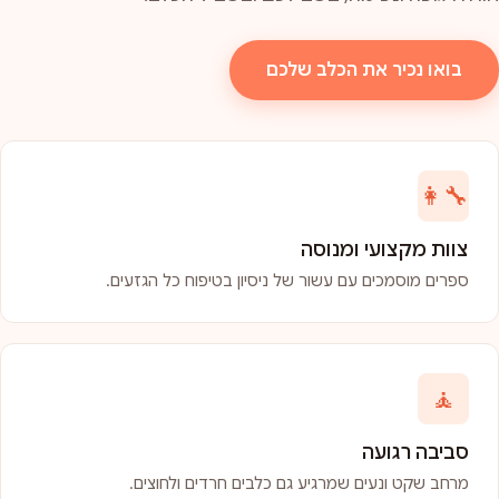
בואו נכיר את הכלב שלכם
👩‍🔧
צוות מקצועי ומנוסה
ספרים מוסמכים עם עשור של ניסיון בטיפוח כל הגזעים.
🧘
סביבה רגועה
מרחב שקט ונעים שמרגיע גם כלבים חרדים ולחוצים.