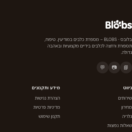
בלובס · BLOBS – מספרת כלבים במודיעין. טיפוח,
תספורת ורחצה לכלבים בידיים מקצועיות ובאהבה
גדולה.
💬
📷
📘
ניווט
מידע ותקנונים
שירותים
הצהרת נגישות
מחירון
מדיניות פרטיות
גלריה
תקנון שימוש
שאלות נפוצות