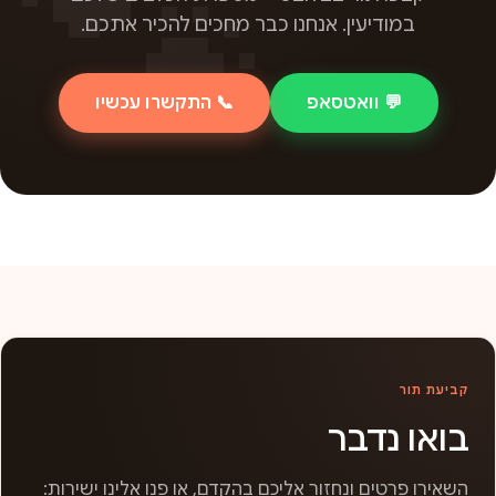
במודיעין. אנחנו כבר מחכים להכיר אתכם.
💬 וואטסאפ
📞 התקשרו עכשיו
קביעת תור
בואו נדבר
השאירו פרטים ונחזור אליכם בהקדם, או פנו אלינו ישירות: