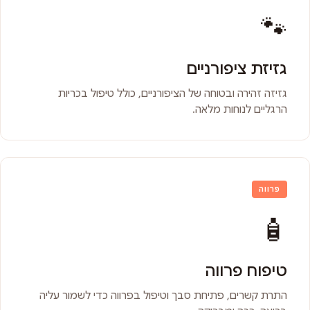
🐾
גזיזת ציפורניים
גזיזה זהירה ובטוחה של הציפורניים, כולל טיפול בכריות
הרגליים לנוחות מלאה.
פרווה
🧴
טיפוח פרווה
התרת קשרים, פתיחת סבך וטיפול בפרווה כדי לשמור עליה