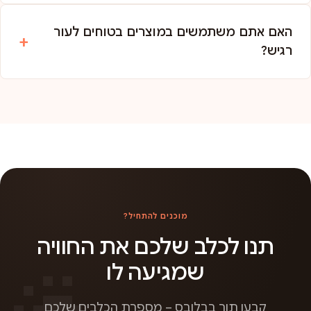
האם אתם משתמשים במוצרים בטוחים לעור
רגיש?
מוכנים להתחיל?
תנו לכלב שלכם את החוויה
שמגיעה לו
קבעו תור בבלובס – מספרת הכלבים שלכם