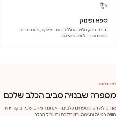
✨
ספא ופינוק
חבילת פינוק מלאה הכוללת רחצה מפנקת, מסכת פרווה
ובישום עדין – לחוויה מושלמת.
למה בלובס
מספרה שבנויה סביב הכלב שלכם
אנחנו לא רק מטפחים כלבים – אנחנו דואגים שכל ביקור יהיה
חוויה רגועה ונעימה, בשבילכם ובשביל הכלב.