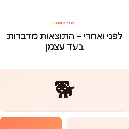
הגלריה שלנו
לפני ואחרי – התוצאות מדברות
בעד עצמן
🐕