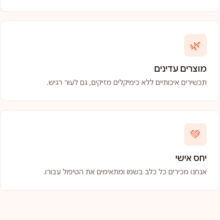
🌿
מוצרים עדינים
תכשירים איכותיים ללא כימיקלים מזיקים, גם לעור רגיש.
💚
יחס אישי
אנחנו מכירים כל כלב בשמו ומתאימים את הטיפול עבורו.