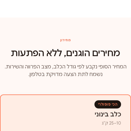
מחירון
מחירים הוגנים, ללא הפתעות
המחיר הסופי נקבע לפי גודל הכלב, מצב הפרווה והשירות.
נשמח לתת הצעה מדויקת בטלפון.
הכי פופולרי
כלב בינוני
10–25 ק"ג