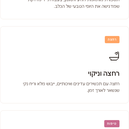
שמדגישה את היופי הטבעי של הכלב.
רחצה
🛁
רחצה וניקוי
רחצה עם תכשירים עדינים ואיכותיים, ייבוש מלא וריח נקי
שנשאר לאורך זמן.
טיפוח