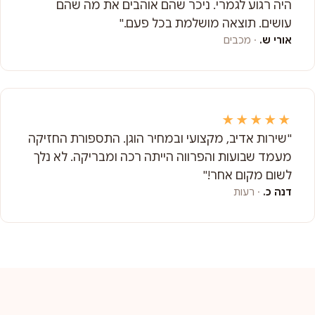
היה רגוע לגמרי. ניכר שהם אוהבים את מה שהם
עושים. תוצאה מושלמת בכל פעם."
אורי ש.
· מכבים
★★★★★
"שירות אדיב, מקצועי ובמחיר הוגן. התספורת החזיקה
מעמד שבועות והפרווה הייתה רכה ומבריקה. לא נלך
לשום מקום אחר!"
דנה כ.
· רעות