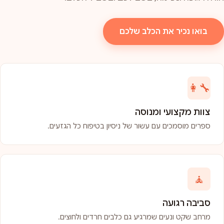
בואו נכיר את הכלב שלכם
👩‍🔧
צוות מקצועי ומנוסה
ספרים מוסמכים עם עשור של ניסיון בטיפוח כל הגזעים.
🧘
סביבה רגועה
מרחב שקט ונעים שמרגיע גם כלבים חרדים ולחוצים.