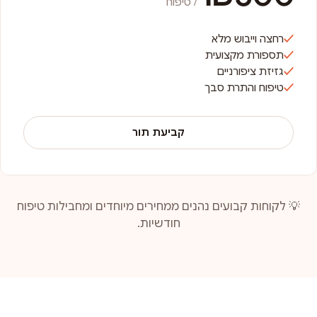
/ טיפוח
רחצה וייבוש מלא
תספורת מקצועית
גזיזת ציפורניים
טיפוח והתרת סבך
קביעת תור
💡 לקוחות קבועים נהנים ממחירים מיוחדים ומחבילות טיפוח
חודשיות.