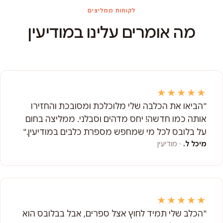
לקוחות ממליצים
מה אומרים עלינו במודיעין
★★★★★
"הביאו את הכלבה שלי מלוכלכת ומסובכת והחזירו
אותה כמו חדשה! יחס מדהים וסבלני. ממליצה בחום
על בלובס לכל מי שמחפש מספרת כלבים במודיעין."
מיכל ל.
· מודיעין
★★★★★
"הכלב שלי תמיד לחוץ אצל ספרים, אבל בבלובס הוא