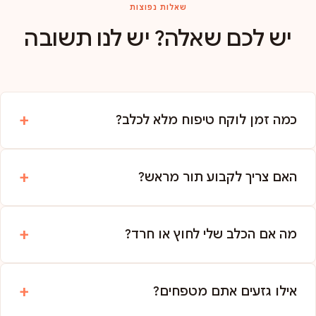
שאלות נפוצות
יש לכם שאלה? יש לנו תשובה
כמה זמן לוקח טיפוח מלא לכלב?
האם צריך לקבוע תור מראש?
מה אם הכלב שלי לחוץ או חרד?
אילו גזעים אתם מטפחים?