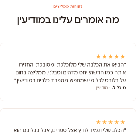
לקוחות ממליצים
מה אומרים עלינו במודיעין
★★★★★
"הביאו את הכלבה שלי מלוכלכת ומסובכת והחזירו
אותה כמו חדשה! יחס מדהים וסבלני. ממליצה בחום
על בלובס לכל מי שמחפש מספרת כלבים במודיעין."
מיכל ל.
· מודיעין
★★★★★
"הכלב שלי תמיד לחוץ אצל ספרים, אבל בבלובס הוא