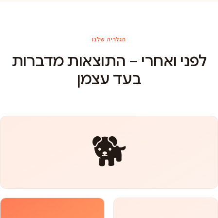
הגלריה שלנו
לפני ואחרי – התוצאות מדברות
בעד עצמן
🐕