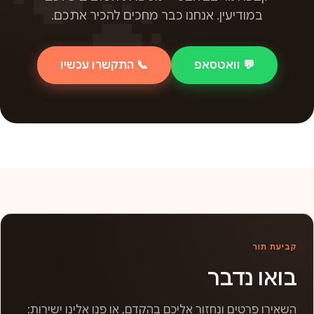
במודיעין. אנחנו כבר מחכים להכיר אתכם.
💬 וואטסאפ
📞 התקשרו עכשיו
קביעת תור
בואו נדבר
השאירו פרטים ונחזור אליכם בהקדם, או פנו אלינו ישירות: