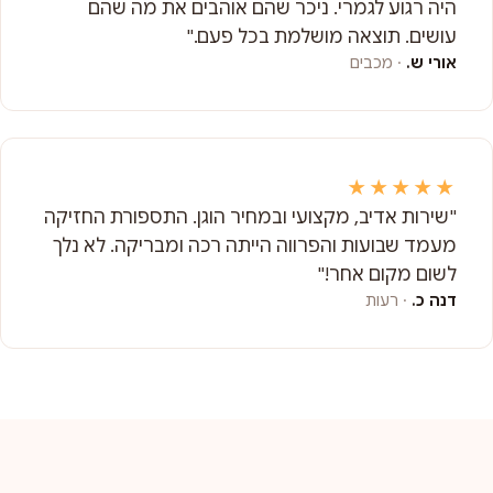
היה רגוע לגמרי. ניכר שהם אוהבים את מה שהם
עושים. תוצאה מושלמת בכל פעם."
אורי ש.
· מכבים
★★★★★
"שירות אדיב, מקצועי ובמחיר הוגן. התספורת החזיקה
מעמד שבועות והפרווה הייתה רכה ומבריקה. לא נלך
לשום מקום אחר!"
דנה כ.
· רעות