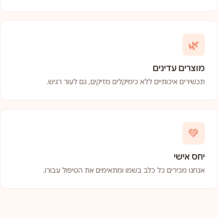
🌿
מוצרים עדינים
תכשירים איכותיים ללא כימיקלים מזיקים, גם לעור רגיש.
💚
יחס אישי
אנחנו מכירים כל כלב בשמו ומתאימים את הטיפול עבורו.