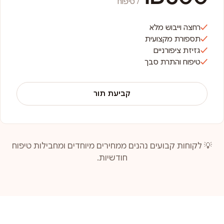
/ טיפוח
רחצה וייבוש מלא
תספורת מקצועית
גזיזת ציפורניים
טיפוח והתרת סבך
קביעת תור
💡 לקוחות קבועים נהנים ממחירים מיוחדים ומחבילות טיפוח
חודשיות.