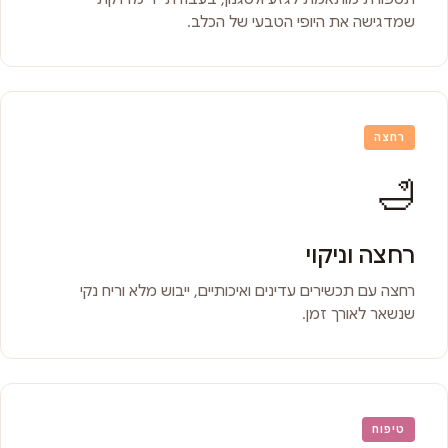
שמדגישה את היופי הטבעי של הכלב.
רחצה
🛁
רחצה וניקוי
רחצה עם תכשירים עדינים ואיכותיים, ייבוש מלא וריח נקי
שנשאר לאורך זמן.
טיפוח