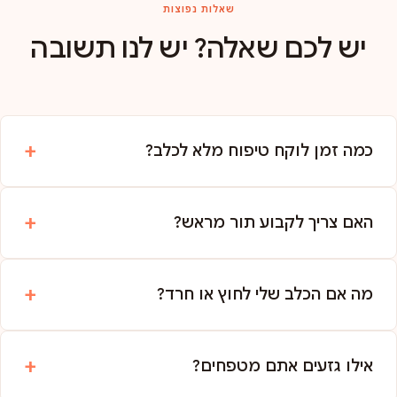
שאלות נפוצות
יש לכם שאלה? יש לנו תשובה
כמה זמן לוקח טיפוח מלא לכלב?
האם צריך לקבוע תור מראש?
מה אם הכלב שלי לחוץ או חרד?
אילו גזעים אתם מטפחים?