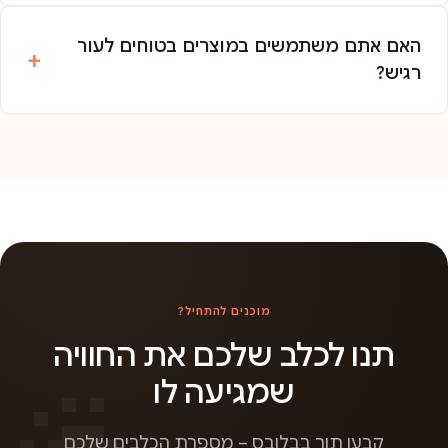
האם אתם משתמשים במוצרים בטוחים לעור
רגיש?
מוכנים להתחיל?
תנו לכלב שלכם את החוויה
שמגיעה לו
קבעו תור בבלובס – מספרת הכלבים שלכם