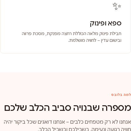
✨
ספא ופינוק
חבילת פינוק מלאה הכוללת רחצה מפנקת, מסכת פרווה
ובישום עדין – לחוויה מושלמת.
למה בלובס
מספרה שבנויה סביב הכלב שלכם
אנחנו לא רק מטפחים כלבים – אנחנו דואגים שכל ביקור יהיה
חוויה רגועה ונעימה, בשבילכם ובשביל הכלב.