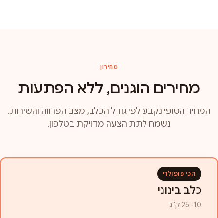
מחירון
מחירים הוגנים, ללא הפתעות
המחיר הסופי נקבע לפי גודל הכלב, מצב הפרווה והשירות.
נשמח לתת הצעה מדויקת בטלפון.
הכי פופולרי
כלב בינוני
10–25 ק"ג