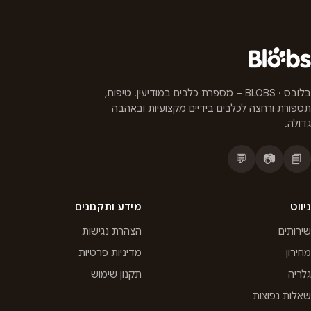
בלובס · BLOBS – מספרת כלבים במודיעין. טיפוח,
תספורת ורחצה לכלבים בידיים מקצועיות ובאהבה
גדולה.
💬
📷
📘
ניווט
מידע ותקנונים
שירותים
הצהרת נגישות
מחירון
מדיניות פרטיות
גלריה
תקנון שימוש
שאלות נפוצות