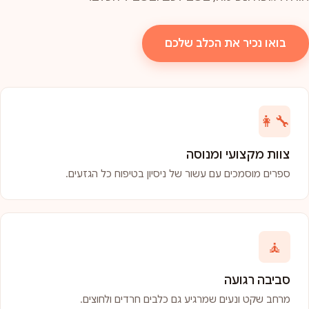
בואו נכיר את הכלב שלכם
👩‍🔧
צוות מקצועי ומנוסה
ספרים מוסמכים עם עשור של ניסיון בטיפוח כל הגזעים.
🧘
סביבה רגועה
מרחב שקט ונעים שמרגיע גם כלבים חרדים ולחוצים.