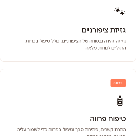
🐾
גזיזת ציפורניים
גזיזה זהירה ובטוחה של הציפורניים, כולל טיפול בכריות
הרגליים לנוחות מלאה.
פרווה
🧴
טיפוח פרווה
התרת קשרים, פתיחת סבך וטיפול בפרווה כדי לשמור עליה