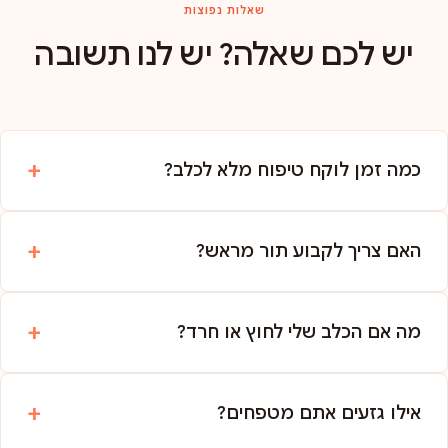
שאלות נפוצות
יש לכם שאלה? יש לנו תשובה
כמה זמן לוקח טיפוח מלא לכלב?
האם צריך לקבוע תור מראש?
מה אם הכלב שלי לחוץ או חרד?
אילו גזעים אתם מטפחים?