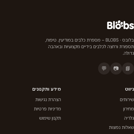
בלובס · BLOBS – מספרת כלבים במודיעין. טיפוח,
תספורת ורחצה לכלבים בידיים מקצועיות ובאהבה
גדולה.
💬
📷
📘
ניווט
מידע ותקנונים
שירותים
הצהרת נגישות
מחירון
מדיניות פרטיות
גלריה
תקנון שימוש
שאלות נפוצות