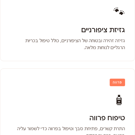
🐾
גזיזת ציפורניים
גזיזה זהירה ובטוחה של הציפורניים, כולל טיפול בכריות
הרגליים לנוחות מלאה.
פרווה
🧴
טיפוח פרווה
התרת קשרים, פתיחת סבך וטיפול בפרווה כדי לשמור עליה