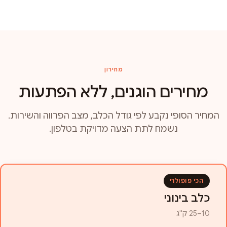
מחירון
מחירים הוגנים, ללא הפתעות
המחיר הסופי נקבע לפי גודל הכלב, מצב הפרווה והשירות.
נשמח לתת הצעה מדויקת בטלפון.
הכי פופולרי
כלב בינוני
10–25 ק"ג