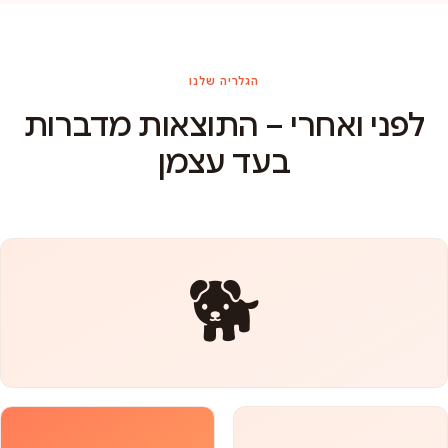
הגלריה שלנו
לפני ואחרי – התוצאות מדברות
בעד עצמן
🐕