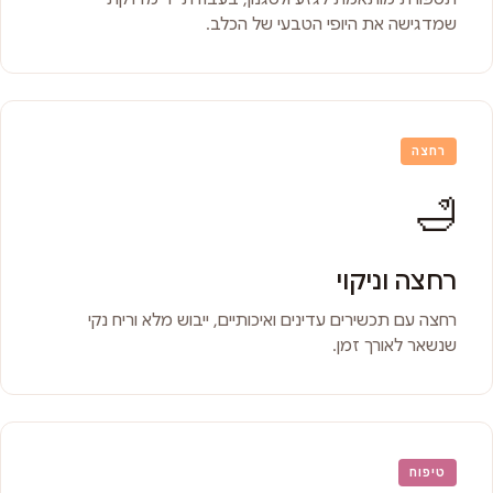
שמדגישה את היופי הטבעי של הכלב.
רחצה
🛁
רחצה וניקוי
רחצה עם תכשירים עדינים ואיכותיים, ייבוש מלא וריח נקי
שנשאר לאורך זמן.
טיפוח