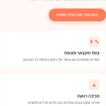
בואו נכיר את הכלב שלכם
👩‍🔧
צוות מקצועי ומנוסה
ספרים מוסמכים עם עשור של ניסיון בטיפוח כל הגזעים.
🧘
סביבה רגועה
מרחב שקט ונעים שמרגיע גם כלבים חרדים ולחוצים.