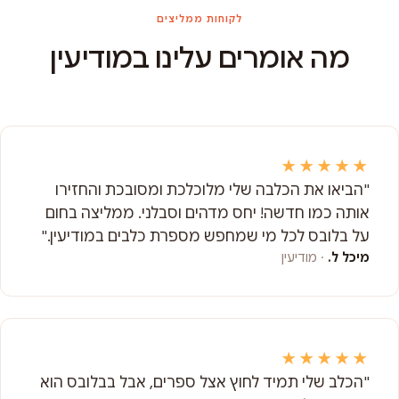
לקוחות ממליצים
מה אומרים עלינו במודיעין
★★★★★
"הביאו את הכלבה שלי מלוכלכת ומסובכת והחזירו
אותה כמו חדשה! יחס מדהים וסבלני. ממליצה בחום
על בלובס לכל מי שמחפש מספרת כלבים במודיעין."
מיכל ל.
· מודיעין
★★★★★
"הכלב שלי תמיד לחוץ אצל ספרים, אבל בבלובס הוא