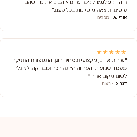
היה רגוע לגמרי. ניכר שהם אוהבים את מה שהם
עושים. תוצאה מושלמת בכל פעם."
אורי ש.
· מכבים
★★★★★
"שירות אדיב, מקצועי ובמחיר הוגן. התספורת החזיקה
מעמד שבועות והפרווה הייתה רכה ומבריקה. לא נלך
לשום מקום אחר!"
דנה כ.
· רעות