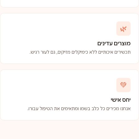
🌿
מוצרים עדינים
תכשירים איכותיים ללא כימיקלים מזיקים, גם לעור רגיש.
💚
יחס אישי
אנחנו מכירים כל כלב בשמו ומתאימים את הטיפול עבורו.