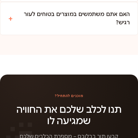
האם אתם משתמשים במוצרים בטוחים לעור
רגיש?
מוכנים להתחיל?
תנו לכלב שלכם את החוויה
שמגיעה לו
קבעו תור בבלובס – מספרת הכלבים שלכם