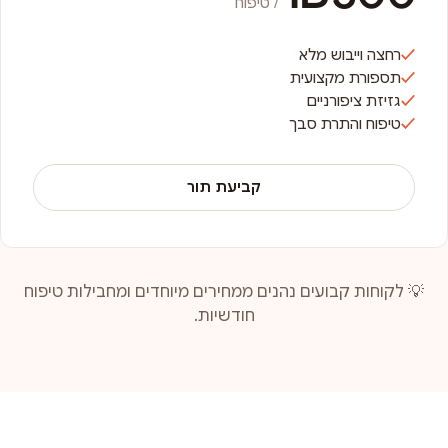
/ טיפוח
רחצה וייבוש מלא
תספורת מקצועית
גזיזת ציפורניים
טיפוח והתרת סבך
קביעת תור
💡 לקוחות קבועים נהנים ממחירים מיוחדים ומחבילות טיפוח
חודשיות.