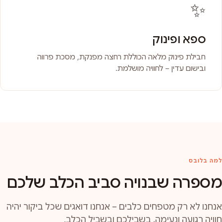
✨
ספא ופינוק
חבילת פינוק מלאה הכוללת רחצה מפנקת, מסכת פרווה
ובישום עדין – לחוויה מושלמת.
למה בלובס
מספרה שבנויה סביב הכלב שלכם
אנחנו לא רק מטפחים כלבים – אנחנו דואגים שכל ביקור יהיה
חוויה רגועה ונעימה, בשבילכם ובשביל הכלב.