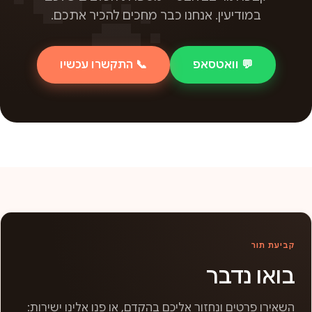
במודיעין. אנחנו כבר מחכים להכיר אתכם.
💬 וואטסאפ
📞 התקשרו עכשיו
קביעת תור
בואו נדבר
השאירו פרטים ונחזור אליכם בהקדם, או פנו אלינו ישירות: