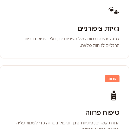
🐾
גזיזת ציפורניים
גזיזה זהירה ובטוחה של הציפורניים, כולל טיפול בכריות
הרגליים לנוחות מלאה.
פרווה
🧴
טיפוח פרווה
התרת קשרים, פתיחת סבך וטיפול בפרווה כדי לשמור עליה