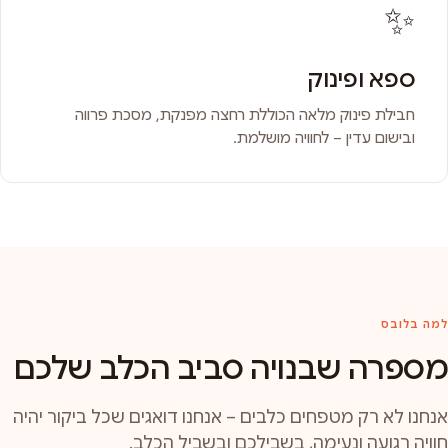
✨
ספא ופינוק
חבילת פינוק מלאה הכוללת רחצה מפנקת, מסכת פרווה
ובישום עדין – לחוויה מושלמת.
למה בלובס
מספרה שבנויה סביב הכלב שלכם
אנחנו לא רק מטפחים כלבים – אנחנו דואגים שכל ביקור יהיה
חוויה רגועה ונעימה, בשבילכם ובשביל הכלב.