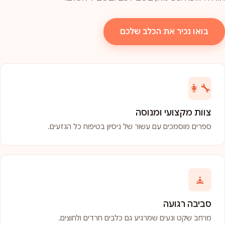
בואו נכיר את הכלב שלכם
👩‍🔧
צוות מקצועי ומנוסה
ספרים מוסמכים עם עשור של ניסיון בטיפוח כל הגזעים.
🧘
סביבה רגועה
מרחב שקט ונעים שמרגיע גם כלבים חרדים ולחוצים.