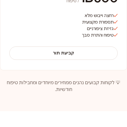
/ טיפוח
רחצה וייבוש מלא
תספורת מקצועית
גזיזת ציפורניים
טיפוח והתרת סבך
קביעת תור
💡 לקוחות קבועים נהנים ממחירים מיוחדים ומחבילות טיפוח
חודשיות.