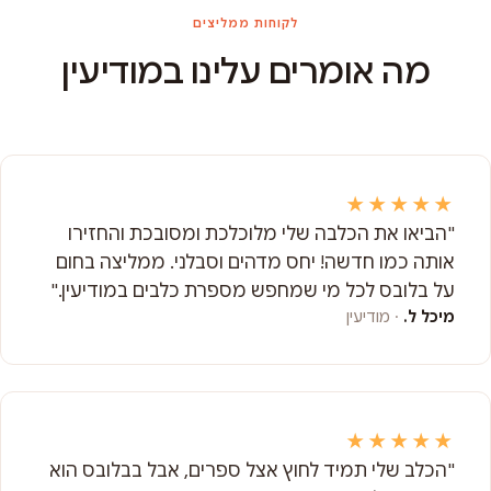
לקוחות ממליצים
מה אומרים עלינו במודיעין
★★★★★
"הביאו את הכלבה שלי מלוכלכת ומסובכת והחזירו
אותה כמו חדשה! יחס מדהים וסבלני. ממליצה בחום
על בלובס לכל מי שמחפש מספרת כלבים במודיעין."
מיכל ל.
· מודיעין
★★★★★
"הכלב שלי תמיד לחוץ אצל ספרים, אבל בבלובס הוא