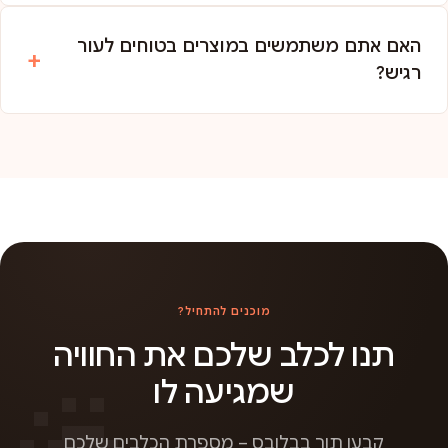
האם אתם משתמשים במוצרים בטוחים לעור
רגיש?
מוכנים להתחיל?
תנו לכלב שלכם את החוויה
שמגיעה לו
קבעו תור בבלובס – מספרת הכלבים שלכם