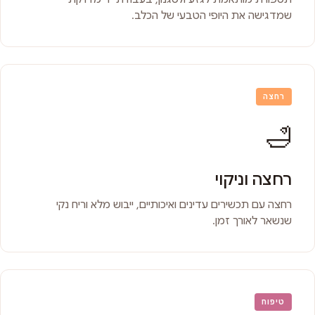
שמדגישה את היופי הטבעי של הכלב.
רחצה
🛁
רחצה וניקוי
רחצה עם תכשירים עדינים ואיכותיים, ייבוש מלא וריח נקי
שנשאר לאורך זמן.
טיפוח