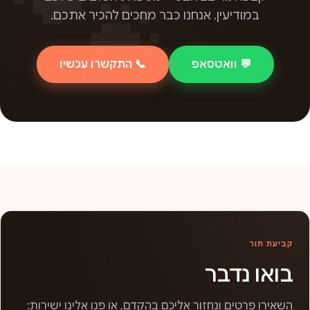
במודיעין. אנחנו כבר מחכים להכיר אתכם.
💬 וואטסאפ
📞 התקשרו עכשיו
קביעת תור
בואו נדבר
השאירו פרטים ונחזור אליכם בהקדם, או פנו אלינו ישירות: