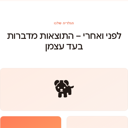
הגלריה שלנו
לפני ואחרי – התוצאות מדברות
בעד עצמן
🐕