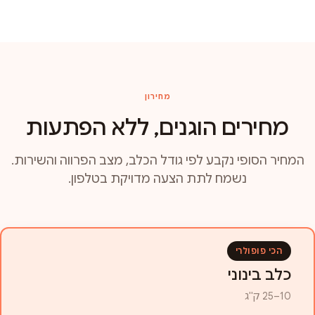
מחירון
מחירים הוגנים, ללא הפתעות
המחיר הסופי נקבע לפי גודל הכלב, מצב הפרווה והשירות.
נשמח לתת הצעה מדויקת בטלפון.
הכי פופולרי
כלב בינוני
10–25 ק"ג