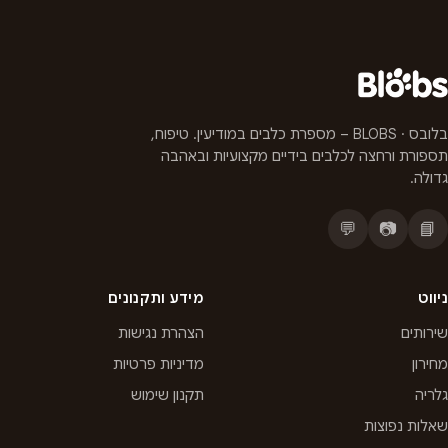
בלובס · BLOBS – מספרת כלבים במודיעין. טיפוח,
תספורת ורחצה לכלבים בידיים מקצועיות ובאהבה
גדולה.
💬
📷
📘
ניווט
מידע ותקנונים
שירותים
הצהרת נגישות
מחירון
מדיניות פרטיות
גלריה
תקנון שימוש
שאלות נפוצות