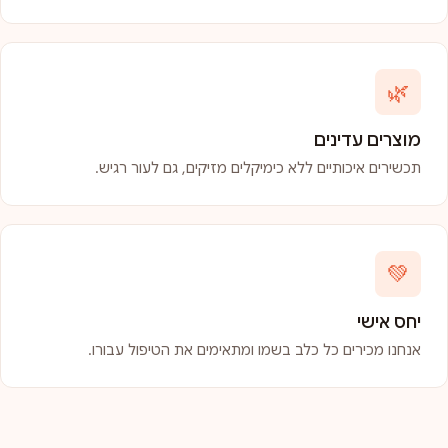
🌿
מוצרים עדינים
תכשירים איכותיים ללא כימיקלים מזיקים, גם לעור רגיש.
💚
יחס אישי
אנחנו מכירים כל כלב בשמו ומתאימים את הטיפול עבורו.