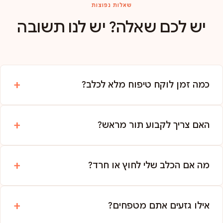
שאלות נפוצות
יש לכם שאלה? יש לנו תשובה
כמה זמן לוקח טיפוח מלא לכלב?
האם צריך לקבוע תור מראש?
מה אם הכלב שלי לחוץ או חרד?
אילו גזעים אתם מטפחים?