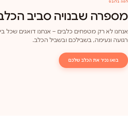
למה בלובס
מספרה שבנויה סביב הכלב
אנחנו לא רק מטפחים כלבים – אנחנו דואגים שכל ביקו
רגועה ונעימה, בשבילכם ובשביל הכלב.
בואו נכיר את הכלב שלכם