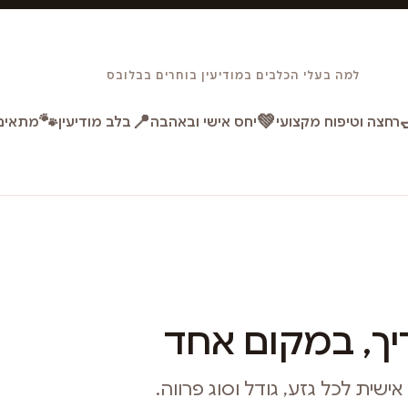
למה בעלי הכלבים במודיעין בוחרים בבלובס
🐾
📍
💚
רחצה וטיפוח מקצועי
יחס אישי ובאהבה
בלב מודיעין
מתאים 
ך, במקום אחד
ית לכל גזע, גודל וסוג פרווה.