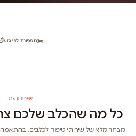
🛁
✂️
תספורת לפי גזע
השירותים שלנו
כל מה שהכלב שלכם צרי
מבחר מלא של שירותי טיפוח לכלבים, בהתאמה איש