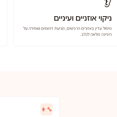
👂
ניקוי אוזניים ועיניים
טיפול עדין באזורים הרגישים, מניעת זיהומים ושמירה על
היגיינה מלאה לכלב.
👩‍🔧