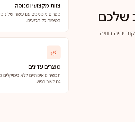
צוות מקצועי ומנוסה
 שלכם
ספרים מוסמכים עם עשור של ניסיו
בטיפוח כל הגזעים.
ר יהיה חוויה
🌿
מוצרים עדינים
תכשירים איכותיים ללא כימיקלים מז
גם לעור רגיש.