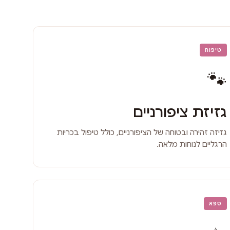
טיפוח
🐾
גזיזת ציפורניים
גזיזה זהירה ובטוחה של הציפורניים, כולל טיפול בכריות
הרגליים לנוחות מלאה.
ספא