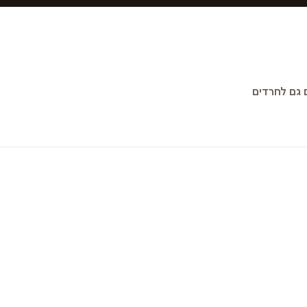
גם לחרדים