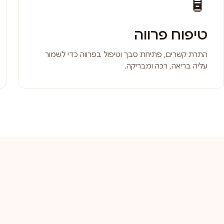
🧴
טיפוח פרווה
התרת קשרים, פתיחת סבך וטיפול בפרווה כדי לשמור
עליה בריאה, רכה ומבריקה.