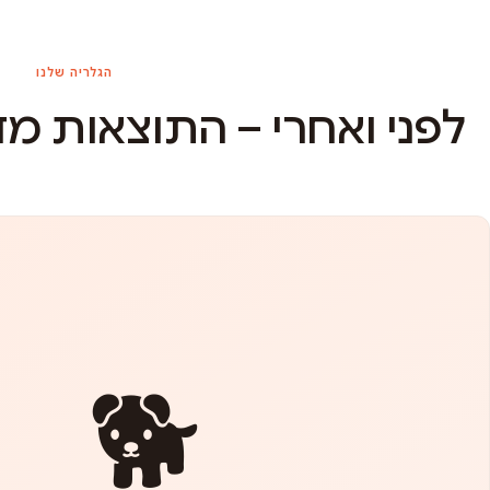
הגלריה שלנו
לפני ואחרי – התוצאות מ
🐕