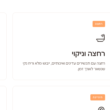
רחצה
🛁
רחצה וניקוי
רחצה עם תכשירים עדינים ואיכותיים, ייבוש מלא וריח נקי
שנשאר לאורך זמן.
היגיינה