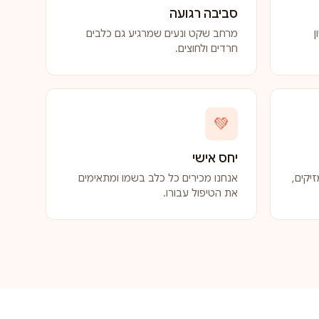
סביבה רגועה
ן
מרחב שקט ונעים שמרגיע גם כלבים
חרדים ולחוצים.
💚
יחס אישי
יקים,
אנחנו מכירים כל כלב בשמו ומתאימים
את הטיפול עבורו.