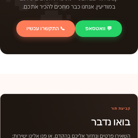
במודיעין. אנחנו כבר מחכים להכיר אתכם.
💬 וואטסאפ
📞 התקשרו עכשיו
קביעת תור
בואו נדבר
השאירו פרטים ונחזור אליכם בהקדם, או פנו אלינו ישירות: