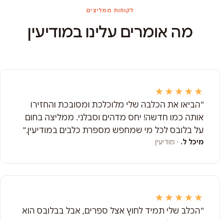
לקוחות ממליצים
מה אומרים עלינו במודיעין
★★★★★
"הביאו את הכלבה שלי מלוכלכת ומסובכת והחזירו
אותה כמו חדשה! יחס מדהים וסבלני. ממליצה בחום
על בלובס לכל מי שמחפש מספרת כלבים במודיעין."
מיכל ל.
· מודיעין
★★★★★
"הכלב שלי תמיד לחוץ אצל ספרים, אבל בבלובס הוא