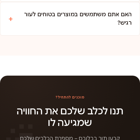
האם אתם משתמשים במוצרים בטוחים לעור
רגיש?
מוכנים להתחיל?
תנו לכלב שלכם את החוויה
שמגיעה לו
קבעו תור בבלובס – מספרת הכלבים שלכם