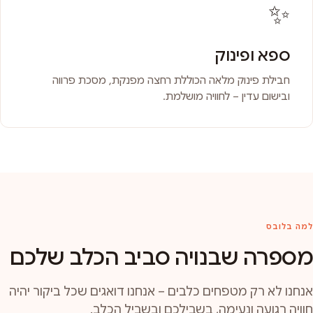
✨
ספא ופינוק
חבילת פינוק מלאה הכוללת רחצה מפנקת, מסכת פרווה
ובישום עדין – לחוויה מושלמת.
למה בלובס
מספרה שבנויה סביב הכלב שלכם
אנחנו לא רק מטפחים כלבים – אנחנו דואגים שכל ביקור יהיה
חוויה רגועה ונעימה, בשבילכם ובשביל הכלב.