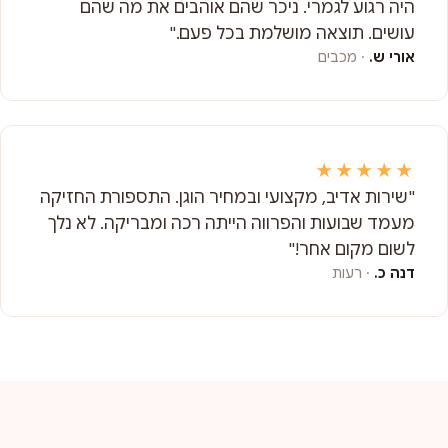
היה רגוע לגמרי. ניכר שהם אוהבים את מה שהם
עושים. תוצאה מושלמת בכל פעם."
אורי ש.
· מכבים
★★★★★
"שירות אדיב, מקצועי ובמחיר הוגן. התספורת החזיקה
מעמד שבועות והפרווה הייתה רכה ומבריקה. לא נלך
לשום מקום אחר!"
דנה כ.
· רעות