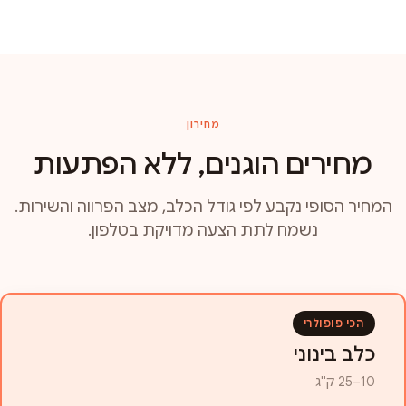
מחירון
מחירים הוגנים, ללא הפתעות
המחיר הסופי נקבע לפי גודל הכלב, מצב הפרווה והשירות.
נשמח לתת הצעה מדויקת בטלפון.
הכי פופולרי
כלב בינוני
10–25 ק"ג