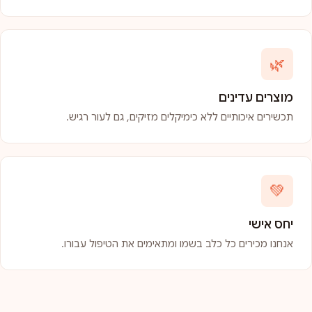
🌿
מוצרים עדינים
תכשירים איכותיים ללא כימיקלים מזיקים, גם לעור רגיש.
💚
יחס אישי
אנחנו מכירים כל כלב בשמו ומתאימים את הטיפול עבורו.