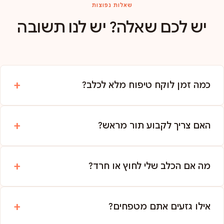
שאלות נפוצות
יש לכם שאלה? יש לנו תשובה
כמה זמן לוקח טיפוח מלא לכלב?
האם צריך לקבוע תור מראש?
מה אם הכלב שלי לחוץ או חרד?
אילו גזעים אתם מטפחים?