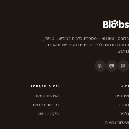
בלובס · BLOBS – מספרת כלבים במודיעין. טיפוח,
תספורת ורחצה לכלבים בידיים מקצועיות ובאהבה
גדולה.
💬
📷
📘
ניווט
מידע ותקנונים
שירותים
הצהרת נגישות
מחירון
מדיניות פרטיות
גלריה
תקנון שימוש
שאלות נפוצות