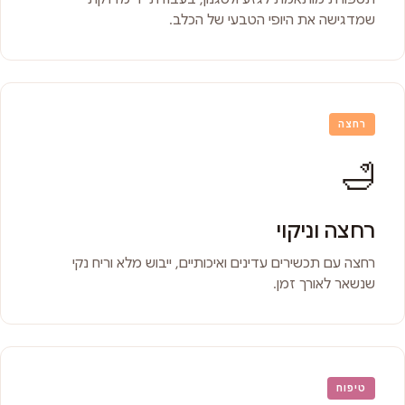
שמדגישה את היופי הטבעי של הכלב.
רחצה
🛁
רחצה וניקוי
רחצה עם תכשירים עדינים ואיכותיים, ייבוש מלא וריח נקי
שנשאר לאורך זמן.
טיפוח