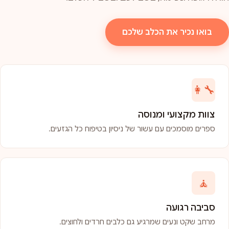
בואו נכיר את הכלב שלכם
👩‍🔧
צוות מקצועי ומנוסה
ספרים מוסמכים עם עשור של ניסיון בטיפוח כל הגזעים.
🧘
סביבה רגועה
מרחב שקט ונעים שמרגיע גם כלבים חרדים ולחוצים.