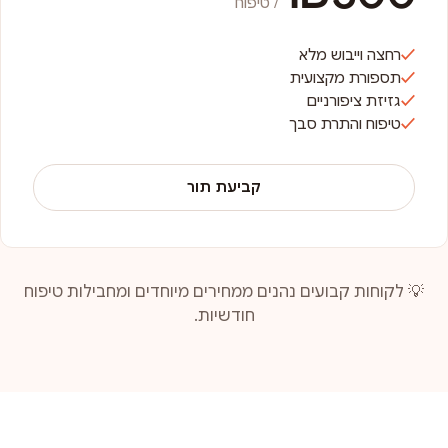
/ טיפוח
רחצה וייבוש מלא
תספורת מקצועית
גזיזת ציפורניים
טיפוח והתרת סבך
קביעת תור
💡 לקוחות קבועים נהנים ממחירים מיוחדים ומחבילות טיפוח
חודשיות.