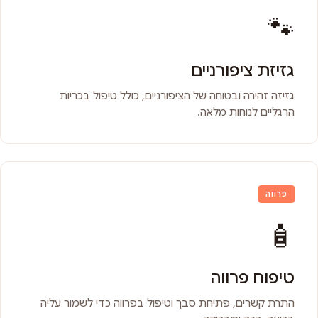
🐾
גזיזת ציפורניים
גזיזה זהירה ובטוחה של הציפורניים, כולל טיפול בכריות
הרגליים לנוחות מלאה.
פרווה
🧴
טיפוח פרווה
התרת קשרים, פתיחת סבך וטיפול בפרווה כדי לשמור עליה