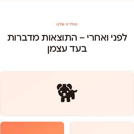
הגלריה שלנו
לפני ואחרי – התוצאות מדברות
בעד עצמן
🐕