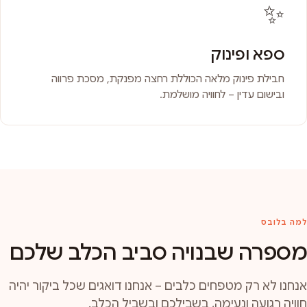
✨
ספא ופינוק
חבילת פינוק מלאה הכוללת רחצה מפנקת, מסכת פרווה
ובישום עדין – לחוויה מושלמת.
למה בלובס
מספרה שבנויה סביב הכלב שלכם
אנחנו לא רק מטפחים כלבים – אנחנו דואגים שכל ביקור יהיה
חוויה רגועה ונעימה, בשבילכם ובשביל הכלב.