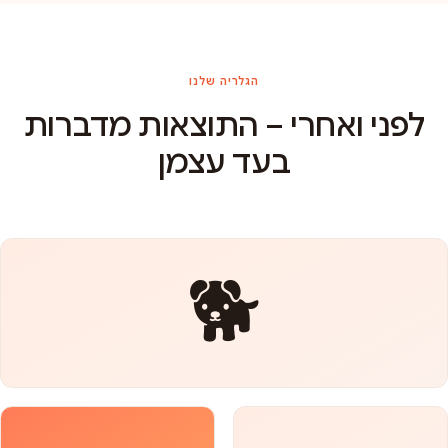
הגלריה שלנו
לפני ואחרי – התוצאות מדברות
בעד עצמן
🐕