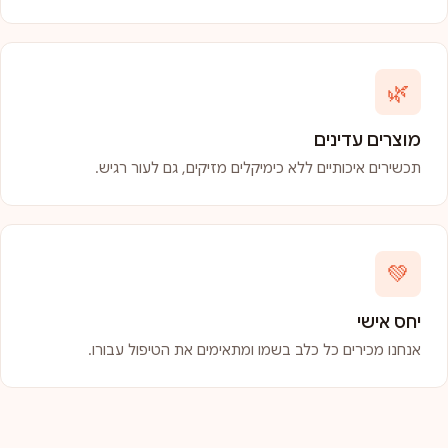
🌿
מוצרים עדינים
תכשירים איכותיים ללא כימיקלים מזיקים, גם לעור רגיש.
💚
יחס אישי
אנחנו מכירים כל כלב בשמו ומתאימים את הטיפול עבורו.