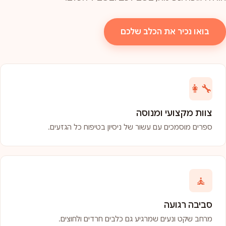
בואו נכיר את הכלב שלכם
👩‍🔧
צוות מקצועי ומנוסה
ספרים מוסמכים עם עשור של ניסיון בטיפוח כל הגזעים.
🧘
סביבה רגועה
מרחב שקט ונעים שמרגיע גם כלבים חרדים ולחוצים.