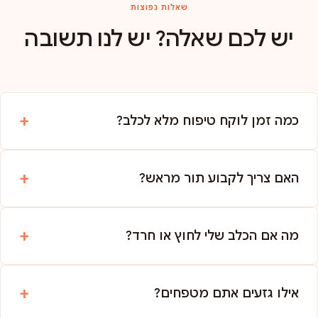
שאלות נפוצות
יש לכם שאלה? יש לנו תשובה
כמה זמן לוקח טיפוח מלא לכלב?
האם צריך לקבוע תור מראש?
מה אם הכלב שלי לחוץ או חרד?
אילו גזעים אתם מטפחים?