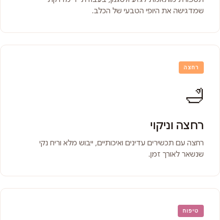
שמדגישה את היופי הטבעי של הכלב.
רחצה
🛁
רחצה וניקוי
רחצה עם תכשירים עדינים ואיכותיים, ייבוש מלא וריח נקי
שנשאר לאורך זמן.
טיפוח