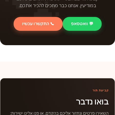
במודיעין. אנחנו כבר מחכים להכיר אתכם.
💬 וואטסאפ
📞 התקשרו עכשיו
קביעת תור
בואו נדבר
השאירו פרטים ונחזור אליכם בהקדם, או פנו אלינו ישירות: