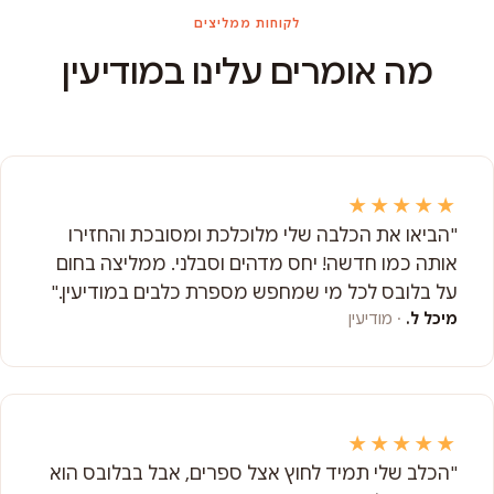
לקוחות ממליצים
מה אומרים עלינו במודיעין
★★★★★
"הביאו את הכלבה שלי מלוכלכת ומסובכת והחזירו
אותה כמו חדשה! יחס מדהים וסבלני. ממליצה בחום
על בלובס לכל מי שמחפש מספרת כלבים במודיעין."
מיכל ל.
· מודיעין
★★★★★
"הכלב שלי תמיד לחוץ אצל ספרים, אבל בבלובס הוא