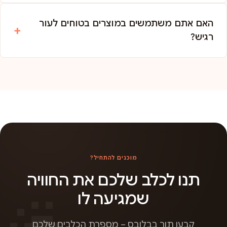
האם אתם משתמשים במוצרים בטוחים לעור
רגיש?
מוכנים להתחיל?
תנו לכלב שלכם את החוויה
שמגיעה לו
קבעו תור בבלובס – מספרת הכלבים שלכם