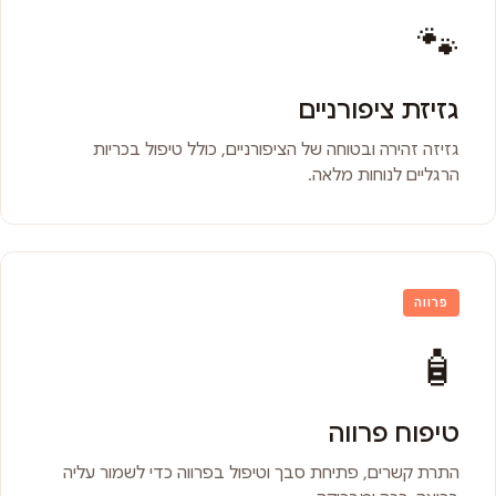
🐾
גזיזת ציפורניים
גזיזה זהירה ובטוחה של הציפורניים, כולל טיפול בכריות
הרגליים לנוחות מלאה.
פרווה
🧴
טיפוח פרווה
התרת קשרים, פתיחת סבך וטיפול בפרווה כדי לשמור עליה