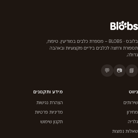
בלובס · BLOBS – מספרת כלבים במודיעין. טיפוח,
תספורת ורחצה לכלבים בידיים מקצועיות ובאהבה
גדולה.
💬
📷
📘
ניווט
מידע ותקנונים
שירותים
הצהרת נגישות
מחירון
מדיניות פרטיות
גלריה
תקנון שימוש
שאלות נפוצות