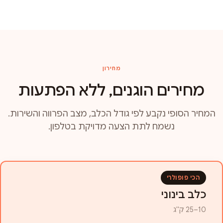
מחירון
מחירים הוגנים, ללא הפתעות
המחיר הסופי נקבע לפי גודל הכלב, מצב הפרווה והשירות.
נשמח לתת הצעה מדויקת בטלפון.
הכי פופולרי
כלב בינוני
10–25 ק"ג