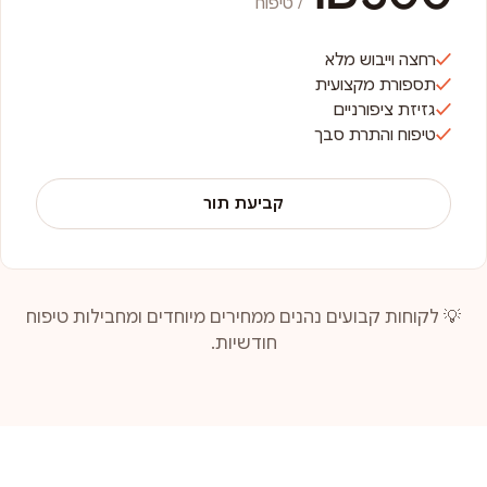
/ טיפוח
רחצה וייבוש מלא
תספורת מקצועית
גזיזת ציפורניים
טיפוח והתרת סבך
קביעת תור
💡 לקוחות קבועים נהנים ממחירים מיוחדים ומחבילות טיפוח
חודשיות.