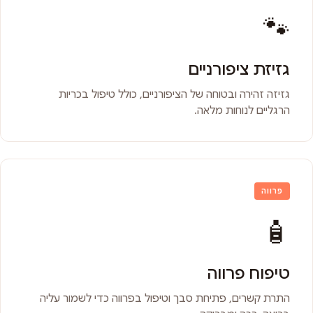
🐾
גזיזת ציפורניים
גזיזה זהירה ובטוחה של הציפורניים, כולל טיפול בכריות
הרגליים לנוחות מלאה.
פרווה
🧴
טיפוח פרווה
התרת קשרים, פתיחת סבך וטיפול בפרווה כדי לשמור עליה