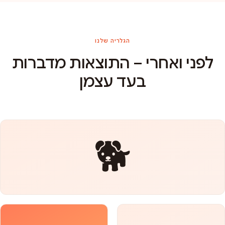
הגלריה שלנו
לפני ואחרי – התוצאות מדברות
בעד עצמן
🐕