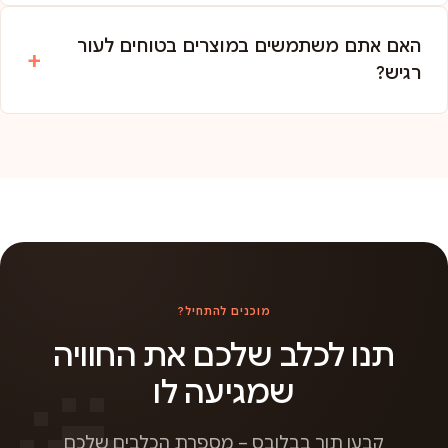
האם אתם משתמשים במוצרים בטוחים לעור
רגיש?
מוכנים להתחיל?
תנו לכלב שלכם את החוויה
שמגיעה לו
קבעו תור בבלובס – מספרת הכלבים שלכם