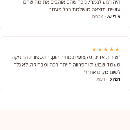
היה רגוע לגמרי. ניכר שהם אוהבים את מה שהם
עושים. תוצאה מושלמת בכל פעם."
אורי ש.
· מכבים
★★★★★
"שירות אדיב, מקצועי ובמחיר הוגן. התספורת החזיקה
מעמד שבועות והפרווה הייתה רכה ומבריקה. לא נלך
לשום מקום אחר!"
דנה כ.
· רעות