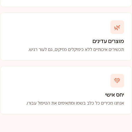
🌿
מוצרים עדינים
תכשירים איכותיים ללא כימיקלים מזיקים, גם לעור רגיש.
💚
יחס אישי
אנחנו מכירים כל כלב בשמו ומתאימים את הטיפול עבורו.