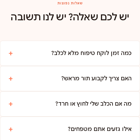
שאלות נפוצות
יש לכם שאלה? יש לנו תשובה
כמה זמן לוקח טיפוח מלא לכלב?
האם צריך לקבוע תור מראש?
מה אם הכלב שלי לחוץ או חרד?
אילו גזעים אתם מטפחים?