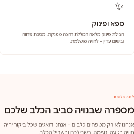
✨
ספא ופינוק
חבילת פינוק מלאה הכוללת רחצה מפנקת, מסכת פרווה
ובישום עדין – לחוויה מושלמת.
למה בלובס
מספרה שבנויה סביב הכלב שלכם
אנחנו לא רק מטפחים כלבים – אנחנו דואגים שכל ביקור יהיה
חוויה רגועה ונעימה, בשבילכם ובשביל הכלב.