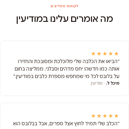
לקוחות ממליצים
מה אומרים עלינו במודיעין
★★★★★
"הביאו את הכלבה שלי מלוכלכת ומסובכת והחזירו
אותה כמו חדשה! יחס מדהים וסבלני. ממליצה בחום
על בלובס לכל מי שמחפש מספרת כלבים במודיעין."
מיכל ל.
· מודיעין
★★★★★
"הכלב שלי תמיד לחוץ אצל ספרים, אבל בבלובס הוא