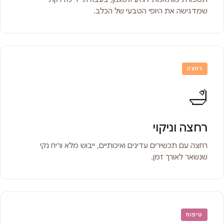
שמדגישה את היופי הטבעי של הכלב.
רחצה
🛁
רחצה וניקוי
רחצה עם תכשירים עדינים ואיכותיים, ייבוש מלא וריח נקי
שנשאר לאורך זמן.
טיפוח