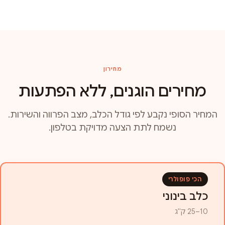
מחירון
מחירים הוגנים, ללא הפתעות
המחיר הסופי נקבע לפי גודל הכלב, מצב הפרווה והשירות.
נשמח לתת הצעה מדויקת בטלפון.
הכי פופולרי
כלב בינוני
10–25 ק"ג