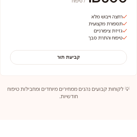
/ טיפוח
רחצה וייבוש מלא
תספורת מקצועית
גזיזת ציפורניים
טיפוח והתרת סבך
קביעת תור
💡 לקוחות קבועים נהנים ממחירים מיוחדים ומחבילות טיפוח
חודשיות.