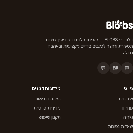
בלובס · BLOBS – מספרת כלבים במודיעין. טיפוח,
תספורת ורחצה לכלבים בידיים מקצועיות ובאהבה
גדולה.
💬
📷
📘
ניווט
מידע ותקנונים
שירותים
הצהרת נגישות
מחירון
מדיניות פרטיות
גלריה
תקנון שימוש
שאלות נפוצות