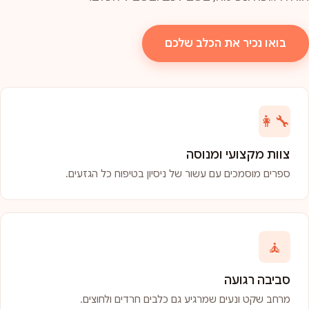
בואו נכיר את הכלב שלכם
👩‍🔧
צוות מקצועי ומנוסה
ספרים מוסמכים עם עשור של ניסיון בטיפוח כל הגזעים.
🧘
סביבה רגועה
מרחב שקט ונעים שמרגיע גם כלבים חרדים ולחוצים.