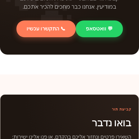
במודיעין. אנחנו כבר מחכים להכיר אתכם.
💬 וואטסאפ
📞 התקשרו עכשיו
קביעת תור
בואו נדבר
השאירו פרטים ונחזור אליכם בהקדם, או פנו אלינו ישירות: