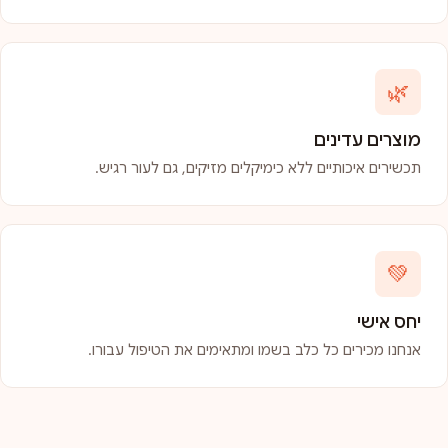
🌿
מוצרים עדינים
תכשירים איכותיים ללא כימיקלים מזיקים, גם לעור רגיש.
💚
יחס אישי
אנחנו מכירים כל כלב בשמו ומתאימים את הטיפול עבורו.