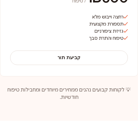
/ טיפוח
רחצה וייבוש מלא
תספורת מקצועית
גזיזת ציפורניים
טיפוח והתרת סבך
קביעת תור
💡 לקוחות קבועים נהנים ממחירים מיוחדים ומחבילות טיפוח
חודשיות.