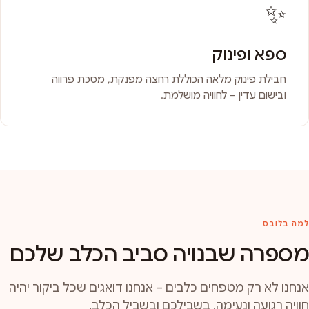
✨
ספא ופינוק
חבילת פינוק מלאה הכוללת רחצה מפנקת, מסכת פרווה
ובישום עדין – לחוויה מושלמת.
למה בלובס
מספרה שבנויה סביב הכלב שלכם
אנחנו לא רק מטפחים כלבים – אנחנו דואגים שכל ביקור יהיה
חוויה רגועה ונעימה, בשבילכם ובשביל הכלב.