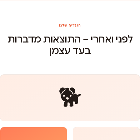
הגלריה שלנו
לפני ואחרי – התוצאות מדברות
בעד עצמן
🐕