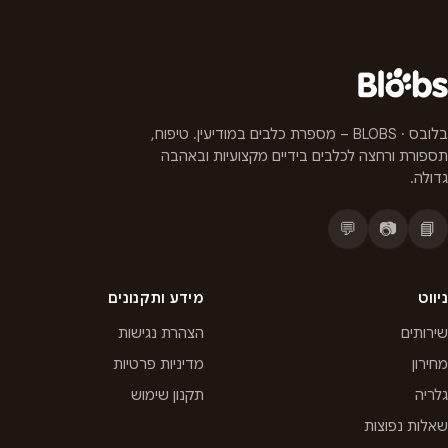
בלובס · BLOBS – מספרת כלבים במודיעין. טיפוח,
תספורת ורחצה לכלבים בידיים מקצועיות ובאהבה
גדולה.
💬
📷
📘
ניווט
מידע ותקנונים
שירותים
הצהרת נגישות
מחירון
מדיניות פרטיות
גלריה
תקנון שימוש
שאלות נפוצות