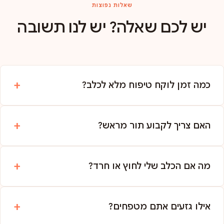
שאלות נפוצות
יש לכם שאלה? יש לנו תשובה
כמה זמן לוקח טיפוח מלא לכלב?
האם צריך לקבוע תור מראש?
מה אם הכלב שלי לחוץ או חרד?
אילו גזעים אתם מטפחים?