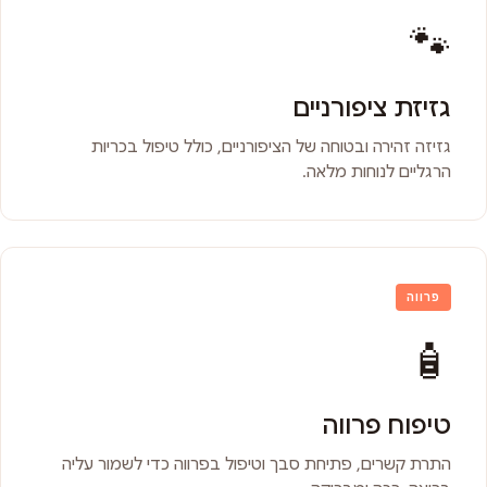
🐾
גזיזת ציפורניים
גזיזה זהירה ובטוחה של הציפורניים, כולל טיפול בכריות
הרגליים לנוחות מלאה.
פרווה
🧴
טיפוח פרווה
התרת קשרים, פתיחת סבך וטיפול בפרווה כדי לשמור עליה