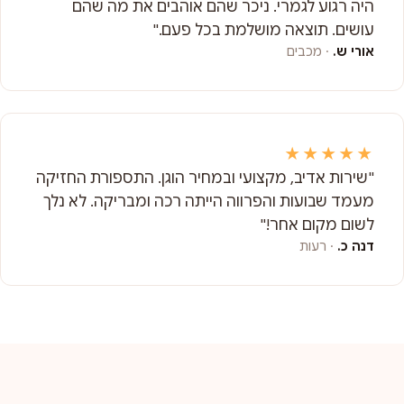
היה רגוע לגמרי. ניכר שהם אוהבים את מה שהם
עושים. תוצאה מושלמת בכל פעם."
אורי ש.
· מכבים
★★★★★
"שירות אדיב, מקצועי ובמחיר הוגן. התספורת החזיקה
מעמד שבועות והפרווה הייתה רכה ומבריקה. לא נלך
לשום מקום אחר!"
דנה כ.
· רעות