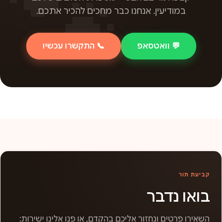
במודיעין. אנחנו כבר מחכים להכיר אתכם.
💬 וואטסאפ
📞 התקשרו עכשיו
קביעת תור
בואו נדבר
השאירו פרטים ונחזור אליכם בהקדם, או פנו אלינו ישירות: