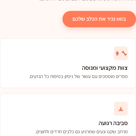
בואו נכיר את הכלב שלכם
👩‍🔧
צוות מקצועי ומנוסה
ספרים מוסמכים עם עשור של ניסיון בטיפוח כל הגזעים.
🧘
סביבה רגועה
מרחב שקט ונעים שמרגיע גם כלבים חרדים ולחוצים.