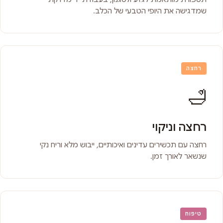
שמדגישה את היופי הטבעי של הכלב.
רחצה
🛁
רחצה וניקוי
רחצה עם תכשירים עדינים ואיכותיים, ייבוש מלא וריח נקי
שנשאר לאורך זמן.
טיפוח