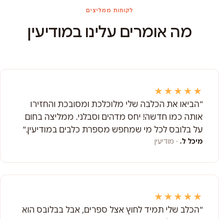
לקוחות ממליצים
מה אומרים עלינו במודיעין
★★★★★
"הביאו את הכלבה שלי מלוכלכת ומסובכת והחזירו
אותה כמו חדשה! יחס מדהים וסבלני. ממליצה בחום
על בלובס לכל מי שמחפש מספרת כלבים במודיעין."
מיכל ל.
· מודיעין
★★★★★
"הכלב שלי תמיד לחוץ אצל ספרים, אבל בבלובס הוא