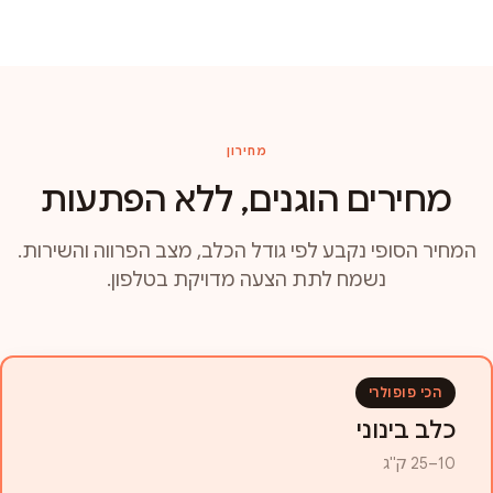
מחירון
מחירים הוגנים, ללא הפתעות
המחיר הסופי נקבע לפי גודל הכלב, מצב הפרווה והשירות.
נשמח לתת הצעה מדויקת בטלפון.
הכי פופולרי
כלב בינוני
10–25 ק"ג