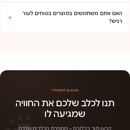
האם אתם משתמשים במוצרים בטוחים לעור
רגיש?
מוכנים להתחיל?
תנו לכלב שלכם את החוויה
שמגיעה לו
קבעו תור בבלובס – מספרת הכלבים שלכם