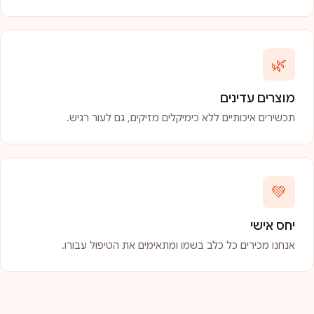
🌿
מוצרים עדינים
תכשירים איכותיים ללא כימיקלים מזיקים, גם לעור רגיש.
💚
יחס אישי
אנחנו מכירים כל כלב בשמו ומתאימים את הטיפול עבורו.