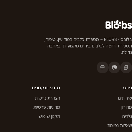
בלובס · BLOBS – מספרת כלבים במודיעין. טיפוח,
תספורת ורחצה לכלבים בידיים מקצועיות ובאהבה
גדולה.
💬
📷
📘
ניווט
מידע ותקנונים
שירותים
הצהרת נגישות
מחירון
מדיניות פרטיות
גלריה
תקנון שימוש
שאלות נפוצות