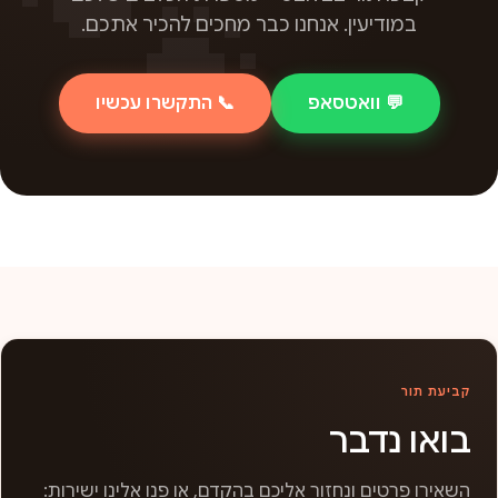
במודיעין. אנחנו כבר מחכים להכיר אתכם.
💬 וואטסאפ
📞 התקשרו עכשיו
קביעת תור
בואו נדבר
השאירו פרטים ונחזור אליכם בהקדם, או פנו אלינו ישירות: