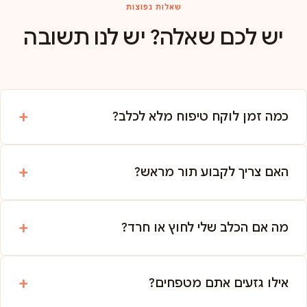
שאלות נפוצות
יש לכם שאלה? יש לנו תשובה
כמה זמן לוקח טיפוח מלא לכלב?
האם צריך לקבוע תור מראש?
מה אם הכלב שלי לחוץ או חרד?
אילו גזעים אתם מטפחים?