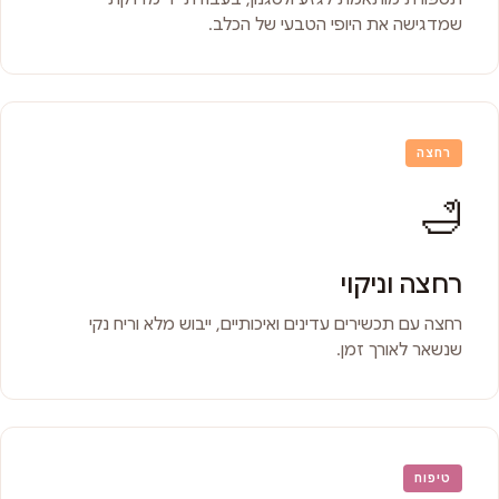
שמדגישה את היופי הטבעי של הכלב.
רחצה
🛁
רחצה וניקוי
רחצה עם תכשירים עדינים ואיכותיים, ייבוש מלא וריח נקי
שנשאר לאורך זמן.
טיפוח