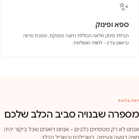
✨
ספא ופינוק
חבילת פינוק מלאה הכוללת רחצה מפנקת, מסכת פרווה
ובישום עדין – לחוויה מושלמת.
למה בלובס
מספרה שבנויה סביב הכלב שלכם
אנחנו לא רק מטפחים כלבים – אנחנו דואגים שכל ביקור יהיה
חוויה רגועה ונעימה, בשבילכם ובשביל הכלב.