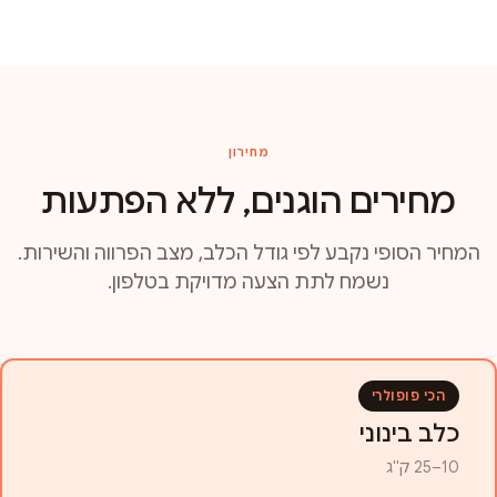
מחירון
מחירים הוגנים, ללא הפתעות
המחיר הסופי נקבע לפי גודל הכלב, מצב הפרווה והשירות.
נשמח לתת הצעה מדויקת בטלפון.
הכי פופולרי
כלב בינוני
10–25 ק"ג