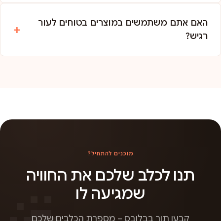
האם אתם משתמשים במוצרים בטוחים לעור
רגיש?
מוכנים להתחיל?
תנו לכלב שלכם את החוויה
שמגיעה לו
קבעו תור בבלובס – מספרת הכלבים שלכם