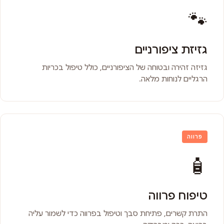
🐾
גזיזת ציפורניים
גזיזה זהירה ובטוחה של הציפורניים, כולל טיפול בכריות
הרגליים לנוחות מלאה.
פרווה
🧴
טיפוח פרווה
התרת קשרים, פתיחת סבך וטיפול בפרווה כדי לשמור עליה