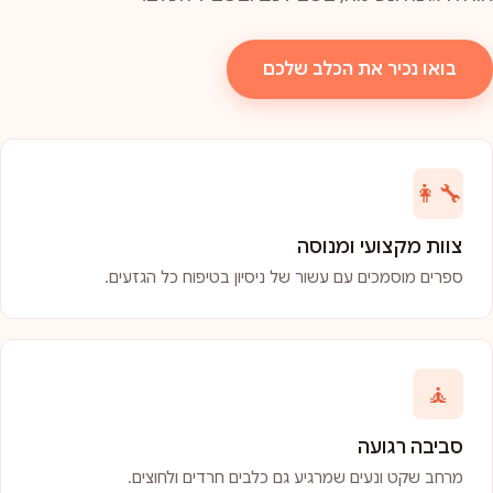
בואו נכיר את הכלב שלכם
👩‍🔧
צוות מקצועי ומנוסה
ספרים מוסמכים עם עשור של ניסיון בטיפוח כל הגזעים.
🧘
סביבה רגועה
מרחב שקט ונעים שמרגיע גם כלבים חרדים ולחוצים.