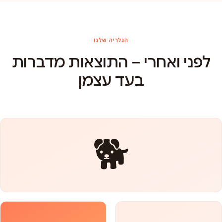
הגלריה שלנו
לפני ואחרי – התוצאות מדברות
בעד עצמן
🐕