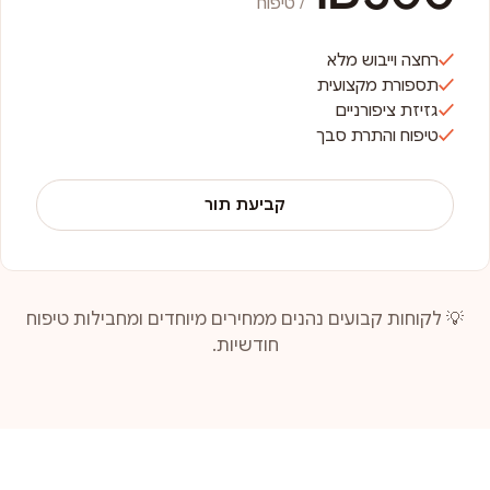
/ טיפוח
רחצה וייבוש מלא
תספורת מקצועית
גזיזת ציפורניים
טיפוח והתרת סבך
קביעת תור
💡 לקוחות קבועים נהנים ממחירים מיוחדים ומחבילות טיפוח
חודשיות.