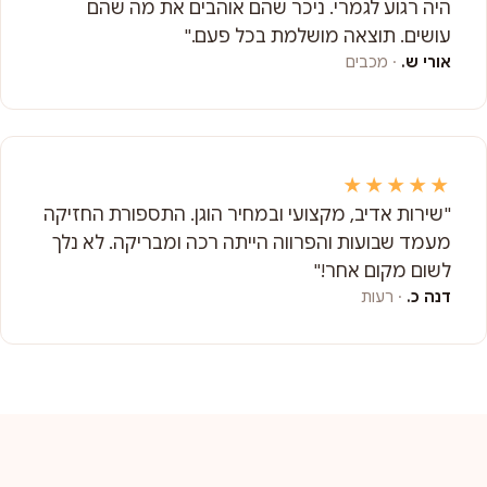
היה רגוע לגמרי. ניכר שהם אוהבים את מה שהם
עושים. תוצאה מושלמת בכל פעם."
אורי ש.
· מכבים
★★★★★
"שירות אדיב, מקצועי ובמחיר הוגן. התספורת החזיקה
מעמד שבועות והפרווה הייתה רכה ומבריקה. לא נלך
לשום מקום אחר!"
דנה כ.
· רעות