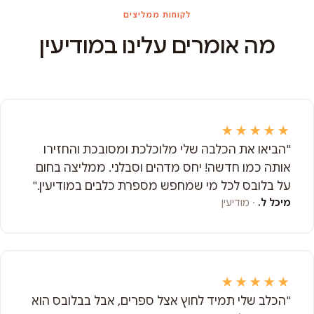
לקוחות ממליצים
מה אומרים עלינו במודיעין
★★★★★
"הביאו את הכלבה שלי מלוכלכת ומסובכת והחזירו
אותה כמו חדשה! יחס מדהים וסבלני. ממליצה בחום
על בלובס לכל מי שמחפש מספרת כלבים במודיעין."
מיכל ל.
· מודיעין
★★★★★
"הכלב שלי תמיד לחוץ אצל ספרים, אבל בבלובס הוא