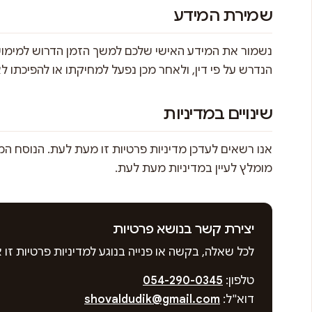
שמירת המידע
נשמור את המידע האישי שלכם למשך הזמן הדרוש למימוש 
הנדרש על פי דין, ולאחר מכן נפעל למחיקתו או להפיכתו לאנ
שינויים במדיניות
אנו רשאים לעדכן מדיניות פרטיות זו מעת לעת. הנוסח המע
מומלץ לעיין במדיניות מעת לעת.
יצירת קשר בנושא פרטיות
לכל שאלה, בקשה או פנייה בנוגע למדיניות פרטיות זו א
טלפון:
054-290-0345
דוא"ל:
shovaldudik@gmail.com