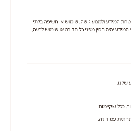
טחת המידע ולמנוע גישה, שימוש או חשיפה בלתי
המידע יהיה חסין מפני כל חדירה או שימוש לרעה,
שלנו.
, ככל שקיימות.
תחתית עמוד זה.