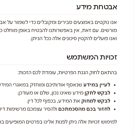
אבטחת מידע
אנו נוקטים באמצעים סבירים ומקובלים כדי לשמור על אב
מורשים. עם זאת, אין באפשרותנו להבטיח באופן מוחלט כי 
ואנו פועלים להקטין סיכונים אלה ככל הניתן.
זכויות המשתמש
בהתאם לחוק הגנת הפרטיות, עומדת לכם הזכות:
לעיין במידע
שנאסף אודותיכם ומוחזק במאגרי המידע 
לבקש לתקן
מידע שאינו נכון, שלם או מעודכן.
לבקש למחוק
את המידע, בכפוף לכל דין.
לחזור בכם מהסכמתכם
ולהסיר עצמכם מרשימות דיוור
למימוש זכויות אלה ניתן לפנות אלינו בפרטים המופיעים ב