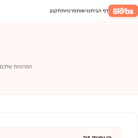
דף הבית
נגישות
פרטיות
תקנון
הפרטיות שלכם ח