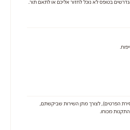
נדרשים בטופס לא נוכל לחזור אליכם או לתאם תור.
פוח.
ירת הפרטים), לצורך מתן השירות שביקשתם,
התקנות מכוחו.