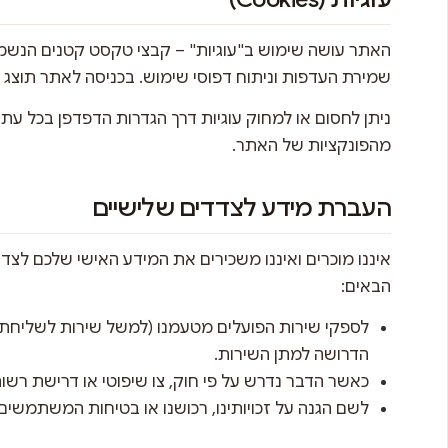
האתר עושה שימוש ב"עוגיות" – קבצי טקסט קטנים הנשמר
שמירת העדפות וניתוח דפוסי שימוש. בכניסה לאתר תוצג ה
ניתן לחסום או למחוק עוגיות דרך הגדרות הדפדפן בכל עת
מהפונקציות של האתר.
העברת מידע לצדדים שלישיים
איננו מוכרים ואיננו משכירים את המידע האישי שלכם לצד
הבאים:
לספקי שירות הפועלים מטעמנו (למשל שירות לשליחת 
הדרושה למתן השירות.
כאשר הדבר נדרש על פי חוק, צו שיפוטי או דרישת רשו
לשם הגנה על זכויותינו, רכושנו או בטיחות המשתמשים,