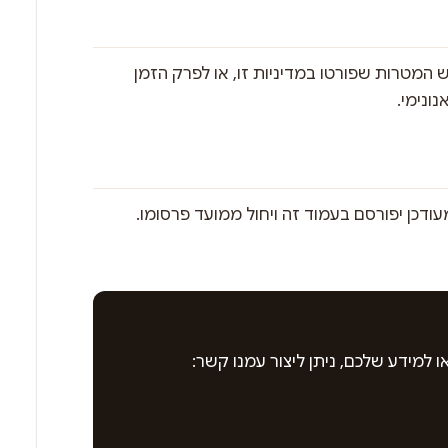
המטרות שפורטו במדיניות זו, או לפרק הזמן
ונימי.
ודכן יפורסם בעמוד זה ויחול ממועד פרסומו.
ו למידע שלכם, ניתן ליצור עמנו קשר: