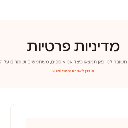
מדיניות פרטיות
שובה לנו. כאן תמצאו כיצד אנו אוספים, משתמשים ושומרים על ה
עודכן לאחרונה: יוני 2026