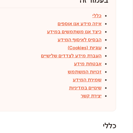
בעמוד זה
כללי
איזה מידע אנו אוספים
כיצד אנו משתמשים במידע
הבסיס לאיסוף המידע
עוגיות (Cookies)
העברת מידע לצדדים שלישיים
אבטחת מידע
זכויות המשתמש
שמירת המידע
שינויים במדיניות
יצירת קשר
כללי