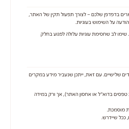
ים בדפדפן שלכם – לצורך תפעול תקין של האתר,
ודעה על השימוש בעוגיות.
. שימו לב שחסימת עוגיות עלולה לפגוע בחלק
דים שלישיים. עם זאת, ייתכן שנעביר מידע במקרים
טפסים בדוא"ל או אחסון האתר), אך ורק במידה
ת מוסמכת.
 ככל שיידרש.