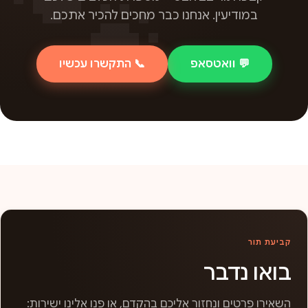
במודיעין. אנחנו כבר מחכים להכיר אתכם.
💬 וואטסאפ
📞 התקשרו עכשיו
קביעת תור
בואו נדבר
השאירו פרטים ונחזור אליכם בהקדם, או פנו אלינו ישירות: