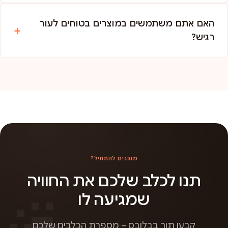
האם אתם משתמשים במוצרים בטוחים לעור
רגיש?
מוכנים להתחיל?
תנו לכלב שלכם את החוויה
שמגיעה לו
קבעו תור בבלובס – מספרת הכלבים שלכם