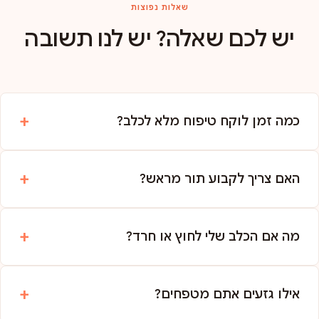
שאלות נפוצות
יש לכם שאלה? יש לנו תשובה
כמה זמן לוקח טיפוח מלא לכלב?
האם צריך לקבוע תור מראש?
מה אם הכלב שלי לחוץ או חרד?
אילו גזעים אתם מטפחים?