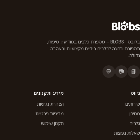
בלובס · BLOBS – מספרת כלבים במודיעין. טיפוח,
תספורת ורחצה לכלבים בידיים מקצועיות ובאהבה
גדולה.
💬
📷
📘
ניווט
מידע ותקנונים
שירותים
הצהרת נגישות
מחירון
מדיניות פרטיות
גלריה
תקנון שימוש
שאלות נפוצות