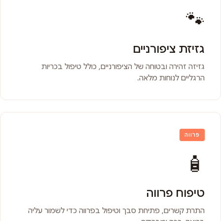
🐾
גזיזת ציפורניים
גזיזה זהירה ובטוחה של הציפורניים, כולל טיפול בכריות
הרגליים לנוחות מלאה.
פרווה
🧴
טיפוח פרווה
התרת קשרים, פתיחת סבך וטיפול בפרווה כדי לשמור עליה