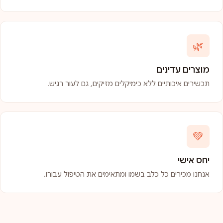
🌿
מוצרים עדינים
תכשירים איכותיים ללא כימיקלים מזיקים, גם לעור רגיש.
💚
יחס אישי
אנחנו מכירים כל כלב בשמו ומתאימים את הטיפול עבורו.