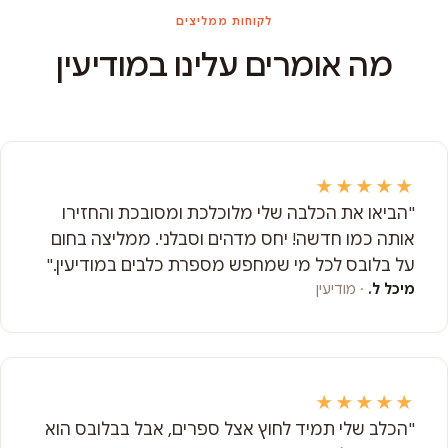
לקוחות ממליצים
מה אומרים עלינו במודיעין
★★★★★
"הביאו את הכלבה שלי מלוכלכת ומסובכת והחזירו
אותה כמו חדשה! יחס מדהים וסבלני. ממליצה בחום
על בלובס לכל מי שמחפש מספרת כלבים במודיעין."
מיכל ל.
· מודיעין
★★★★★
"הכלב שלי תמיד לחוץ אצל ספרים, אבל בבלובס הוא