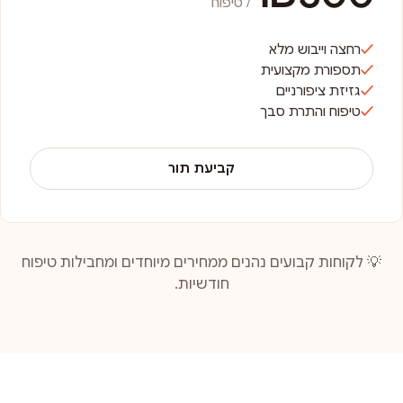
/ טיפוח
רחצה וייבוש מלא
תספורת מקצועית
גזיזת ציפורניים
טיפוח והתרת סבך
קביעת תור
💡 לקוחות קבועים נהנים ממחירים מיוחדים ומחבילות טיפוח
חודשיות.