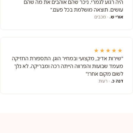
היה רגוע לגמרי. ניכר שהם אוהבים את מה שהם
עושים. תוצאה מושלמת בכל פעם."
אורי ש.
· מכבים
★★★★★
"שירות אדיב, מקצועי ובמחיר הוגן. התספורת החזיקה
מעמד שבועות והפרווה הייתה רכה ומבריקה. לא נלך
לשום מקום אחר!"
דנה כ.
· רעות