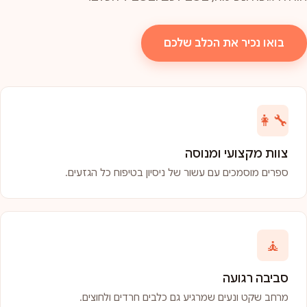
בואו נכיר את הכלב שלכם
👩‍🔧
צוות מקצועי ומנוסה
ספרים מוסמכים עם עשור של ניסיון בטיפוח כל הגזעים.
🧘
סביבה רגועה
מרחב שקט ונעים שמרגיע גם כלבים חרדים ולחוצים.