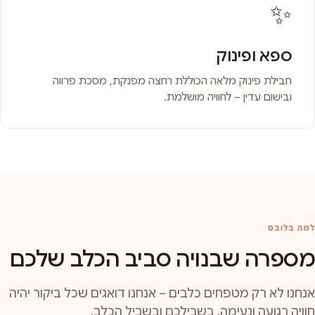
✨
ספא ופינוק
חבילת פינוק מלאה הכוללת רחצה מפנקת, מסכת פרווה
ובישום עדין – לחוויה מושלמת.
למה בלובס
מספרה שבנויה סביב הכלב שלכם
אנחנו לא רק מטפחים כלבים – אנחנו דואגים שכל ביקור יהיה
חוויה רגועה ונעימה, בשבילכם ובשביל הכלב.