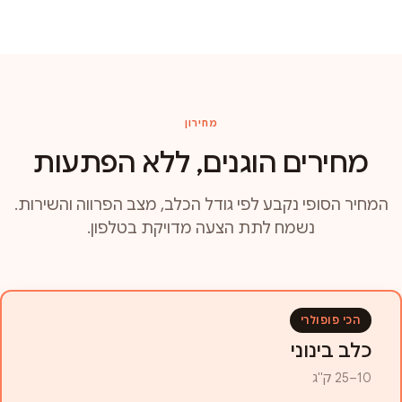
מחירון
מחירים הוגנים, ללא הפתעות
המחיר הסופי נקבע לפי גודל הכלב, מצב הפרווה והשירות.
נשמח לתת הצעה מדויקת בטלפון.
הכי פופולרי
כלב בינוני
10–25 ק"ג