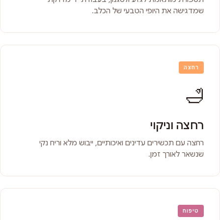
שמדגישה את היופי הטבעי של הכלב.
רחצה
🛁
רחצה וניקוי
רחצה עם תכשירים עדינים ואיכותיים, ייבוש מלא וריח נקי
שנשאר לאורך זמן.
טיפוח