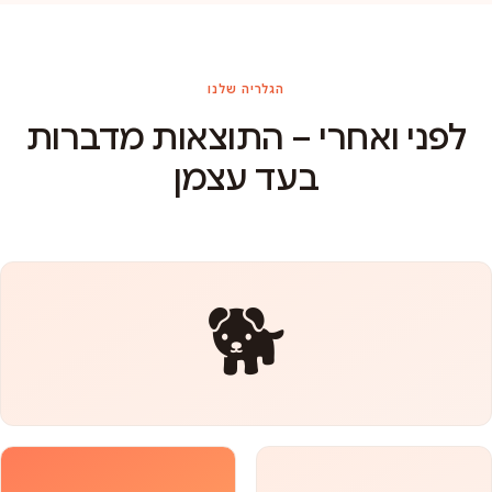
הגלריה שלנו
לפני ואחרי – התוצאות מדברות
בעד עצמן
🐕