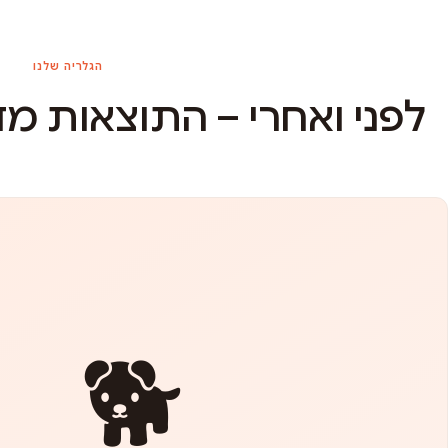
הגלריה שלנו
לפני ואחרי – התוצאות מ
🐕