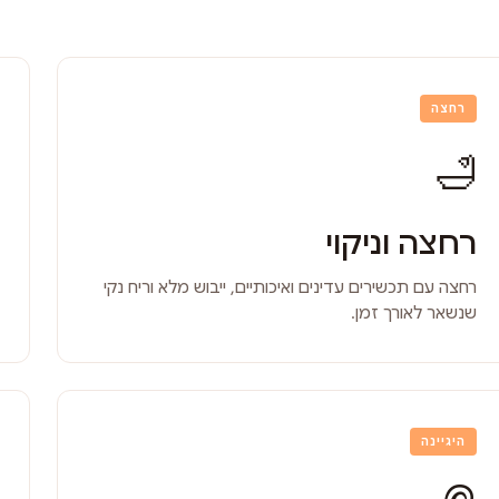
רחצה
🛁
רחצה וניקוי
רחצה עם תכשירים עדינים ואיכותיים, ייבוש מלא וריח נקי
שנשאר לאורך זמן.
היגיינה