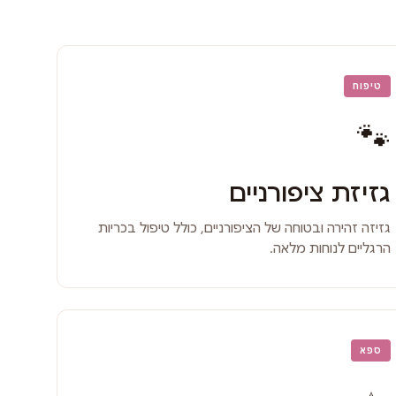
טיפוח
🐾
גזיזת ציפורניים
גזיזה זהירה ובטוחה של הציפורניים, כולל טיפול בכריות
הרגליים לנוחות מלאה.
ספא