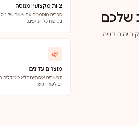
צוות מקצועי ומנוסה
 שלכם
ספרים מוסמכים עם עשור של ניסיו
בטיפוח כל הגזעים.
ר יהיה חוויה
🌿
מוצרים עדינים
תכשירים איכותיים ללא כימיקלים מז
גם לעור רגיש.