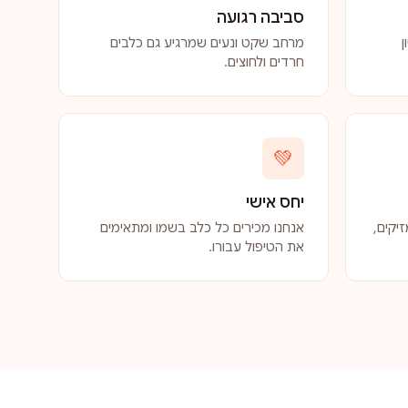
סביבה רגועה
ן
מרחב שקט ונעים שמרגיע גם כלבים
חרדים ולחוצים.
💚
יחס אישי
יקים,
אנחנו מכירים כל כלב בשמו ומתאימים
את הטיפול עבורו.