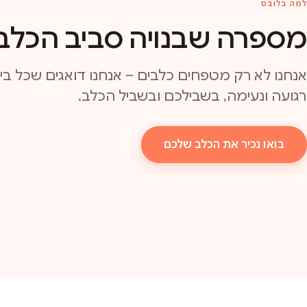
למה בלובס
מספרה שבנויה סביב הכלב
אנחנו לא רק מטפחים כלבים – אנחנו דואגים שכל ביקו
רגועה ונעימה, בשבילכם ובשביל הכלב.
בואו נכיר את הכלב שלכם