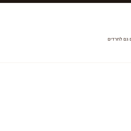
גם לחרדים