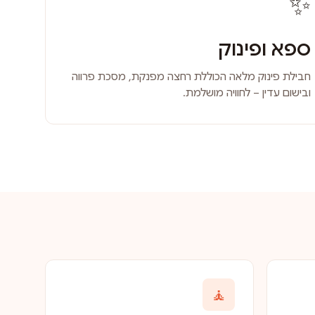
✨
ספא ופינוק
חבילת פינוק מלאה הכוללת רחצה מפנקת, מסכת פרווה
ובישום עדין – לחוויה מושלמת.
🧘