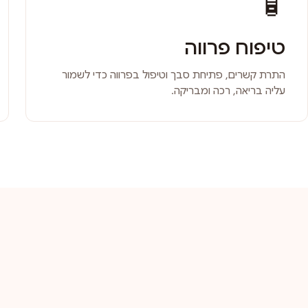
🧴
טיפוח פרווה
התרת קשרים, פתיחת סבך וטיפול בפרווה כדי לשמור
עליה בריאה, רכה ומבריקה.