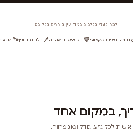
למה בעלי הכלבים במודיעין בוחרים בבלובס
🐾
📍
💚
רחצה וטיפוח מקצועי
יחס אישי ובאהבה
בלב מודיעין
מתאים 
ך, במקום אחד
ית לכל גזע, גודל וסוג פרווה.