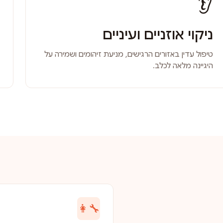
👂
ניקוי אוזניים ועיניים
טיפול עדין באזורים הרגישים, מניעת זיהומים ושמירה על
היגיינה מלאה לכלב.
👩‍🔧