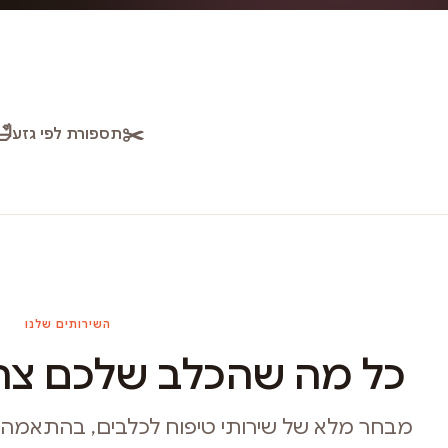
🛁
✂️
תספורת לפי גזע
השירותים שלנו
כל מה שהכלב שלכם צרי
מבחר מלא של שירותי טיפוח לכלבים, בהתאמה איש