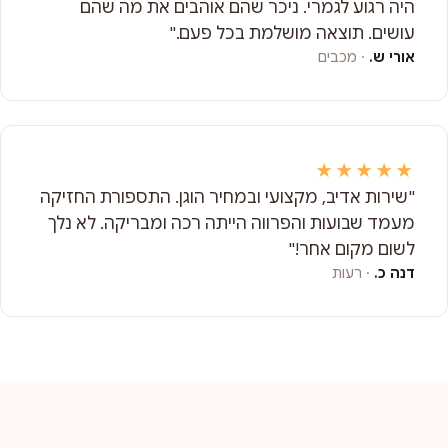
היה רגוע לגמרי. ניכר שהם אוהבים את מה שהם
עושים. תוצאה מושלמת בכל פעם."
אורי ש.
· מכבים
★★★★★
"שירות אדיב, מקצועי ובמחיר הוגן. התספורת החזיקה
מעמד שבועות והפרווה הייתה רכה ומבריקה. לא נלך
לשום מקום אחר!"
דנה כ.
· רעות