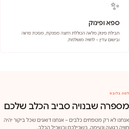
✨
ספא ופינוק
חבילת פינוק מלאה הכוללת רחצה מפנקת, מסכת פרווה
ובישום עדין – לחוויה מושלמת.
למה בלובס
מספרה שבנויה סביב הכלב שלכם
אנחנו לא רק מטפחים כלבים – אנחנו דואגים שכל ביקור יהיה
חוויה רגועה ונעימה, בשבילכם ובשביל הכלב.