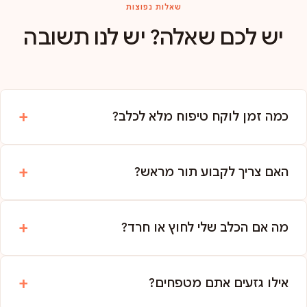
שאלות נפוצות
יש לכם שאלה? יש לנו תשובה
כמה זמן לוקח טיפוח מלא לכלב?
האם צריך לקבוע תור מראש?
מה אם הכלב שלי לחוץ או חרד?
אילו גזעים אתם מטפחים?