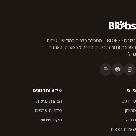
בלובס · BLOBS – מספרת כלבים במודיעין. טיפוח,
תספורת ורחצה לכלבים בידיים מקצועיות ובאהבה
גדולה.
💬
📷
📘
ניווט
מידע ותקנונים
שירותים
הצהרת נגישות
מחירון
מדיניות פרטיות
גלריה
תקנון שימוש
שאלות נפוצות