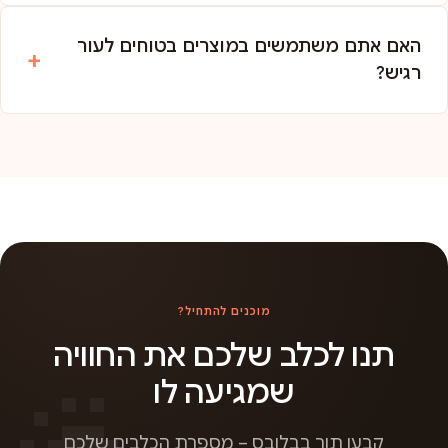
האם אתם משתמשים במוצרים בטוחים לעור
רגיש?
מוכנים להתחיל?
תנו לכלב שלכם את החוויה
שמגיעה לו
קבעו תור בבלובס – מספרת הכלבים שלכם