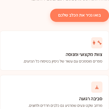
בואו נכיר את הכלב שלכם
👩‍🔧
צוות מקצועי ומנוסה
ספרים מוסמכים עם עשור של ניסיון בטיפוח כל הגזעים.
🧘
סביבה רגועה
מרחב שקט ונעים שמרגיע גם כלבים חרדים ולחוצים.