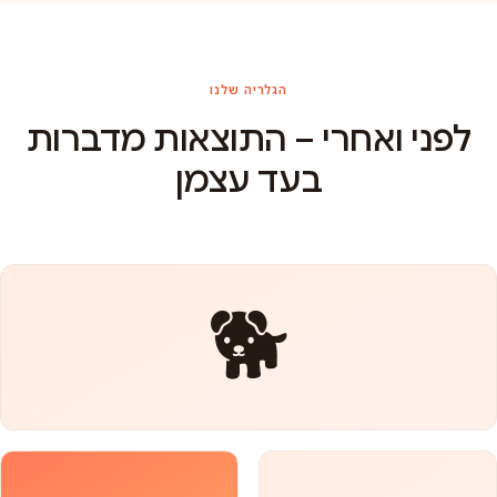
הגלריה שלנו
לפני ואחרי – התוצאות מדברות
בעד עצמן
🐕