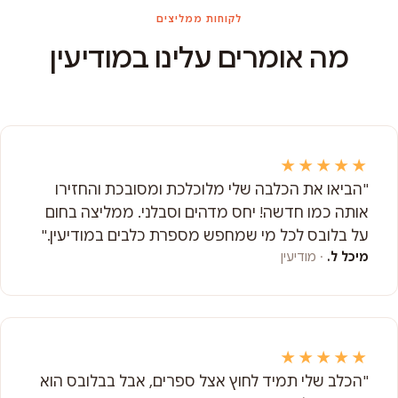
לקוחות ממליצים
מה אומרים עלינו במודיעין
★★★★★
"הביאו את הכלבה שלי מלוכלכת ומסובכת והחזירו
אותה כמו חדשה! יחס מדהים וסבלני. ממליצה בחום
על בלובס לכל מי שמחפש מספרת כלבים במודיעין."
מיכל ל.
· מודיעין
★★★★★
"הכלב שלי תמיד לחוץ אצל ספרים, אבל בבלובס הוא