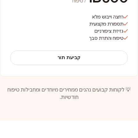
/ טיפוח
רחצה וייבוש מלא
תספורת מקצועית
גזיזת ציפורניים
טיפוח והתרת סבך
קביעת תור
💡 לקוחות קבועים נהנים ממחירים מיוחדים ומחבילות טיפוח
חודשיות.