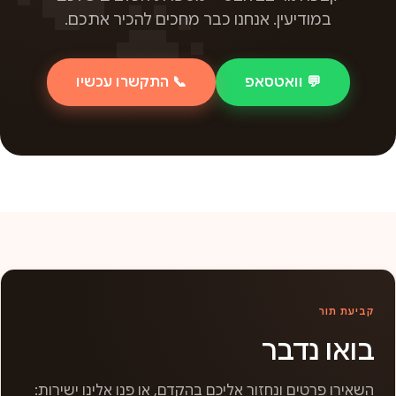
במודיעין. אנחנו כבר מחכים להכיר אתכם.
💬 וואטסאפ
📞 התקשרו עכשיו
קביעת תור
בואו נדבר
השאירו פרטים ונחזור אליכם בהקדם, או פנו אלינו ישירות: