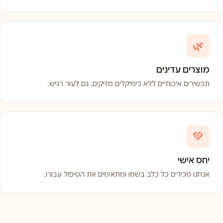
🌿
מוצרים עדינים
תכשירים איכותיים ללא כימיקלים מזיקים, גם לעור רגיש.
💚
יחס אישי
אנחנו מכירים כל כלב בשמו ומתאימים את הטיפול עבורו.