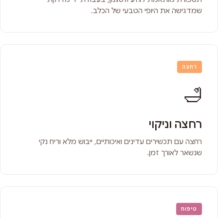
שמדגישה את היופי הטבעי של הכלב.
רחצה
🛁
רחצה וניקוי
רחצה עם תכשירים עדינים ואיכותיים, ייבוש מלא וריח נקי
שנשאר לאורך זמן.
טיפוח