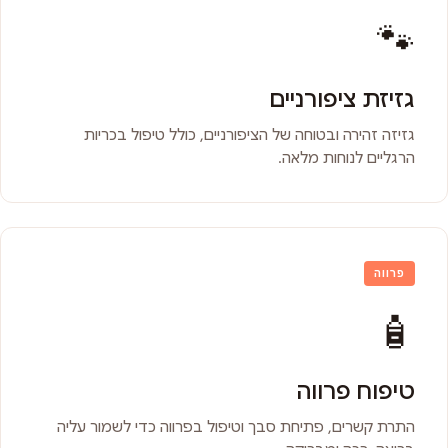
🐾
גזיזת ציפורניים
גזיזה זהירה ובטוחה של הציפורניים, כולל טיפול בכריות
הרגליים לנוחות מלאה.
פרווה
🧴
טיפוח פרווה
התרת קשרים, פתיחת סבך וטיפול בפרווה כדי לשמור עליה