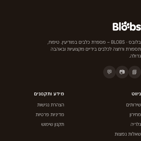
בלובס · BLOBS – מספרת כלבים במודיעין. טיפוח,
תספורת ורחצה לכלבים בידיים מקצועיות ובאהבה
גדולה.
💬
📷
📘
ניווט
מידע ותקנונים
שירותים
הצהרת נגישות
מחירון
מדיניות פרטיות
גלריה
תקנון שימוש
שאלות נפוצות