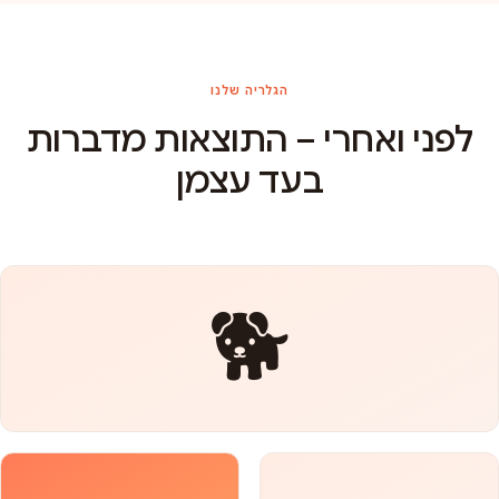
הגלריה שלנו
לפני ואחרי – התוצאות מדברות
בעד עצמן
🐕