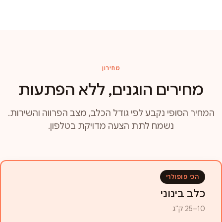
מחירון
מחירים הוגנים, ללא הפתעות
המחיר הסופי נקבע לפי גודל הכלב, מצב הפרווה והשירות.
נשמח לתת הצעה מדויקת בטלפון.
הכי פופולרי
כלב בינוני
10–25 ק"ג