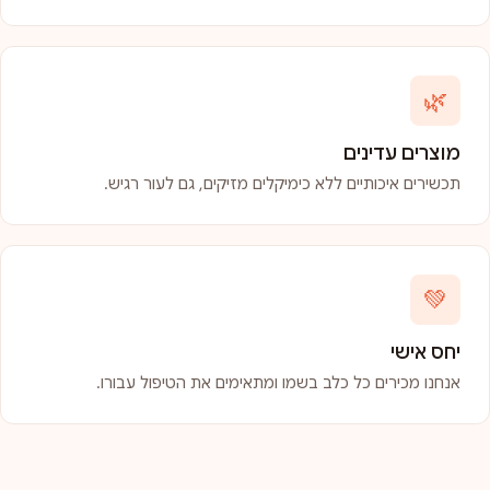
🌿
מוצרים עדינים
תכשירים איכותיים ללא כימיקלים מזיקים, גם לעור רגיש.
💚
יחס אישי
אנחנו מכירים כל כלב בשמו ומתאימים את הטיפול עבורו.