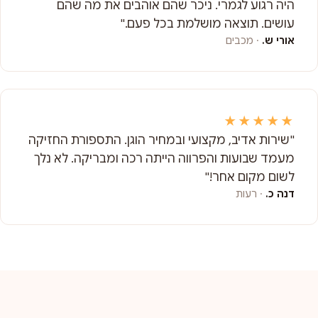
היה רגוע לגמרי. ניכר שהם אוהבים את מה שהם
עושים. תוצאה מושלמת בכל פעם."
אורי ש.
· מכבים
★★★★★
"שירות אדיב, מקצועי ובמחיר הוגן. התספורת החזיקה
מעמד שבועות והפרווה הייתה רכה ומבריקה. לא נלך
לשום מקום אחר!"
דנה כ.
· רעות