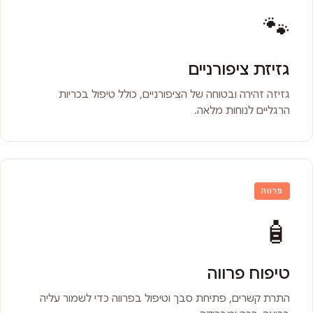
🐾
גזיזת ציפורניים
גזיזה זהירה ובטוחה של הציפורניים, כולל טיפול בכריות
הרגליים לנוחות מלאה.
פרווה
🧴
טיפוח פרווה
התרת קשרים, פתיחת סבך וטיפול בפרווה כדי לשמור עליה