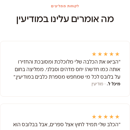
לקוחות ממליצים
מה אומרים עלינו במודיעין
★★★★★
"הביאו את הכלבה שלי מלוכלכת ומסובכת והחזירו
אותה כמו חדשה! יחס מדהים וסבלני. ממליצה בחום
על בלובס לכל מי שמחפש מספרת כלבים במודיעין."
מיכל ל.
· מודיעין
★★★★★
"הכלב שלי תמיד לחוץ אצל ספרים, אבל בבלובס הוא