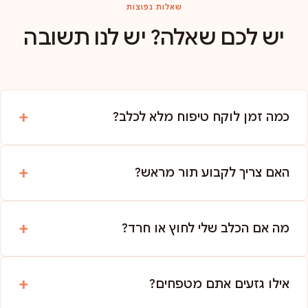
שאלות נפוצות
יש לכם שאלה? יש לנו תשובה
כמה זמן לוקח טיפוח מלא לכלב?
האם צריך לקבוע תור מראש?
מה אם הכלב שלי לחוץ או חרד?
אילו גזעים אתם מטפחים?