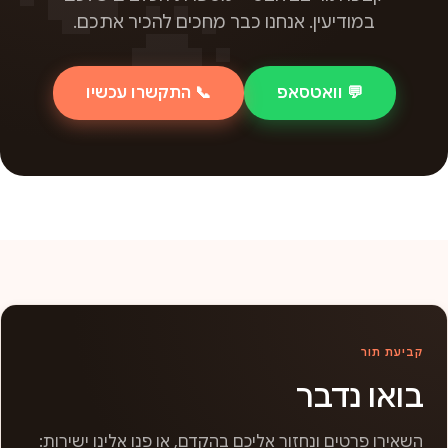
במודיעין. אנחנו כבר מחכים להכיר אתכם.
💬 וואטסאפ
📞 התקשרו עכשיו
קביעת תור
בואו נדבר
השאירו פרטים ונחזור אליכם בהקדם, או פנו אלינו ישירות: