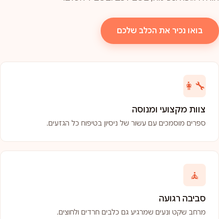
בואו נכיר את הכלב שלכם
👩‍🔧
צוות מקצועי ומנוסה
ספרים מוסמכים עם עשור של ניסיון בטיפוח כל הגזעים.
🧘
סביבה רגועה
מרחב שקט ונעים שמרגיע גם כלבים חרדים ולחוצים.