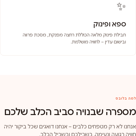
✨
ספא ופינוק
חבילת פינוק מלאה הכוללת רחצה מפנקת, מסכת פרווה
ובישום עדין – לחוויה מושלמת.
למה בלובס
מספרה שבנויה סביב הכלב שלכם
אנחנו לא רק מטפחים כלבים – אנחנו דואגים שכל ביקור יהיה
חוויה רגועה ונעימה, בשבילכם ובשביל הכלב.