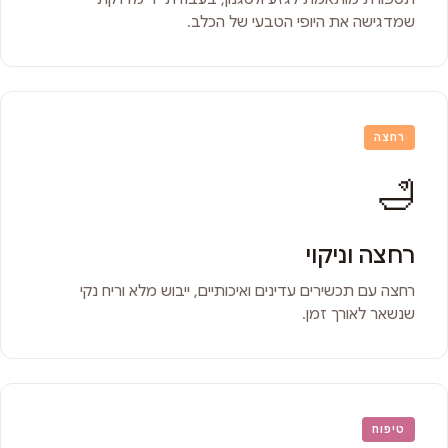
שמדגישה את היופי הטבעי של הכלב.
רחצה
🛁
רחצה וניקוי
רחצה עם תכשירים עדינים ואיכותיים, ייבוש מלא וריח נקי
שנשאר לאורך זמן.
טיפוח