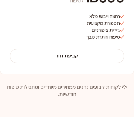
/ טיפוח
רחצה וייבוש מלא
תספורת מקצועית
גזיזת ציפורניים
טיפוח והתרת סבך
קביעת תור
💡 לקוחות קבועים נהנים ממחירים מיוחדים ומחבילות טיפוח
חודשיות.