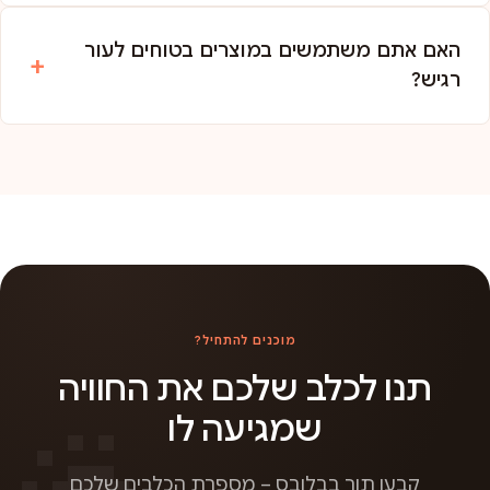
האם אתם משתמשים במוצרים בטוחים לעור
רגיש?
מוכנים להתחיל?
תנו לכלב שלכם את החוויה
שמגיעה לו
קבעו תור בבלובס – מספרת הכלבים שלכם