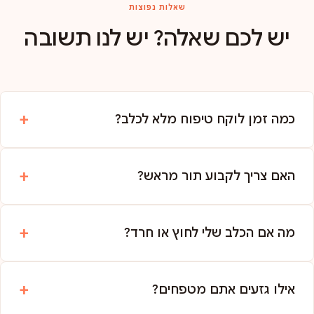
שאלות נפוצות
יש לכם שאלה? יש לנו תשובה
כמה זמן לוקח טיפוח מלא לכלב?
האם צריך לקבוע תור מראש?
מה אם הכלב שלי לחוץ או חרד?
אילו גזעים אתם מטפחים?