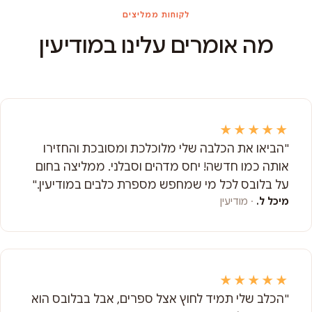
לקוחות ממליצים
מה אומרים עלינו במודיעין
★★★★★
"הביאו את הכלבה שלי מלוכלכת ומסובכת והחזירו
אותה כמו חדשה! יחס מדהים וסבלני. ממליצה בחום
על בלובס לכל מי שמחפש מספרת כלבים במודיעין."
מיכל ל.
· מודיעין
★★★★★
"הכלב שלי תמיד לחוץ אצל ספרים, אבל בבלובס הוא