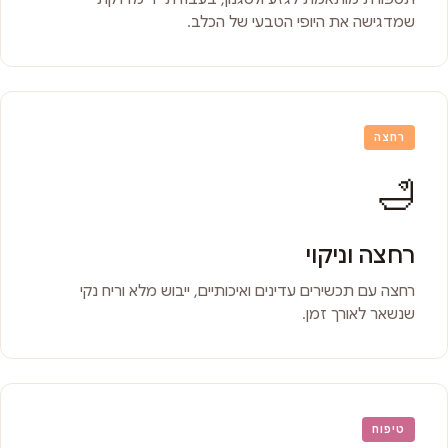
שמדגישה את היופי הטבעי של הכלב.
רחצה
🛁
רחצה וניקוי
רחצה עם תכשירים עדינים ואיכותיים, ייבוש מלא וריח נקי
שנשאר לאורך זמן.
טיפוח