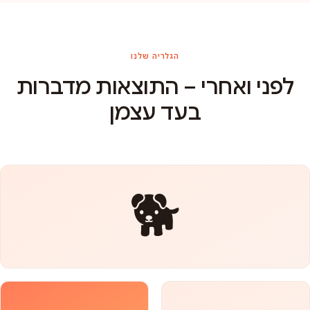
הגלריה שלנו
לפני ואחרי – התוצאות מדברות
בעד עצמן
🐕