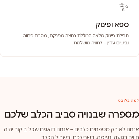
✨
ספא ופינוק
חבילת פינוק מלאה הכוללת רחצה מפנקת, מסכת פרווה
ובישום עדין – לחוויה מושלמת.
למה בלובס
מספרה שבנויה סביב הכלב שלכם
אנחנו לא רק מטפחים כלבים – אנחנו דואגים שכל ביקור יהיה
חוויה רגועה ונעימה, בשבילכם ובשביל הכלב.