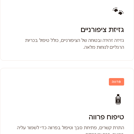
🐾
גזיזת ציפורניים
גזיזה זהירה ובטוחה של הציפורניים, כולל טיפול בכריות
הרגליים לנוחות מלאה.
פרווה
🧴
טיפוח פרווה
התרת קשרים, פתיחת סבך וטיפול בפרווה כדי לשמור עליה