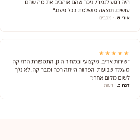
היה רגוע לגמרי. ניכר שהם אוהבים את מה שהם
עושים. תוצאה מושלמת בכל פעם."
אורי ש.
· מכבים
★★★★★
"שירות אדיב, מקצועי ובמחיר הוגן. התספורת החזיקה
מעמד שבועות והפרווה הייתה רכה ומבריקה. לא נלך
לשום מקום אחר!"
דנה כ.
· רעות