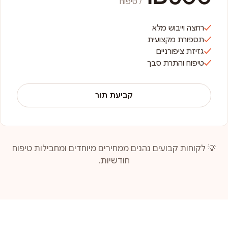
/ טיפוח
רחצה וייבוש מלא
תספורת מקצועית
גזיזת ציפורניים
טיפוח והתרת סבך
קביעת תור
💡 לקוחות קבועים נהנים ממחירים מיוחדים ומחבילות טיפוח
חודשיות.