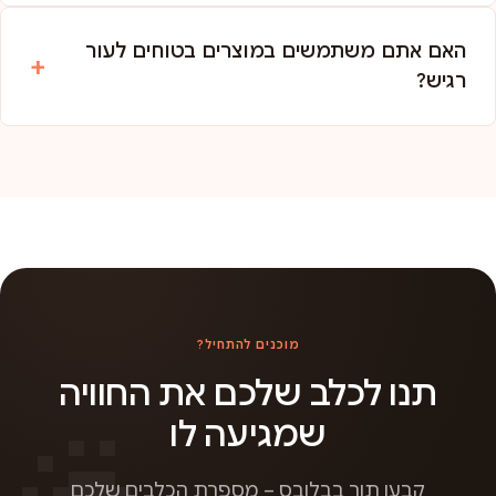
האם אתם משתמשים במוצרים בטוחים לעור
רגיש?
מוכנים להתחיל?
תנו לכלב שלכם את החוויה
שמגיעה לו
קבעו תור בבלובס – מספרת הכלבים שלכם