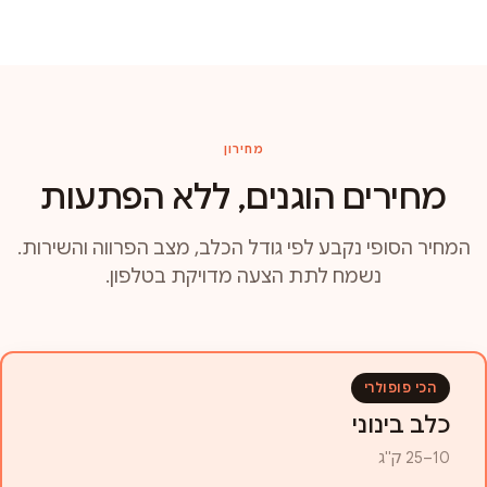
מחירון
מחירים הוגנים, ללא הפתעות
המחיר הסופי נקבע לפי גודל הכלב, מצב הפרווה והשירות.
נשמח לתת הצעה מדויקת בטלפון.
הכי פופולרי
כלב בינוני
10–25 ק"ג