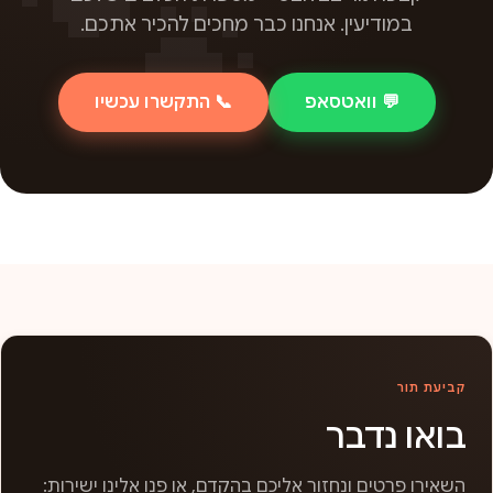
במודיעין. אנחנו כבר מחכים להכיר אתכם.
💬 וואטסאפ
📞 התקשרו עכשיו
קביעת תור
בואו נדבר
השאירו פרטים ונחזור אליכם בהקדם, או פנו אלינו ישירות: