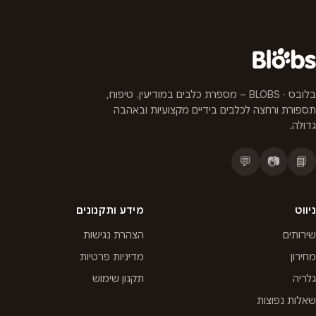
בלובס · BLOBS – מספרת כלבים במודיעין. טיפוח,
תספורת ורחצה לכלבים בידיים מקצועיות ובאהבה
גדולה.
💬
📷
📘
ניווט
מידע ותקנונים
שירותים
הצהרת נגישות
מחירון
מדיניות פרטיות
גלריה
תקנון שימוש
שאלות נפוצות