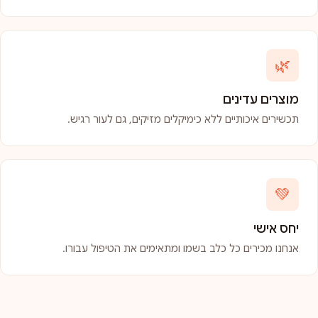
🌿
מוצרים עדינים
תכשירים איכותיים ללא כימיקלים מזיקים, גם לעור רגיש.
💚
יחס אישי
אנחנו מכירים כל כלב בשמו ומתאימים את הטיפול עבורו.