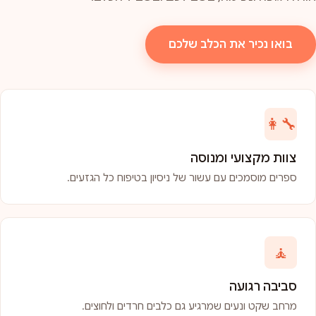
בואו נכיר את הכלב שלכם
👩‍🔧
צוות מקצועי ומנוסה
ספרים מוסמכים עם עשור של ניסיון בטיפוח כל הגזעים.
🧘
סביבה רגועה
מרחב שקט ונעים שמרגיע גם כלבים חרדים ולחוצים.