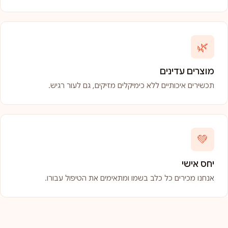
🌿
מוצרים עדינים
תכשירים איכותיים ללא כימיקלים מזיקים, גם לעור רגיש.
💚
יחס אישי
אנחנו מכירים כל כלב בשמו ומתאימים את הטיפול עבורו.