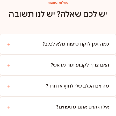
שאלות נפוצות
יש לכם שאלה? יש לנו תשובה
כמה זמן לוקח טיפוח מלא לכלב?
האם צריך לקבוע תור מראש?
מה אם הכלב שלי לחוץ או חרד?
אילו גזעים אתם מטפחים?