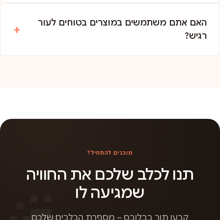
האם אתם משתמשים במוצרים בטוחים לעור
רגיש?
מוכנים להתחיל?
תנו לכלב שלכם את החוויה
שמגיעה לו
קבעו תור בבלובס – מספרת הכלבים שלכם