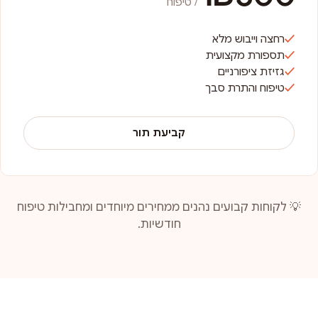
/ טיפוח
רחצה וייבוש מלא
תספורת מקצועית
גזיזת ציפורניים
טיפוח והתרת סבך
קביעת תור
💡 לקוחות קבועים נהנים ממחירים מיוחדים ומחבילות טיפוח
חודשיות.