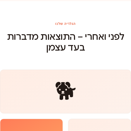
הגלריה שלנו
לפני ואחרי – התוצאות מדברות
בעד עצמן
🐕