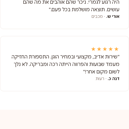
היה רגוע לגמרי. ניכר שהם אוהבים את מה שהם
עושים. תוצאה מושלמת בכל פעם."
אורי ש.
· מכבים
★★★★★
"שירות אדיב, מקצועי ובמחיר הוגן. התספורת החזיקה
מעמד שבועות והפרווה הייתה רכה ומבריקה. לא נלך
לשום מקום אחר!"
דנה כ.
· רעות