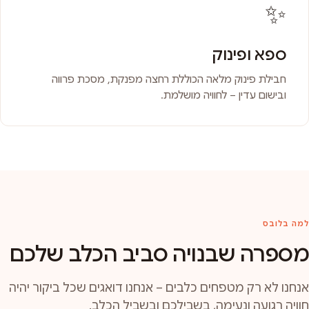
✨
ספא ופינוק
חבילת פינוק מלאה הכוללת רחצה מפנקת, מסכת פרווה
ובישום עדין – לחוויה מושלמת.
למה בלובס
מספרה שבנויה סביב הכלב שלכם
אנחנו לא רק מטפחים כלבים – אנחנו דואגים שכל ביקור יהיה
חוויה רגועה ונעימה, בשבילכם ובשביל הכלב.