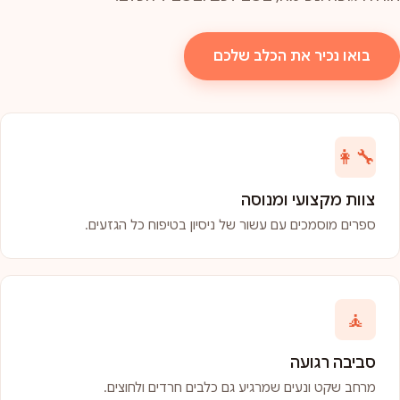
בואו נכיר את הכלב שלכם
👩‍🔧
צוות מקצועי ומנוסה
ספרים מוסמכים עם עשור של ניסיון בטיפוח כל הגזעים.
🧘
סביבה רגועה
מרחב שקט ונעים שמרגיע גם כלבים חרדים ולחוצים.