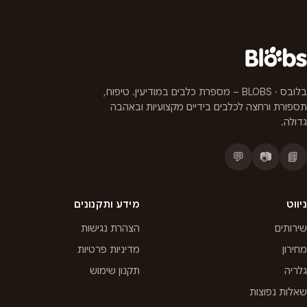
בלובס · BLOBS – מספרת כלבים במודיעין. טיפוח,
תספורת ורחצה לכלבים בידיים מקצועיות ובאהבה
גדולה.
💬
📷
📘
ניווט
מידע ותקנונים
שירותים
הצהרת נגישות
מחירון
מדיניות פרטיות
גלריה
תקנון שימוש
שאלות נפוצות