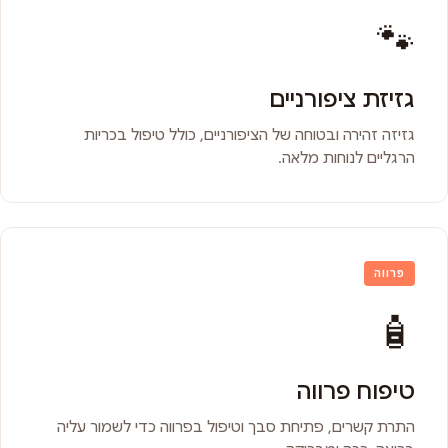
🐾
גזיזת ציפורניים
גזיזה זהירה ובטוחה של הציפורניים, כולל טיפול בכריות
הרגליים לנוחות מלאה.
פרווה
🧴
טיפוח פרווה
התרת קשרים, פתיחת סבך וטיפול בפרווה כדי לשמור עליה