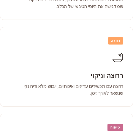
שמדגישה את היופי הטבעי של הכלב.
רחצה
🛁
רחצה וניקוי
רחצה עם תכשירים עדינים ואיכותיים, ייבוש מלא וריח נקי
שנשאר לאורך זמן.
טיפוח