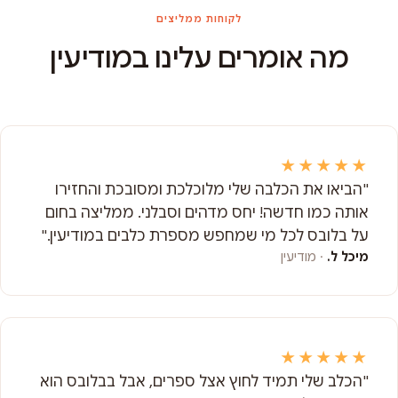
לקוחות ממליצים
מה אומרים עלינו במודיעין
★★★★★
"הביאו את הכלבה שלי מלוכלכת ומסובכת והחזירו
אותה כמו חדשה! יחס מדהים וסבלני. ממליצה בחום
על בלובס לכל מי שמחפש מספרת כלבים במודיעין."
מיכל ל.
· מודיעין
★★★★★
"הכלב שלי תמיד לחוץ אצל ספרים, אבל בבלובס הוא