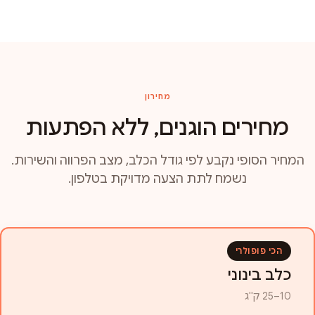
מחירון
מחירים הוגנים, ללא הפתעות
המחיר הסופי נקבע לפי גודל הכלב, מצב הפרווה והשירות.
נשמח לתת הצעה מדויקת בטלפון.
הכי פופולרי
כלב בינוני
10–25 ק"ג