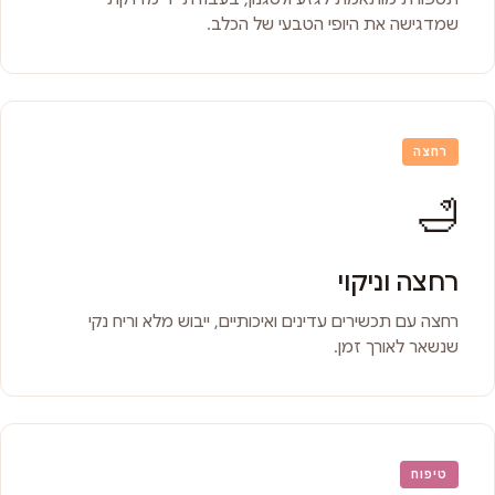
שמדגישה את היופי הטבעי של הכלב.
רחצה
🛁
רחצה וניקוי
רחצה עם תכשירים עדינים ואיכותיים, ייבוש מלא וריח נקי
שנשאר לאורך זמן.
טיפוח