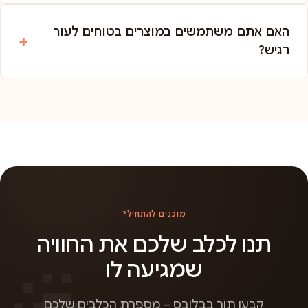
האם אתם משתמשים במוצרים בטוחים לעור
רגיש?
מוכנים להתחיל?
תנו לכלב שלכם את החוויה
שמגיעה לו
קבעו תור בבלובס – מספרת הכלבים שלכם