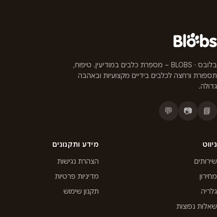
בלובס · BLOBS – מספרת כלבים במודיעין. טיפוח,
תספורת ורחצה לכלבים בידיים מקצועיות ובאהבה
גדולה.
💬
📷
📘
ניווט
מידע ותקנונים
שירותים
הצהרת נגישות
מחירון
מדיניות פרטיות
גלריה
תקנון שימוש
שאלות נפוצות