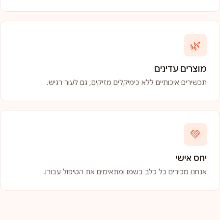
🌿
מוצרים עדינים
תכשירים איכותיים ללא כימיקלים מזיקים, גם לעור רגיש.
💚
יחס אישי
אנחנו מכירים כל כלב בשמו ומתאימים את הטיפול עבורו.