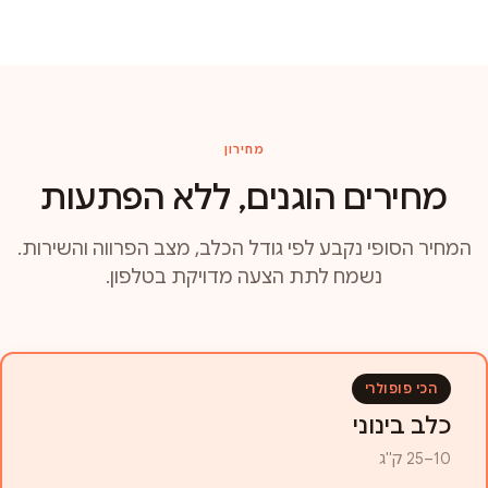
מחירון
מחירים הוגנים, ללא הפתעות
המחיר הסופי נקבע לפי גודל הכלב, מצב הפרווה והשירות.
נשמח לתת הצעה מדויקת בטלפון.
הכי פופולרי
כלב בינוני
10–25 ק"ג