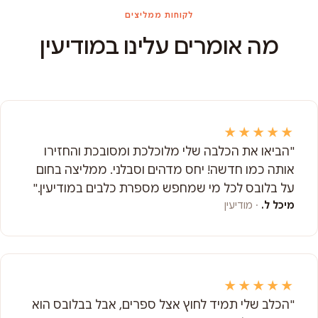
לקוחות ממליצים
מה אומרים עלינו במודיעין
★★★★★
"הביאו את הכלבה שלי מלוכלכת ומסובכת והחזירו
אותה כמו חדשה! יחס מדהים וסבלני. ממליצה בחום
על בלובס לכל מי שמחפש מספרת כלבים במודיעין."
מיכל ל.
· מודיעין
★★★★★
"הכלב שלי תמיד לחוץ אצל ספרים, אבל בבלובס הוא