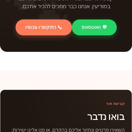
במודיעין. אנחנו כבר מחכים להכיר אתכם.
💬 וואטסאפ
📞 התקשרו עכשיו
קביעת תור
בואו נדבר
השאירו פרטים ונחזור אליכם בהקדם, או פנו אלינו ישירות: