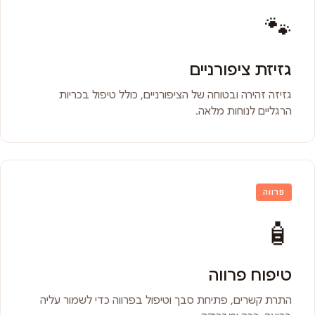
🐾
גזיזת ציפורניים
גזיזה זהירה ובטוחה של הציפורניים, כולל טיפול בכריות
הרגליים לנוחות מלאה.
פרווה
🧴
טיפוח פרווה
התרת קשרים, פתיחת סבך וטיפול בפרווה כדי לשמור עליה