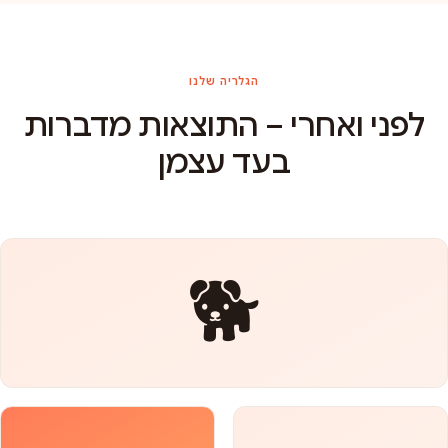
הגלריה שלנו
לפני ואחרי – התוצאות מדברות
בעד עצמן
🐕