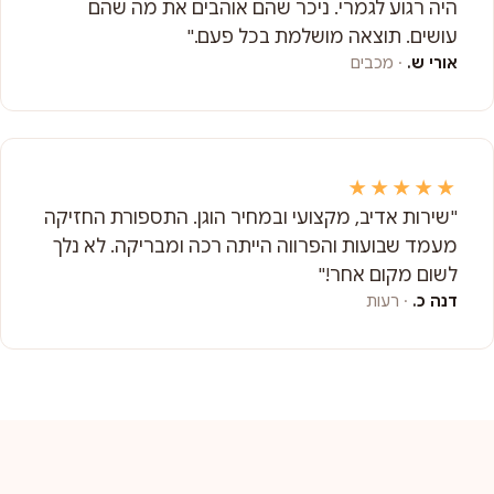
היה רגוע לגמרי. ניכר שהם אוהבים את מה שהם
עושים. תוצאה מושלמת בכל פעם."
אורי ש.
· מכבים
★★★★★
"שירות אדיב, מקצועי ובמחיר הוגן. התספורת החזיקה
מעמד שבועות והפרווה הייתה רכה ומבריקה. לא נלך
לשום מקום אחר!"
דנה כ.
· רעות