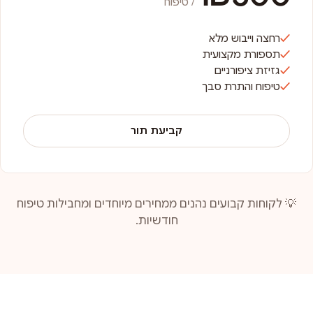
/ טיפוח
רחצה וייבוש מלא
תספורת מקצועית
גזיזת ציפורניים
טיפוח והתרת סבך
קביעת תור
💡 לקוחות קבועים נהנים ממחירים מיוחדים ומחבילות טיפוח
חודשיות.