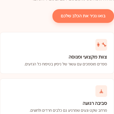
בואו נכיר את הכלב שלכם
👩‍🔧
צוות מקצועי ומנוסה
ספרים מוסמכים עם עשור של ניסיון בטיפוח כל הגזעים.
🧘
סביבה רגועה
מרחב שקט ונעים שמרגיע גם כלבים חרדים ולחוצים.