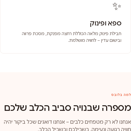
✨
ספא ופינוק
חבילת פינוק מלאה הכוללת רחצה מפנקת, מסכת פרווה
ובישום עדין – לחוויה מושלמת.
למה בלובס
מספרה שבנויה סביב הכלב שלכם
אנחנו לא רק מטפחים כלבים – אנחנו דואגים שכל ביקור יהיה
חוויה רגועה ונעימה, בשבילכם ובשביל הכלב.