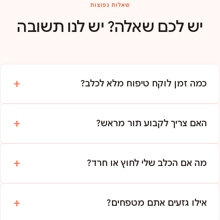
שאלות נפוצות
יש לכם שאלה? יש לנו תשובה
כמה זמן לוקח טיפוח מלא לכלב?
האם צריך לקבוע תור מראש?
מה אם הכלב שלי לחוץ או חרד?
אילו גזעים אתם מטפחים?