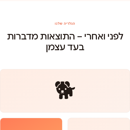
הגלריה שלנו
לפני ואחרי – התוצאות מדברות
בעד עצמן
🐕