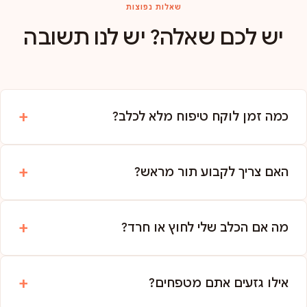
שאלות נפוצות
יש לכם שאלה? יש לנו תשובה
כמה זמן לוקח טיפוח מלא לכלב?
האם צריך לקבוע תור מראש?
מה אם הכלב שלי לחוץ או חרד?
אילו גזעים אתם מטפחים?