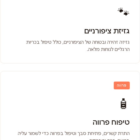
🐾
גזיזת ציפורניים
גזיזה זהירה ובטוחה של הציפורניים, כולל טיפול בכריות
הרגליים לנוחות מלאה.
פרווה
🧴
טיפוח פרווה
התרת קשרים, פתיחת סבך וטיפול בפרווה כדי לשמור עליה