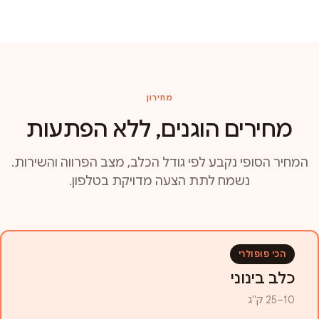
מחירון
מחירים הוגנים, ללא הפתעות
המחיר הסופי נקבע לפי גודל הכלב, מצב הפרווה והשירות.
נשמח לתת הצעה מדויקת בטלפון.
הכי פופולרי
כלב בינוני
10–25 ק"ג