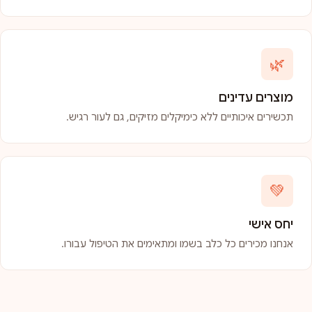
🌿
מוצרים עדינים
תכשירים איכותיים ללא כימיקלים מזיקים, גם לעור רגיש.
💚
יחס אישי
אנחנו מכירים כל כלב בשמו ומתאימים את הטיפול עבורו.