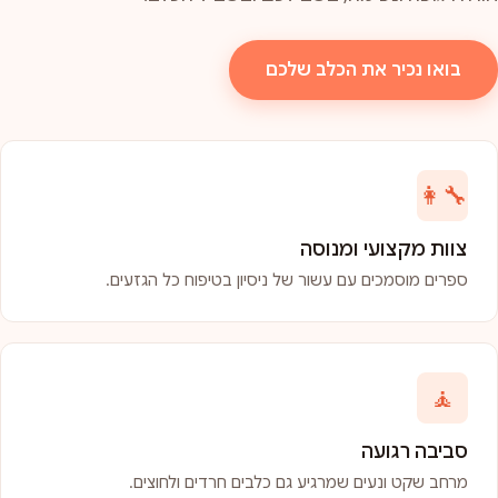
בואו נכיר את הכלב שלכם
👩‍🔧
צוות מקצועי ומנוסה
ספרים מוסמכים עם עשור של ניסיון בטיפוח כל הגזעים.
🧘
סביבה רגועה
מרחב שקט ונעים שמרגיע גם כלבים חרדים ולחוצים.