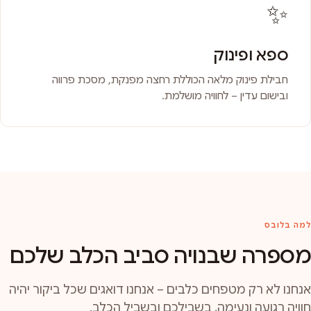
✨
ספא ופינוק
חבילת פינוק מלאה הכוללת רחצה מפנקת, מסכת פרווה
ובישום עדין – לחוויה מושלמת.
למה בלובס
מספרה שבנויה סביב הכלב שלכם
אנחנו לא רק מטפחים כלבים – אנחנו דואגים שכל ביקור יהיה
חוויה רגועה ונעימה, בשבילכם ובשביל הכלב.