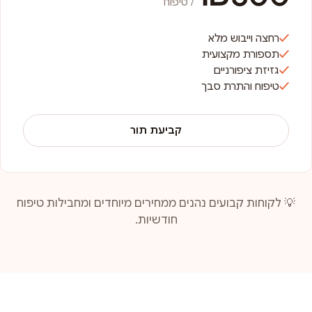
/ טיפוח
רחצה וייבוש מלא
תספורת מקצועית
גזיזת ציפורניים
טיפוח והתרת סבך
קביעת תור
💡 לקוחות קבועים נהנים ממחירים מיוחדים ומחבילות טיפוח
חודשיות.