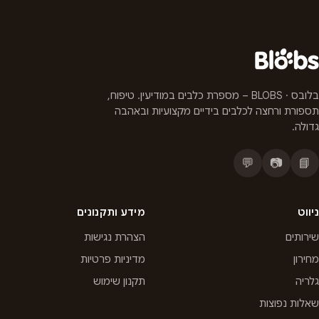
בלובס · BLOBS – מספרת כלבים במודיעין. טיפוח,
תספורת ורחצה לכלבים בידיים מקצועיות ובאהבה
גדולה.
💬
📷
📘
ניווט
מידע ותקנונים
שירותים
הצהרת נגישות
מחירון
מדיניות פרטיות
גלריה
תקנון שימוש
שאלות נפוצות