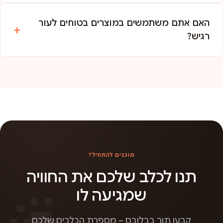
האם אתם משתמשים במוצרים בטוחים לעור
רגיש?
מוכנים להתחיל?
תנו לכלב שלכם את החוויה
שמגיעה לו
קבעו תור בבלובס – מספרת הכלבים שלכם