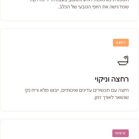
שמדגישה את היופי הטבעי של הכלב.
רחצה
🛁
רחצה וניקוי
רחצה עם תכשירים עדינים ואיכותיים, ייבוש מלא וריח נקי
שנשאר לאורך זמן.
טיפוח