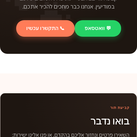
במודיעין. אנחנו כבר מחכים להכיר אתכם.
💬 וואטסאפ
📞 התקשרו עכשיו
קביעת תור
בואו נדבר
השאירו פרטים ונחזור אליכם בהקדם, או פנו אלינו ישירות: