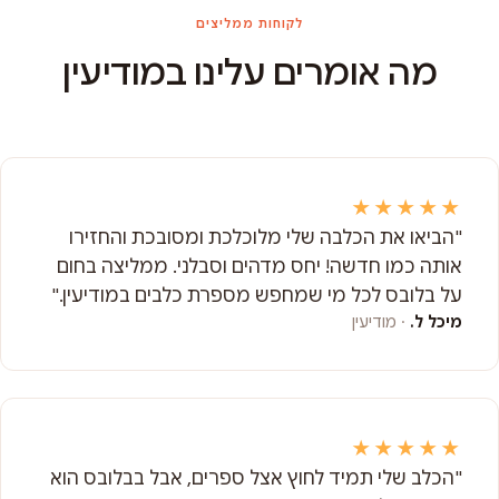
לקוחות ממליצים
מה אומרים עלינו במודיעין
★★★★★
"הביאו את הכלבה שלי מלוכלכת ומסובכת והחזירו
אותה כמו חדשה! יחס מדהים וסבלני. ממליצה בחום
על בלובס לכל מי שמחפש מספרת כלבים במודיעין."
מיכל ל.
· מודיעין
★★★★★
"הכלב שלי תמיד לחוץ אצל ספרים, אבל בבלובס הוא