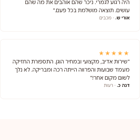
היה רגוע לגמרי. ניכר שהם אוהבים את מה שהם
עושים. תוצאה מושלמת בכל פעם."
אורי ש.
· מכבים
★★★★★
"שירות אדיב, מקצועי ובמחיר הוגן. התספורת החזיקה
מעמד שבועות והפרווה הייתה רכה ומבריקה. לא נלך
לשום מקום אחר!"
דנה כ.
· רעות