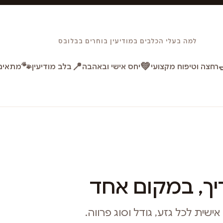
למה בעלי הכלבים במודיעין בוחרים בבלובס
🐾
📍
💚
רחצה וטיפוח מקצועי
יחס אישי ובאהבה
בלב מודיעין
מתאים 
ך, במקום אחד
ית לכל גזע, גודל וסוג פרווה.