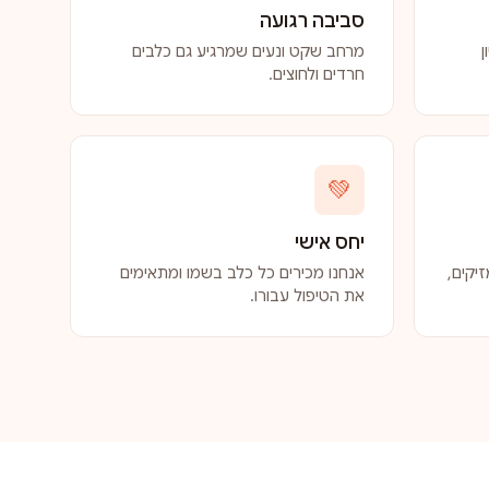
סביבה רגועה
ן
מרחב שקט ונעים שמרגיע גם כלבים
חרדים ולחוצים.
💚
יחס אישי
יקים,
אנחנו מכירים כל כלב בשמו ומתאימים
את הטיפול עבורו.