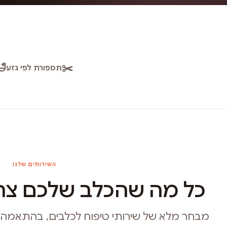
🛁
✂️
תספורת לפי גזע
השירותים שלנו
כל מה שהכלב שלכם צרי
מבחר מלא של שירותי טיפוח לכלבים, בהתאמה איש