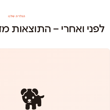
הגלריה שלנו
לפני ואחרי – התוצאות מ
🐕