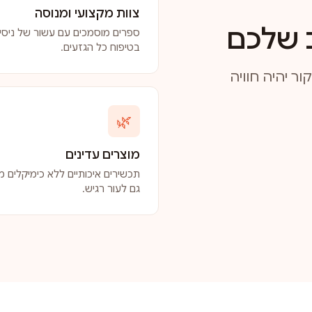
צוות מקצועי ומנוסה
 שלכם
ספרים מוסמכים עם עשור של ניסיו
בטיפוח כל הגזעים.
ר יהיה חוויה
🌿
מוצרים עדינים
תכשירים איכותיים ללא כימיקלים מז
גם לעור רגיש.