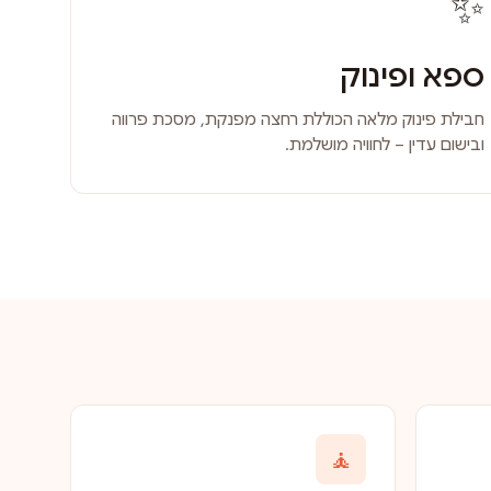
✨
ספא ופינוק
חבילת פינוק מלאה הכוללת רחצה מפנקת, מסכת פרווה
ובישום עדין – לחוויה מושלמת.
🧘