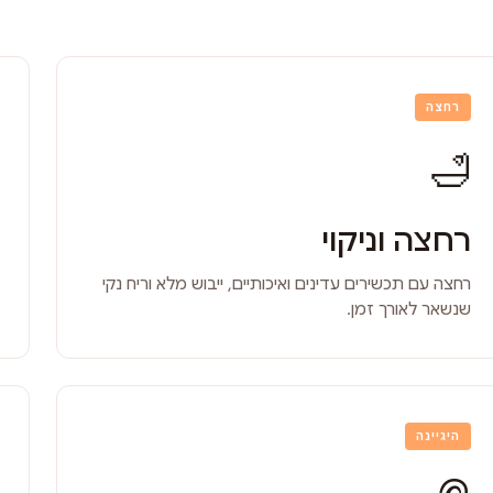
רחצה
🛁
רחצה וניקוי
רחצה עם תכשירים עדינים ואיכותיים, ייבוש מלא וריח נקי
שנשאר לאורך זמן.
היגיינה