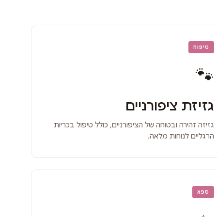
טיפוח
🐾
גזיזת ציפורניים
גזיזה זהירה ובטוחה של הציפורניים, כולל טיפול בכריות
הרגליים לנוחות מלאה.
ספא