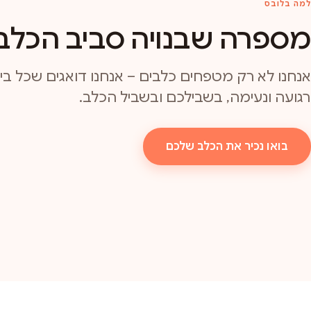
למה בלובס
מספרה שבנויה סביב הכלב
אנחנו לא רק מטפחים כלבים – אנחנו דואגים שכל ביקו
רגועה ונעימה, בשבילכם ובשביל הכלב.
בואו נכיר את הכלב שלכם