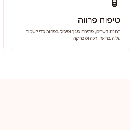
🧴
טיפוח פרווה
התרת קשרים, פתיחת סבך וטיפול בפרווה כדי לשמור
עליה בריאה, רכה ומבריקה.