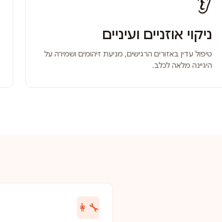
👂
ניקוי אוזניים ועיניים
טיפול עדין באזורים הרגישים, מניעת זיהומים ושמירה על
היגיינה מלאה לכלב.
👩‍🔧