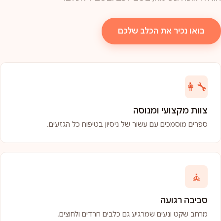
בואו נכיר את הכלב שלכם
👩‍🔧
צוות מקצועי ומנוסה
ספרים מוסמכים עם עשור של ניסיון בטיפוח כל הגזעים.
🧘
סביבה רגועה
מרחב שקט ונעים שמרגיע גם כלבים חרדים ולחוצים.