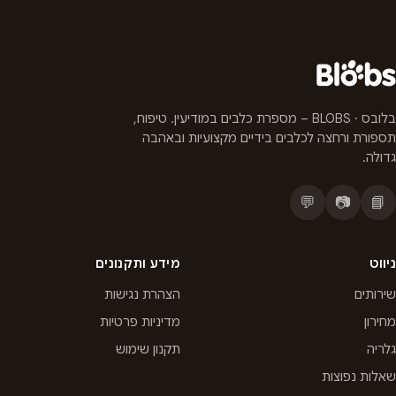
בלובס · BLOBS – מספרת כלבים במודיעין. טיפוח,
תספורת ורחצה לכלבים בידיים מקצועיות ובאהבה
גדולה.
💬
📷
📘
ניווט
מידע ותקנונים
שירותים
הצהרת נגישות
מחירון
מדיניות פרטיות
גלריה
תקנון שימוש
שאלות נפוצות