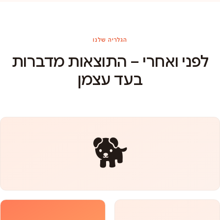
הגלריה שלנו
לפני ואחרי – התוצאות מדברות
בעד עצמן
🐕