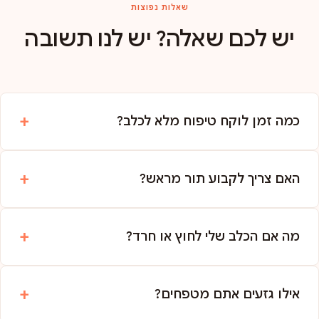
שאלות נפוצות
יש לכם שאלה? יש לנו תשובה
כמה זמן לוקח טיפוח מלא לכלב?
האם צריך לקבוע תור מראש?
מה אם הכלב שלי לחוץ או חרד?
אילו גזעים אתם מטפחים?