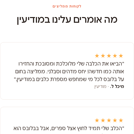
לקוחות ממליצים
מה אומרים עלינו במודיעין
★★★★★
"הביאו את הכלבה שלי מלוכלכת ומסובכת והחזירו
אותה כמו חדשה! יחס מדהים וסבלני. ממליצה בחום
על בלובס לכל מי שמחפש מספרת כלבים במודיעין."
מיכל ל.
· מודיעין
★★★★★
"הכלב שלי תמיד לחוץ אצל ספרים, אבל בבלובס הוא