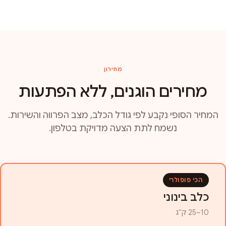
מחירון
מחירים הוגנים, ללא הפתעות
המחיר הסופי נקבע לפי גודל הכלב, מצב הפרווה והשירות.
נשמח לתת הצעה מדויקת בטלפון.
הכי פופולרי
כלב בינוני
10–25 ק"ג