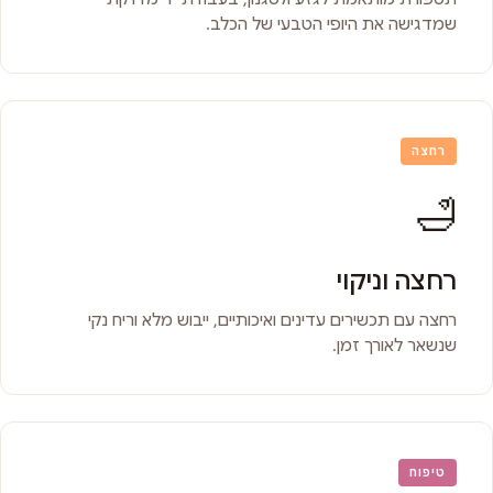
שמדגישה את היופי הטבעי של הכלב.
רחצה
🛁
רחצה וניקוי
רחצה עם תכשירים עדינים ואיכותיים, ייבוש מלא וריח נקי
שנשאר לאורך זמן.
טיפוח