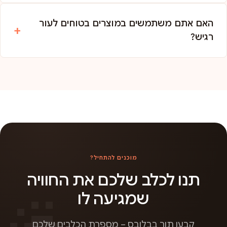
האם אתם משתמשים במוצרים בטוחים לעור
רגיש?
מוכנים להתחיל?
תנו לכלב שלכם את החוויה
שמגיעה לו
קבעו תור בבלובס – מספרת הכלבים שלכם