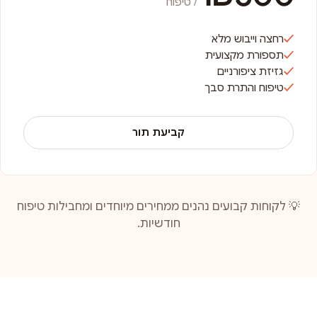
/ טיפוח
רחצה וייבוש מלא
תספורת מקצועית
גזיזת ציפורניים
טיפוח והתרת סבך
קביעת תור
💡 לקוחות קבועים נהנים ממחירים מיוחדים ומחבילות טיפוח
חודשיות.