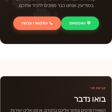
במודיעין. אנחנו כבר מחכים להכיר אתכם.
💬 וואטסאפ
📞 התקשרו עכשיו
קביעת תור
בואו נדבר
השאירו פרטים ונחזור אליכם בהקדם, או פנו אלינו ישירות: