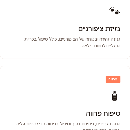
🐾
גזיזת ציפורניים
גזיזה זהירה ובטוחה של הציפורניים, כולל טיפול בכריות
הרגליים לנוחות מלאה.
פרווה
🧴
טיפוח פרווה
התרת קשרים, פתיחת סבך וטיפול בפרווה כדי לשמור עליה