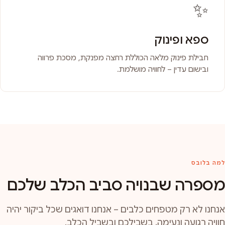
✨
ספא ופינוק
חבילת פינוק מלאה הכוללת רחצה מפנקת, מסכת פרווה
ובישום עדין – לחוויה מושלמת.
למה בלובס
מספרה שבנויה סביב הכלב שלכם
אנחנו לא רק מטפחים כלבים – אנחנו דואגים שכל ביקור יהיה
חוויה רגועה ונעימה, בשבילכם ובשביל הכלב.