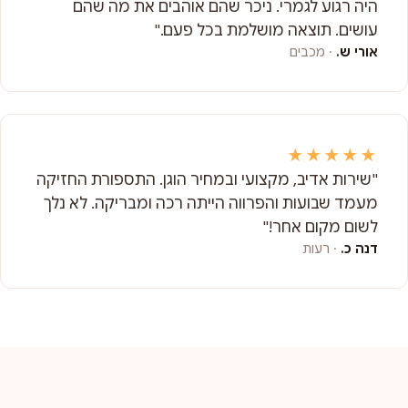
היה רגוע לגמרי. ניכר שהם אוהבים את מה שהם
עושים. תוצאה מושלמת בכל פעם."
אורי ש.
· מכבים
★★★★★
"שירות אדיב, מקצועי ובמחיר הוגן. התספורת החזיקה
מעמד שבועות והפרווה הייתה רכה ומבריקה. לא נלך
לשום מקום אחר!"
דנה כ.
· רעות