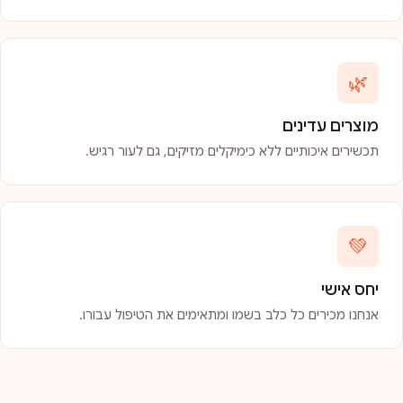
🌿
מוצרים עדינים
תכשירים איכותיים ללא כימיקלים מזיקים, גם לעור רגיש.
💚
יחס אישי
אנחנו מכירים כל כלב בשמו ומתאימים את הטיפול עבורו.