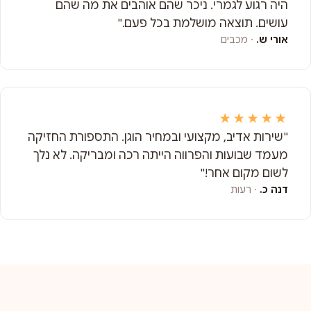
היה רגוע לגמרי. ניכר שהם אוהבים את מה שהם
עושים. תוצאה מושלמת בכל פעם."
אורי ש.
· מכבים
★★★★★
"שירות אדיב, מקצועי ובמחיר הוגן. התספורת החזיקה
מעמד שבועות והפרווה הייתה רכה ומבריקה. לא נלך
לשום מקום אחר!"
דנה כ.
· רעות