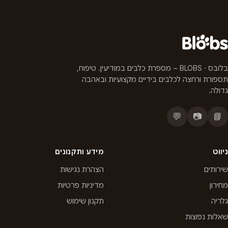
בלובס · BLOBS – מספרת כלבים במודיעין. טיפוח,
תספורת ורחצה לכלבים בידיים מקצועיות ובאהבה
גדולה.
💬
📷
📘
ניווט
מידע ותקנונים
שירותים
הצהרת נגישות
מחירון
מדיניות פרטיות
גלריה
תקנון שימוש
שאלות נפוצות