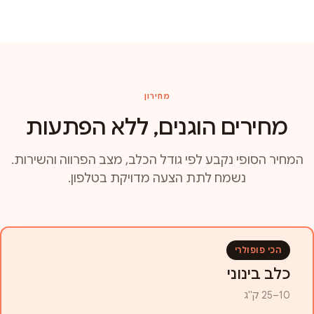
מחירון
מחירים הוגנים, ללא הפתעות
המחיר הסופי נקבע לפי גודל הכלב, מצב הפרווה והשירות.
נשמח לתת הצעה מדויקת בטלפון.
הכי פופולרי
כלב בינוני
10–25 ק"ג