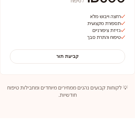
/ טיפוח
רחצה וייבוש מלא
תספורת מקצועית
גזיזת ציפורניים
טיפוח והתרת סבך
קביעת תור
💡 לקוחות קבועים נהנים ממחירים מיוחדים ומחבילות טיפוח
חודשיות.