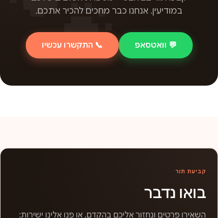
במודיעין. אנחנו כבר מחכים להכיר אתכם.
💬 וואטסאפ
📞 התקשרו עכשיו
קביעת תור
בואו נדבר
השאירו פרטים ונחזור אליכם בהקדם, או פנו אלינו ישירות: