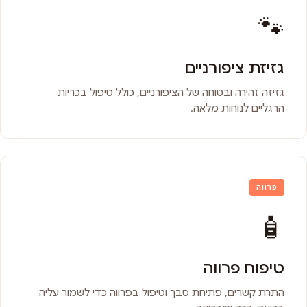
🐾
גזיזת ציפורניים
גזיזה זהירה ובטוחה של הציפורניים, כולל טיפול בכריות
הרגליים לנוחות מלאה.
פרווה
🧴
טיפוח פרווה
התרת קשרים, פתיחת סבך וטיפול בפרווה כדי לשמור עליה