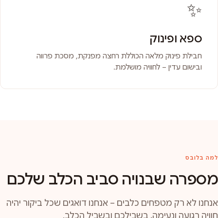
✨
ספא ופינוק
חבילת פינוק מלאה הכוללת רחצה מפנקת, מסכת פרווה
ובישום עדין – לחוויה מושלמת.
למה בלובס
מספרה שבנויה סביב הכלב שלכם
אנחנו לא רק מטפחים כלבים – אנחנו דואגים שכל ביקור יהיה
חוויה רגועה ונעימה, בשבילכם ובשביל הכלב.