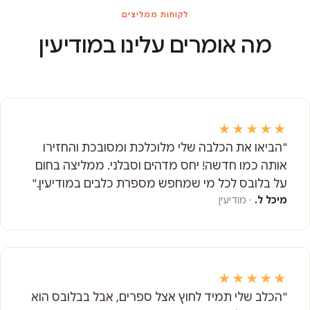
לקוחות ממליצים
מה אומרים עלינו במודיעין
★★★★★
"הביאו את הכלבה שלי מלוכלכת ומסובכת והחזירו
אותה כמו חדשה! יחס מדהים וסבלני. ממליצה בחום
על בלובס לכל מי שמחפש מספרת כלבים במודיעין."
מיכל ל.
· מודיעין
★★★★★
"הכלב שלי תמיד לחוץ אצל ספרים, אבל בבלובס הוא