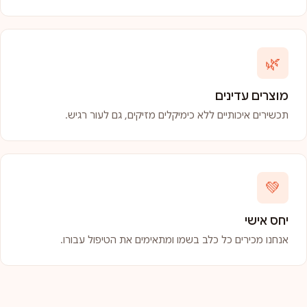
🌿
מוצרים עדינים
תכשירים איכותיים ללא כימיקלים מזיקים, גם לעור רגיש.
💚
יחס אישי
אנחנו מכירים כל כלב בשמו ומתאימים את הטיפול עבורו.