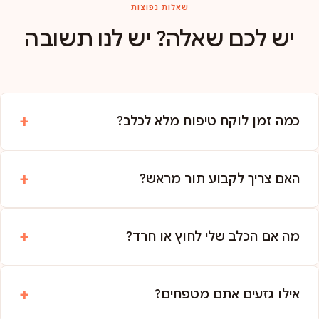
שאלות נפוצות
יש לכם שאלה? יש לנו תשובה
כמה זמן לוקח טיפוח מלא לכלב?
האם צריך לקבוע תור מראש?
מה אם הכלב שלי לחוץ או חרד?
אילו גזעים אתם מטפחים?