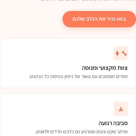
בואו נכיר את הכלב שלכם
👩‍🔧
צוות מקצועי ומנוסה
ספרים מוסמכים עם עשור של ניסיון בטיפוח כל הגזעים.
🧘
סביבה רגועה
מרחב שקט ונעים שמרגיע גם כלבים חרדים ולחוצים.