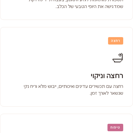
שמדגישה את היופי הטבעי של הכלב.
רחצה
🛁
רחצה וניקוי
רחצה עם תכשירים עדינים ואיכותיים, ייבוש מלא וריח נקי
שנשאר לאורך זמן.
טיפוח