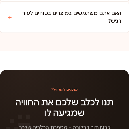
האם אתם משתמשים במוצרים בטוחים לעור
רגיש?
מוכנים להתחיל?
תנו לכלב שלכם את החוויה
שמגיעה לו
קבעו תור בבלובס – מספרת הכלבים שלכם