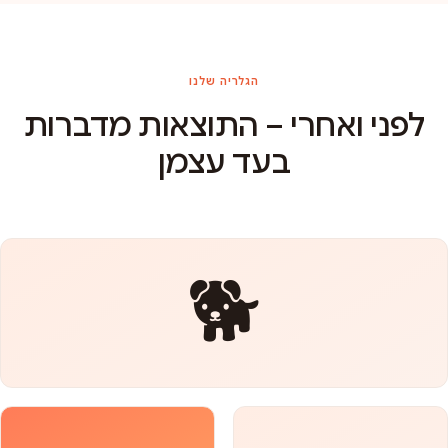
הגלריה שלנו
לפני ואחרי – התוצאות מדברות
בעד עצמן
🐕