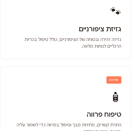
🐾
גזיזת ציפורניים
גזיזה זהירה ובטוחה של הציפורניים, כולל טיפול בכריות
הרגליים לנוחות מלאה.
פרווה
🧴
טיפוח פרווה
התרת קשרים, פתיחת סבך וטיפול בפרווה כדי לשמור עליה