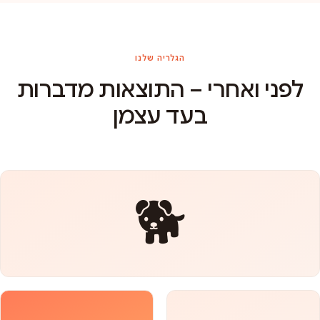
הגלריה שלנו
לפני ואחרי – התוצאות מדברות
בעד עצמן
🐕