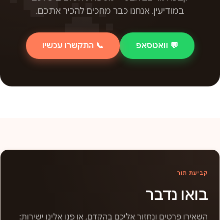
במודיעין. אנחנו כבר מחכים להכיר אתכם.
💬 וואטסאפ
📞 התקשרו עכשיו
קביעת תור
בואו נדבר
השאירו פרטים ונחזור אליכם בהקדם, או פנו אלינו ישירות: