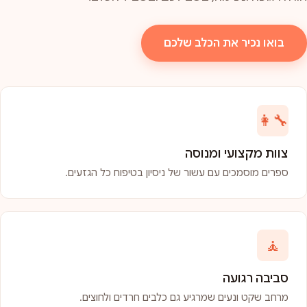
בואו נכיר את הכלב שלכם
👩‍🔧
צוות מקצועי ומנוסה
ספרים מוסמכים עם עשור של ניסיון בטיפוח כל הגזעים.
🧘
סביבה רגועה
מרחב שקט ונעים שמרגיע גם כלבים חרדים ולחוצים.