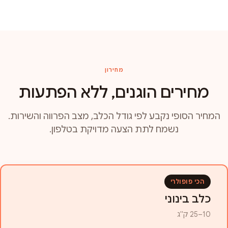
מחירון
מחירים הוגנים, ללא הפתעות
המחיר הסופי נקבע לפי גודל הכלב, מצב הפרווה והשירות.
נשמח לתת הצעה מדויקת בטלפון.
הכי פופולרי
כלב בינוני
10–25 ק"ג