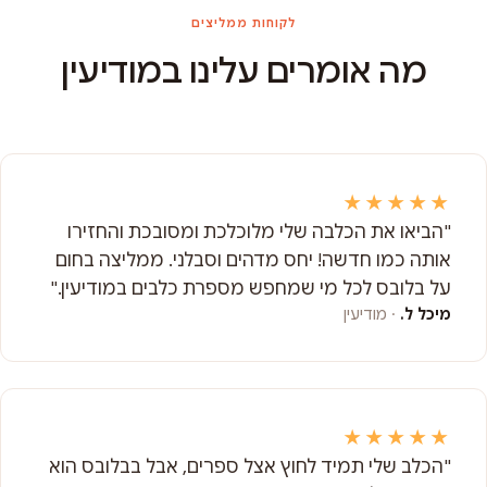
לקוחות ממליצים
מה אומרים עלינו במודיעין
★★★★★
"הביאו את הכלבה שלי מלוכלכת ומסובכת והחזירו
אותה כמו חדשה! יחס מדהים וסבלני. ממליצה בחום
על בלובס לכל מי שמחפש מספרת כלבים במודיעין."
מיכל ל.
· מודיעין
★★★★★
"הכלב שלי תמיד לחוץ אצל ספרים, אבל בבלובס הוא