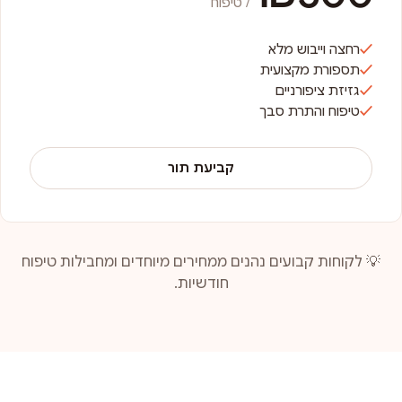
/ טיפוח
רחצה וייבוש מלא
תספורת מקצועית
גזיזת ציפורניים
טיפוח והתרת סבך
קביעת תור
💡 לקוחות קבועים נהנים ממחירים מיוחדים ומחבילות טיפוח
חודשיות.