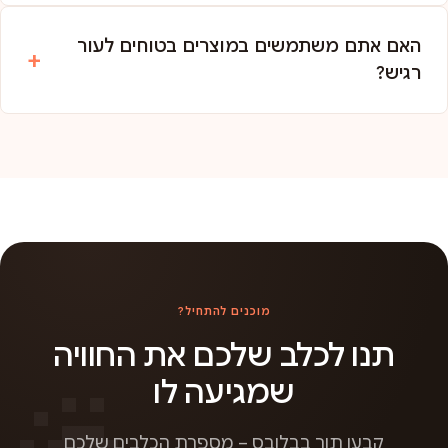
האם אתם משתמשים במוצרים בטוחים לעור
רגיש?
מוכנים להתחיל?
תנו לכלב שלכם את החוויה
שמגיעה לו
קבעו תור בבלובס – מספרת הכלבים שלכם