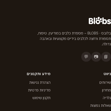
בלובס · BLOBS – מספרת כלבים במודיעין. טיפוח,
תספורת ורחצה לכלבים בידיים מקצועיות ובאהבה
גדולה.
💬
📷
📘
ניווט
מידע ותקנונים
שירותים
הצהרת נגישות
מחירון
מדיניות פרטיות
גלריה
תקנון שימוש
שאלות נפוצות