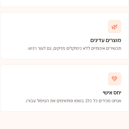
🌿
מוצרים עדינים
תכשירים איכותיים ללא כימיקלים מזיקים, גם לעור רגיש.
💚
יחס אישי
אנחנו מכירים כל כלב בשמו ומתאימים את הטיפול עבורו.