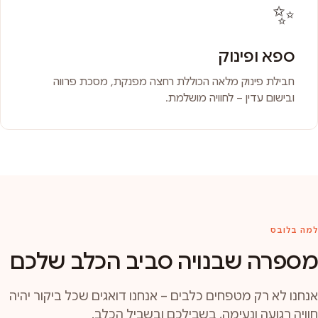
✨
ספא ופינוק
חבילת פינוק מלאה הכוללת רחצה מפנקת, מסכת פרווה
ובישום עדין – לחוויה מושלמת.
למה בלובס
מספרה שבנויה סביב הכלב שלכם
אנחנו לא רק מטפחים כלבים – אנחנו דואגים שכל ביקור יהיה
חוויה רגועה ונעימה, בשבילכם ובשביל הכלב.