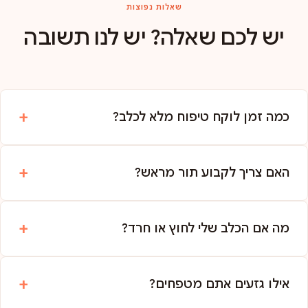
שאלות נפוצות
יש לכם שאלה? יש לנו תשובה
כמה זמן לוקח טיפוח מלא לכלב?
האם צריך לקבוע תור מראש?
מה אם הכלב שלי לחוץ או חרד?
אילו גזעים אתם מטפחים?