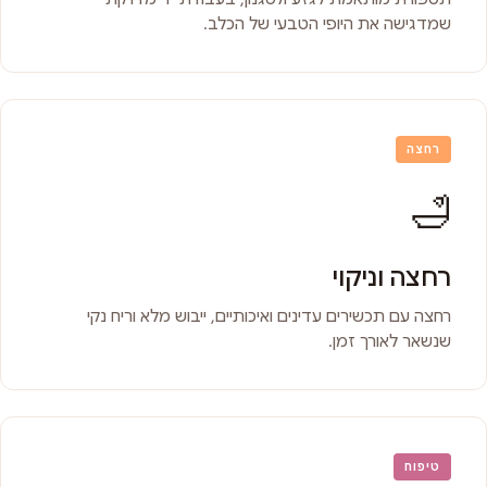
שמדגישה את היופי הטבעי של הכלב.
רחצה
🛁
רחצה וניקוי
רחצה עם תכשירים עדינים ואיכותיים, ייבוש מלא וריח נקי
שנשאר לאורך זמן.
טיפוח