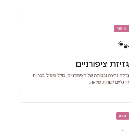
טיפוח
🐾
גזיזת ציפורניים
גזיזה זהירה ובטוחה של הציפורניים, כולל טיפול בכריות
הרגליים לנוחות מלאה.
ספא