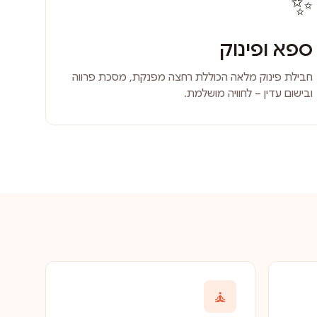
✨
ספא ופינוק
חבילת פינוק מלאה הכוללת רחצה מפנקת, מסכת פרווה
ובישום עדין – לחוויה מושלמת.
🧘