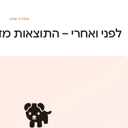
הגלריה שלנו
לפני ואחרי – התוצאות מ
🐕