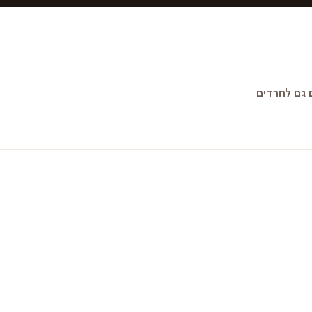
גם לחרדים