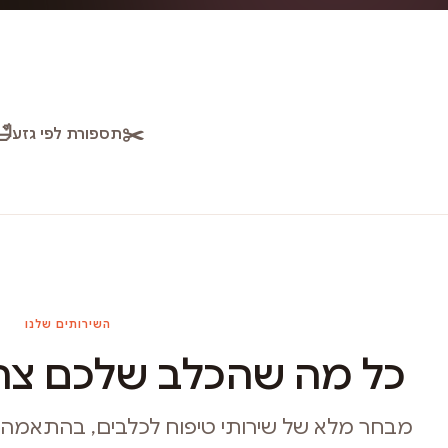
🛁
✂️
תספורת לפי גזע
השירותים שלנו
כל מה שהכלב שלכם צרי
מבחר מלא של שירותי טיפוח לכלבים, בהתאמה איש