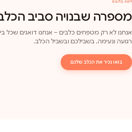
למה בלובס
מספרה שבנויה סביב הכלב
אנחנו לא רק מטפחים כלבים – אנחנו דואגים שכל ביקו
רגועה ונעימה, בשבילכם ובשביל הכלב.
בואו נכיר את הכלב שלכם