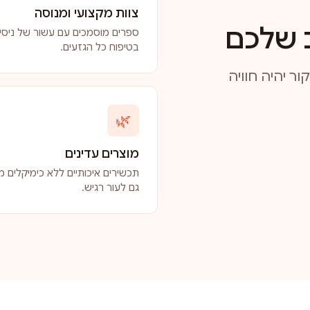
צוות מקצועי ומנוסה
 שלכם
ספרים מוסמכים עם עשור של ניסיו
בטיפוח כל הגזעים.
ר יהיה חוויה
🌿
מוצרים עדינים
תכשירים איכותיים ללא כימיקלים מז
גם לעור רגיש.