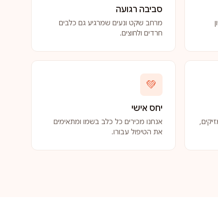
סביבה רגועה
ן
מרחב שקט ונעים שמרגיע גם כלבים
חרדים ולחוצים.
💚
יחס אישי
יקים,
אנחנו מכירים כל כלב בשמו ומתאימים
את הטיפול עבורו.