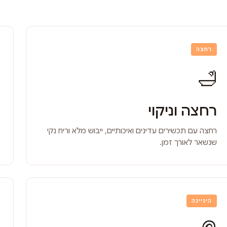
רחצה
🛁
רחצה וניקוי
רחצה עם תכשירים עדינים ואיכותיים, ייבוש מלא וריח נקי
שנשאר לאורך זמן.
היגיינה