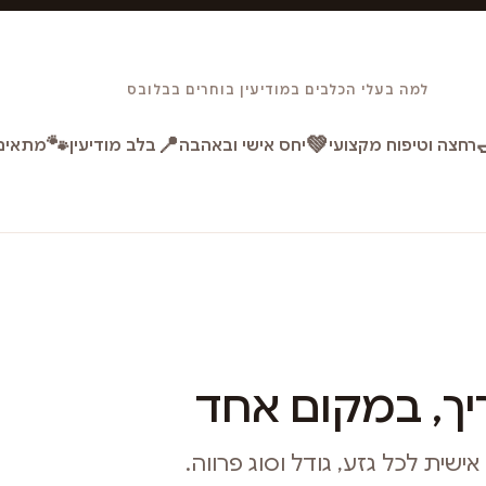
למה בעלי הכלבים במודיעין בוחרים בבלובס
🐾
📍
💚
רחצה וטיפוח מקצועי
יחס אישי ובאהבה
בלב מודיעין
מתאים 
ך, במקום אחד
ית לכל גזע, גודל וסוג פרווה.