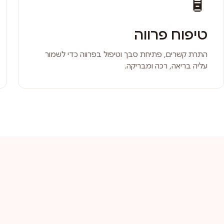
🧴
טיפוח פרווה
התרת קשרים, פתיחת סבך וטיפול בפרווה כדי לשמור
עליה בריאה, רכה ומבריקה.