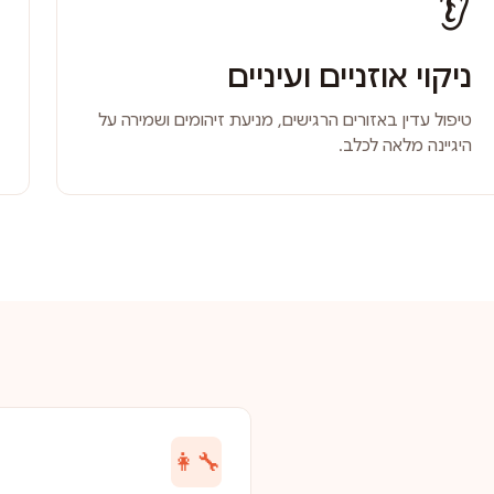
👂
ניקוי אוזניים ועיניים
טיפול עדין באזורים הרגישים, מניעת זיהומים ושמירה על
היגיינה מלאה לכלב.
👩‍🔧