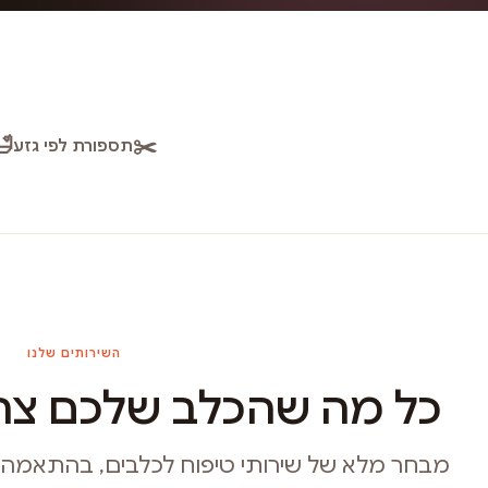
🛁
✂️
תספורת לפי גזע
השירותים שלנו
כל מה שהכלב שלכם צרי
מבחר מלא של שירותי טיפוח לכלבים, בהתאמה איש