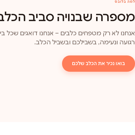
למה בלובס
מספרה שבנויה סביב הכלב
אנחנו לא רק מטפחים כלבים – אנחנו דואגים שכל ביקו
רגועה ונעימה, בשבילכם ובשביל הכלב.
בואו נכיר את הכלב שלכם