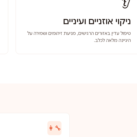
👂
ניקוי אוזניים ועיניים
טיפול עדין באזורים הרגישים, מניעת זיהומים ושמירה על
היגיינה מלאה לכלב.
👩‍🔧