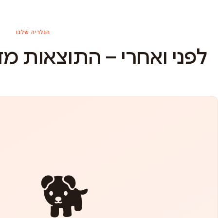
הגלריה שלנו
לפני ואחרי – התוצאות מ
🐕