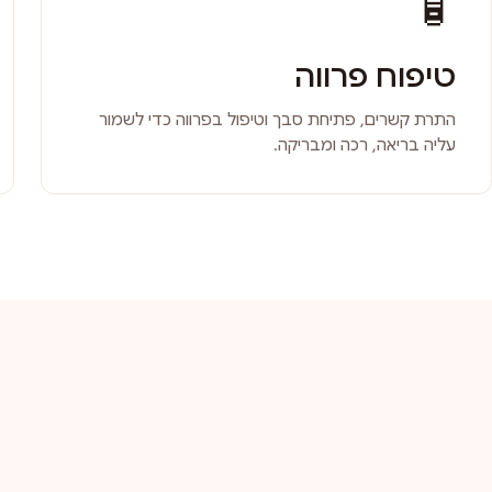
🧴
טיפוח פרווה
התרת קשרים, פתיחת סבך וטיפול בפרווה כדי לשמור
עליה בריאה, רכה ומבריקה.