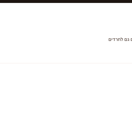
גם לחרדים