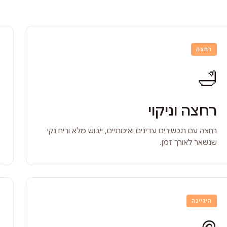
רחצה
🛁
רחצה וניקוי
רחצה עם תכשירים עדינים ואיכותיים, ייבוש מלא וריח נקי
שנשאר לאורך זמן.
היגיינה