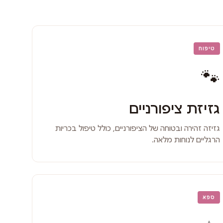
טיפוח
🐾
גזיזת ציפורניים
גזיזה זהירה ובטוחה של הציפורניים, כולל טיפול בכריות
הרגליים לנוחות מלאה.
ספא