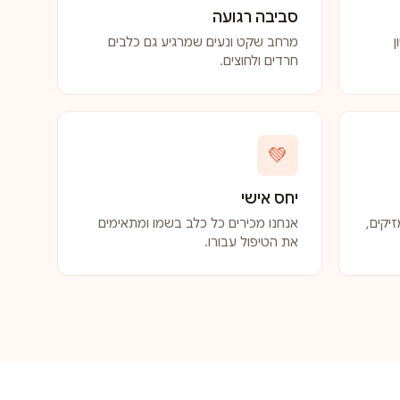
סביבה רגועה
ן
מרחב שקט ונעים שמרגיע גם כלבים
חרדים ולחוצים.
💚
יחס אישי
יקים,
אנחנו מכירים כל כלב בשמו ומתאימים
את הטיפול עבורו.