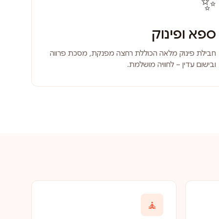
✨
ספא ופינוק
חבילת פינוק מלאה הכוללת רחצה מפנקת, מסכת פרווה
ובישום עדין – לחוויה מושלמת.
🧘