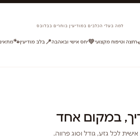
למה בעלי הכלבים במודיעין בוחרים בבלובס
🐾
📍
💚
רחצה וטיפוח מקצועי
יחס אישי ובאהבה
בלב מודיעין
מתאים 
ך, במקום אחד
ית לכל גזע, גודל וסוג פרווה.