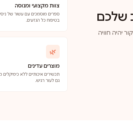
צוות מקצועי ומנוסה
 שלכם
ספרים מוסמכים עם עשור של ניסיו
בטיפוח כל הגזעים.
ר יהיה חוויה
🌿
מוצרים עדינים
תכשירים איכותיים ללא כימיקלים מז
גם לעור רגיש.