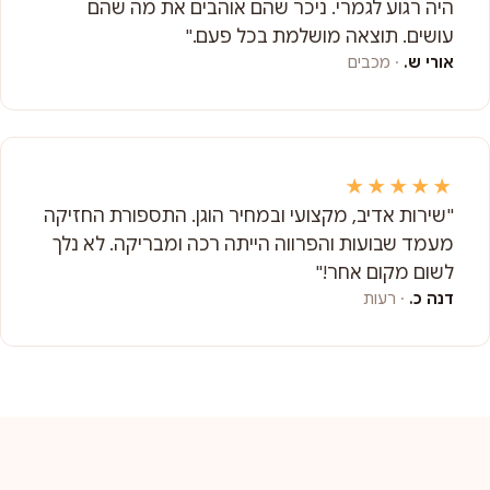
היה רגוע לגמרי. ניכר שהם אוהבים את מה שהם
עושים. תוצאה מושלמת בכל פעם."
אורי ש.
· מכבים
★★★★★
"שירות אדיב, מקצועי ובמחיר הוגן. התספורת החזיקה
מעמד שבועות והפרווה הייתה רכה ומבריקה. לא נלך
לשום מקום אחר!"
דנה כ.
· רעות