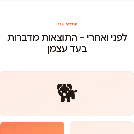
הגלריה שלנו
לפני ואחרי – התוצאות מדברות
בעד עצמן
🐕