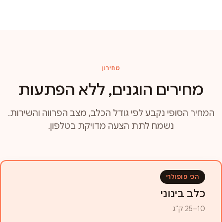
מחירון
מחירים הוגנים, ללא הפתעות
המחיר הסופי נקבע לפי גודל הכלב, מצב הפרווה והשירות.
נשמח לתת הצעה מדויקת בטלפון.
הכי פופולרי
כלב בינוני
10–25 ק"ג