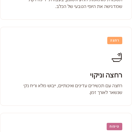
שמדגישה את היופי הטבעי של הכלב.
רחצה
🛁
רחצה וניקוי
רחצה עם תכשירים עדינים ואיכותיים, ייבוש מלא וריח נקי
שנשאר לאורך זמן.
טיפוח