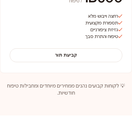
/ טיפוח
רחצה וייבוש מלא
תספורת מקצועית
גזיזת ציפורניים
טיפוח והתרת סבך
קביעת תור
💡 לקוחות קבועים נהנים ממחירים מיוחדים ומחבילות טיפוח
חודשיות.