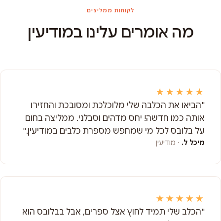
לקוחות ממליצים
מה אומרים עלינו במודיעין
★★★★★
"הביאו את הכלבה שלי מלוכלכת ומסובכת והחזירו
אותה כמו חדשה! יחס מדהים וסבלני. ממליצה בחום
על בלובס לכל מי שמחפש מספרת כלבים במודיעין."
מיכל ל.
· מודיעין
★★★★★
"הכלב שלי תמיד לחוץ אצל ספרים, אבל בבלובס הוא