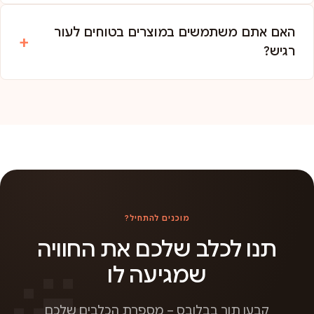
האם אתם משתמשים במוצרים בטוחים לעור
רגיש?
מוכנים להתחיל?
תנו לכלב שלכם את החוויה
שמגיעה לו
קבעו תור בבלובס – מספרת הכלבים שלכם