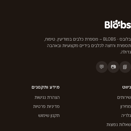
בלובס · BLOBS – מספרת כלבים במודיעין. טיפוח,
תספורת ורחצה לכלבים בידיים מקצועיות ובאהבה
גדולה.
💬
📷
📘
ניווט
מידע ותקנונים
שירותים
הצהרת נגישות
מחירון
מדיניות פרטיות
גלריה
תקנון שימוש
שאלות נפוצות