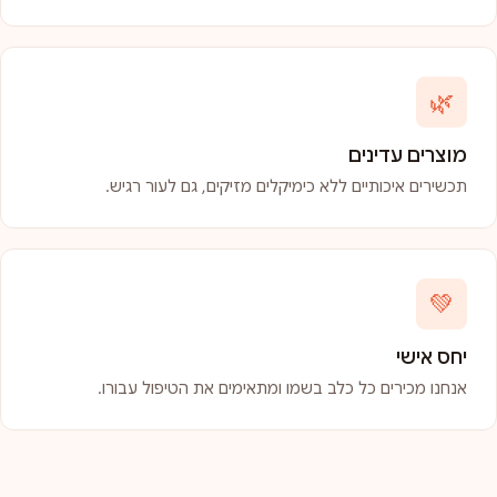
🌿
מוצרים עדינים
תכשירים איכותיים ללא כימיקלים מזיקים, גם לעור רגיש.
💚
יחס אישי
אנחנו מכירים כל כלב בשמו ומתאימים את הטיפול עבורו.