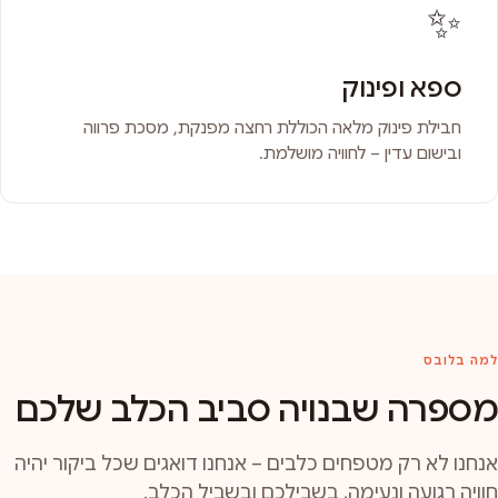
✨
ספא ופינוק
חבילת פינוק מלאה הכוללת רחצה מפנקת, מסכת פרווה
ובישום עדין – לחוויה מושלמת.
למה בלובס
מספרה שבנויה סביב הכלב שלכם
אנחנו לא רק מטפחים כלבים – אנחנו דואגים שכל ביקור יהיה
חוויה רגועה ונעימה, בשבילכם ובשביל הכלב.