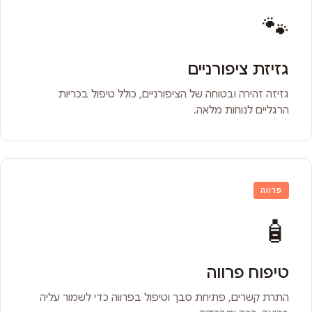
🐾
גזיזת ציפורניים
גזיזה זהירה ובטוחה של הציפורניים, כולל טיפול בכריות
הרגליים לנוחות מלאה.
פרווה
🧴
טיפוח פרווה
התרת קשרים, פתיחת סבך וטיפול בפרווה כדי לשמור עליה