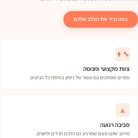
בואו נכיר את הכלב שלכם
👩‍🔧
צוות מקצועי ומנוסה
ספרים מוסמכים עם עשור של ניסיון בטיפוח כל הגזעים.
🧘
סביבה רגועה
מרחב שקט ונעים שמרגיע גם כלבים חרדים ולחוצים.