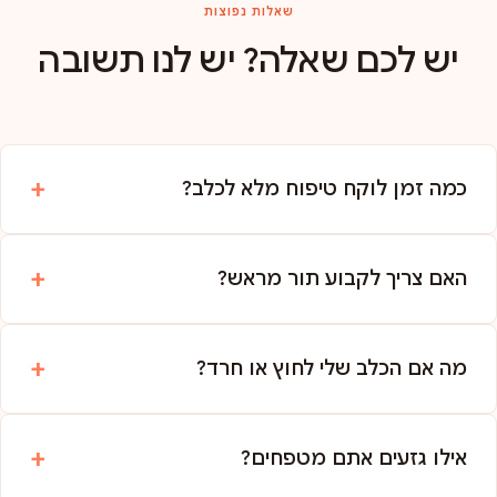
שאלות נפוצות
יש לכם שאלה? יש לנו תשובה
כמה זמן לוקח טיפוח מלא לכלב?
האם צריך לקבוע תור מראש?
מה אם הכלב שלי לחוץ או חרד?
אילו גזעים אתם מטפחים?