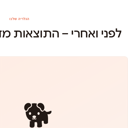
הגלריה שלנו
לפני ואחרי – התוצאות מ
🐕