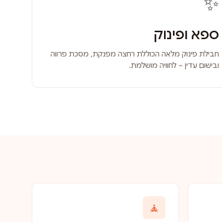
✨
ספא ופינוק
חבילת פינוק מלאה הכוללת רחצה מפנקת, מסכת פרווה
ובישום עדין – לחוויה מושלמת.
🧘