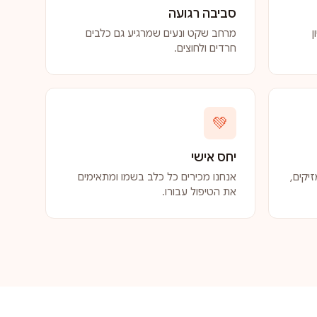
סביבה רגועה
ן
מרחב שקט ונעים שמרגיע גם כלבים
חרדים ולחוצים.
💚
יחס אישי
יקים,
אנחנו מכירים כל כלב בשמו ומתאימים
את הטיפול עבורו.