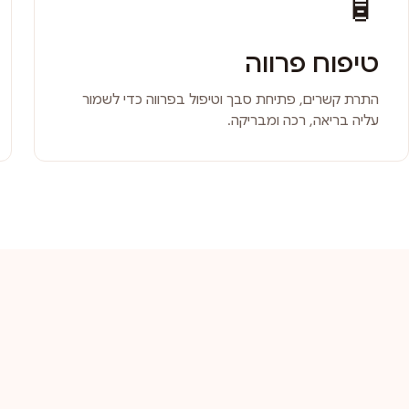
🧴
טיפוח פרווה
התרת קשרים, פתיחת סבך וטיפול בפרווה כדי לשמור
עליה בריאה, רכה ומבריקה.