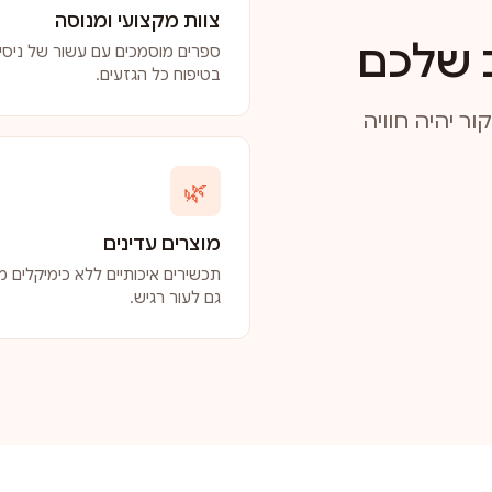
צוות מקצועי ומנוסה
 שלכם
ספרים מוסמכים עם עשור של ניסיו
בטיפוח כל הגזעים.
ר יהיה חוויה
🌿
מוצרים עדינים
תכשירים איכותיים ללא כימיקלים מז
גם לעור רגיש.