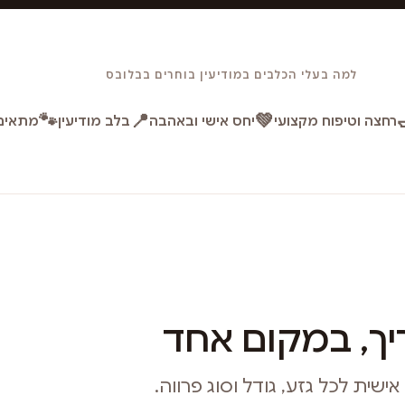
למה בעלי הכלבים במודיעין בוחרים בבלובס
🐾
📍
💚
רחצה וטיפוח מקצועי
יחס אישי ובאהבה
בלב מודיעין
מתאים 
ך, במקום אחד
ית לכל גזע, גודל וסוג פרווה.