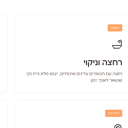
רחצה
🛁
רחצה וניקוי
רחצה עם תכשירים עדינים ואיכותיים, ייבוש מלא וריח נקי
שנשאר לאורך זמן.
היגיינה