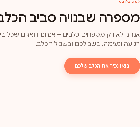
למה בלובס
מספרה שבנויה סביב הכלב
אנחנו לא רק מטפחים כלבים – אנחנו דואגים שכל ביקו
רגועה ונעימה, בשבילכם ובשביל הכלב.
בואו נכיר את הכלב שלכם