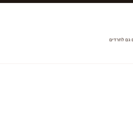
גם לחרדים