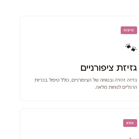
טיפוח
🐾
גזיזת ציפורניים
גזיזה זהירה ובטוחה של הציפורניים, כולל טיפול בכריות
הרגליים לנוחות מלאה.
ספא