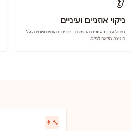
👂
ניקוי אוזניים ועיניים
טיפול עדין באזורים הרגישים, מניעת זיהומים ושמירה על
היגיינה מלאה לכלב.
👩‍🔧