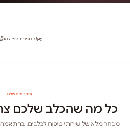
🛁
✂️
תספורת לפי גזע
השירותים שלנו
כל מה שהכלב שלכם צרי
מבחר מלא של שירותי טיפוח לכלבים, בהתאמה איש