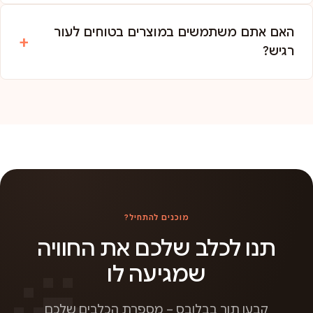
האם אתם משתמשים במוצרים בטוחים לעור
רגיש?
מוכנים להתחיל?
תנו לכלב שלכם את החוויה
שמגיעה לו
קבעו תור בבלובס – מספרת הכלבים שלכם