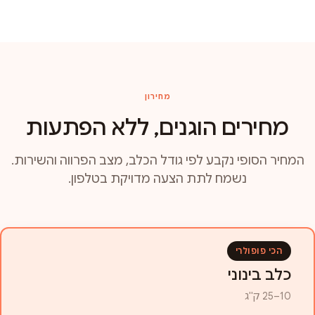
מחירון
מחירים הוגנים, ללא הפתעות
המחיר הסופי נקבע לפי גודל הכלב, מצב הפרווה והשירות.
נשמח לתת הצעה מדויקת בטלפון.
הכי פופולרי
כלב בינוני
10–25 ק"ג