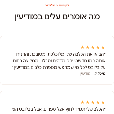
לקוחות ממליצים
מה אומרים עלינו במודיעין
★★★★★
"הביאו את הכלבה שלי מלוכלכת ומסובכת והחזירו
אותה כמו חדשה! יחס מדהים וסבלני. ממליצה בחום
על בלובס לכל מי שמחפש מספרת כלבים במודיעין."
מיכל ל.
· מודיעין
★★★★★
"הכלב שלי תמיד לחוץ אצל ספרים, אבל בבלובס הוא