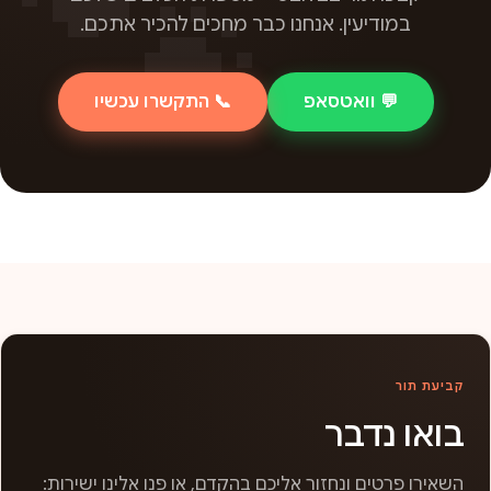
במודיעין. אנחנו כבר מחכים להכיר אתכם.
💬 וואטסאפ
📞 התקשרו עכשיו
קביעת תור
בואו נדבר
השאירו פרטים ונחזור אליכם בהקדם, או פנו אלינו ישירות: