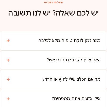
שאלות נפוצות
יש לכם שאלה? יש לנו תשובה
כמה זמן לוקח טיפוח מלא לכלב?
האם צריך לקבוע תור מראש?
מה אם הכלב שלי לחוץ או חרד?
אילו גזעים אתם מטפחים?