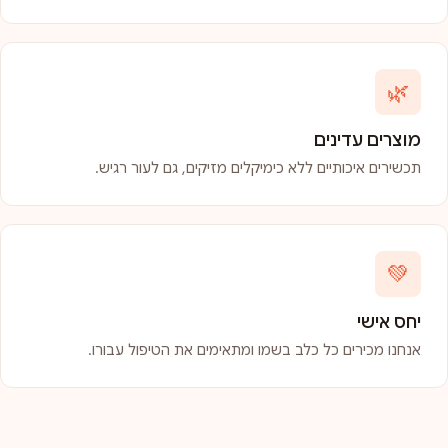
🌿
מוצרים עדינים
תכשירים איכותיים ללא כימיקלים מזיקים, גם לעור רגיש.
💚
יחס אישי
אנחנו מכירים כל כלב בשמו ומתאימים את הטיפול עבורו.