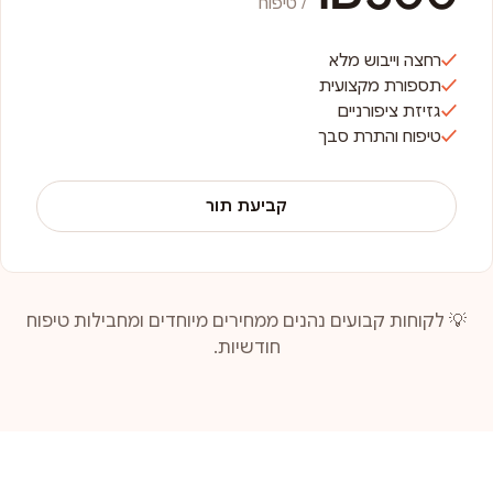
/ טיפוח
רחצה וייבוש מלא
תספורת מקצועית
גזיזת ציפורניים
טיפוח והתרת סבך
קביעת תור
💡 לקוחות קבועים נהנים ממחירים מיוחדים ומחבילות טיפוח
חודשיות.