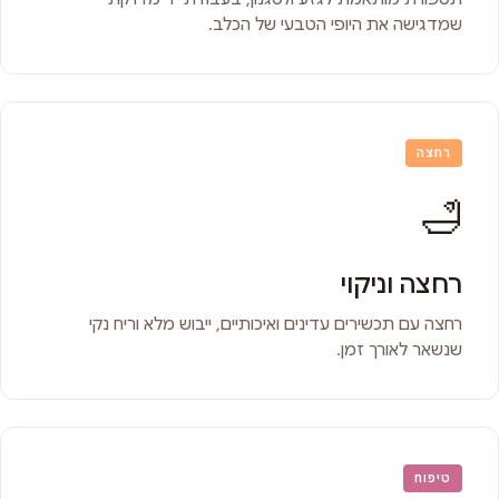
שמדגישה את היופי הטבעי של הכלב.
רחצה
🛁
רחצה וניקוי
רחצה עם תכשירים עדינים ואיכותיים, ייבוש מלא וריח נקי
שנשאר לאורך זמן.
טיפוח