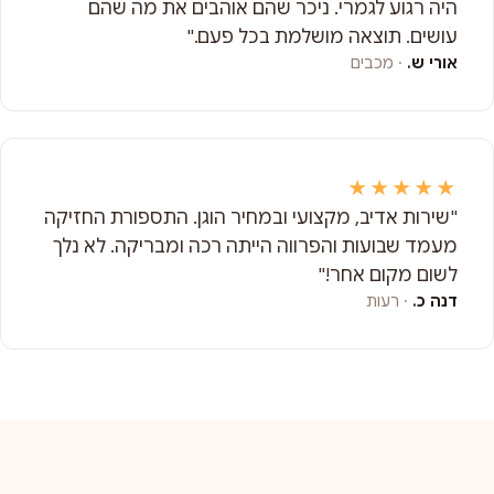
היה רגוע לגמרי. ניכר שהם אוהבים את מה שהם
עושים. תוצאה מושלמת בכל פעם."
אורי ש.
· מכבים
★★★★★
"שירות אדיב, מקצועי ובמחיר הוגן. התספורת החזיקה
מעמד שבועות והפרווה הייתה רכה ומבריקה. לא נלך
לשום מקום אחר!"
דנה כ.
· רעות