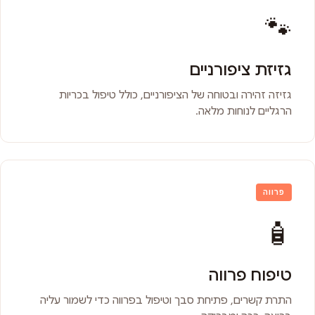
🐾
גזיזת ציפורניים
גזיזה זהירה ובטוחה של הציפורניים, כולל טיפול בכריות
הרגליים לנוחות מלאה.
פרווה
🧴
טיפוח פרווה
התרת קשרים, פתיחת סבך וטיפול בפרווה כדי לשמור עליה