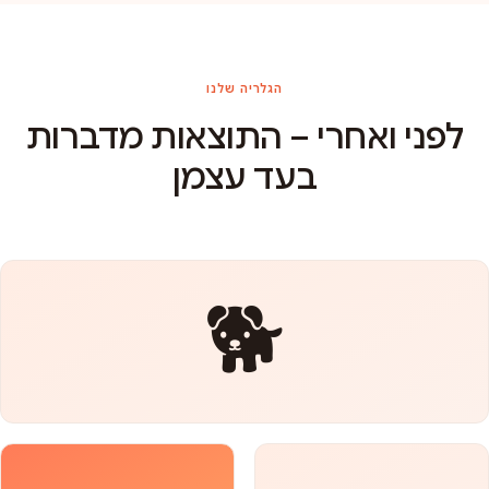
הגלריה שלנו
לפני ואחרי – התוצאות מדברות
בעד עצמן
🐕