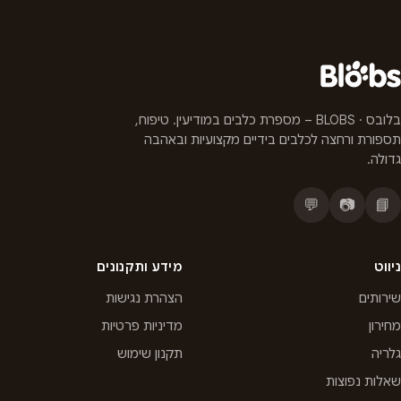
בלובס · BLOBS – מספרת כלבים במודיעין. טיפוח,
תספורת ורחצה לכלבים בידיים מקצועיות ובאהבה
גדולה.
💬
📷
📘
ניווט
מידע ותקנונים
שירותים
הצהרת נגישות
מחירון
מדיניות פרטיות
גלריה
תקנון שימוש
שאלות נפוצות