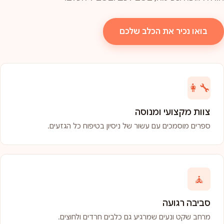
בואו נכיר את הכלב שלכם
👩‍🔧
צוות מקצועי ומנוסה
ספרים מוסמכים עם עשור של ניסיון בטיפוח כל הגזעים.
🧘
סביבה רגועה
מרחב שקט ונעים שמרגיע גם כלבים חרדים ולחוצים.