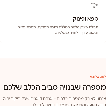
✨
ספא ופינוק
חבילת פינוק מלאה הכוללת רחצה מפנקת, מסכת פרווה
ובישום עדין – לחוויה מושלמת.
למה בלובס
מספרה שבנויה סביב הכלב שלכם
אנחנו לא רק מטפחים כלבים – אנחנו דואגים שכל ביקור יהיה
חוויה רגועה ונעימה, בשבילכם ובשביל הכלב.